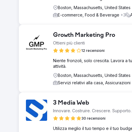
Boston, Massachusetts, United States
E-commerce, Food & Beverage
+3
Growth Marketing Pro
Ottieni più clienti
12 recensioni
Niente fronzoli, solo crescita. Lavora a 
attività.
Boston, Massachusetts, United States
Servizi relativi alla casa, Assicurazioni
3 Media Web
Innovare. Costruire. Crescere. Supporto.
30 recensioni
Utilizza meglio il tuo tempo e il tuo bud