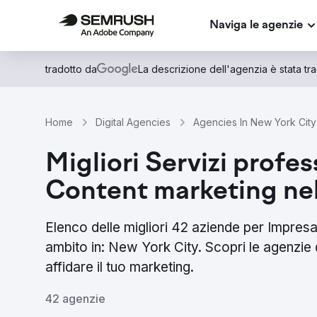
Naviga le agenzie
tradotto da
La descrizione dell'agenzia è stata trad
Home
Digital Agencies
Agencies In New York City
Migliori Servizi profes
Content marketing nel
Elenco delle migliori 42 aziende per Impresa
ambito in: New York City. Scopri le agenzie
affidare il tuo marketing.
42 agenzie