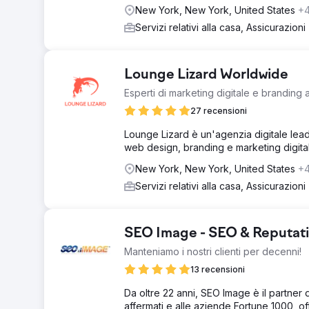
New York, New York, United States
+
Servizi relativi alla casa, Assicurazioni
Lounge Lizard Worldwide
Esperti di marketing digitale e branding 
27 recensioni
Lounge Lizard è un'agenzia digitale lead
web design, branding e marketing digitale,
New York, New York, United States
+
Servizi relativi alla casa, Assicurazioni
SEO Image - SEO & Reputa
Manteniamo i nostri clienti per decenni!
13 recensioni
Da oltre 22 anni, SEO Image è il partner 
affermati e alle aziende Fortune 1000, o