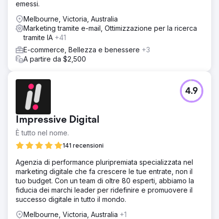
emessi.
Melbourne, Victoria, Australia
Marketing tramite e-mail, Ottimizzazione per la ricerca
tramite IA
+41
E-commerce, Bellezza e benessere
+3
A partire da $2,500
4.9
Impressive Digital
È tutto nel nome.
141 recensioni
Agenzia di performance pluripremiata specializzata nel
marketing digitale che fa crescere le tue entrate, non il
tuo budget. Con un team di oltre 80 esperti, abbiamo la
fiducia dei marchi leader per ridefinire e promuovere il
successo digitale in tutto il mondo.
Melbourne, Victoria, Australia
+1