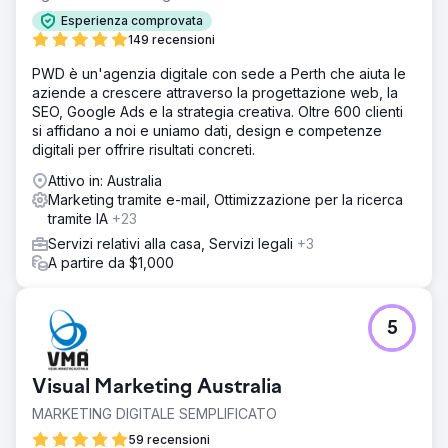
Esperienza comprovata
149 recensioni
PWD è un'agenzia digitale con sede a Perth che aiuta le
aziende a crescere attraverso la progettazione web, la
SEO, Google Ads e la strategia creativa. Oltre 600 clienti
si affidano a noi e uniamo dati, design e competenze
digitali per offrire risultati concreti.
Attivo in: Australia
Marketing tramite e-mail, Ottimizzazione per la ricerca
tramite IA
+23
Servizi relativi alla casa, Servizi legali
+3
A partire da $1,000
5
Visual Marketing Australia
MARKETING DIGITALE SEMPLIFICATO
59 recensioni