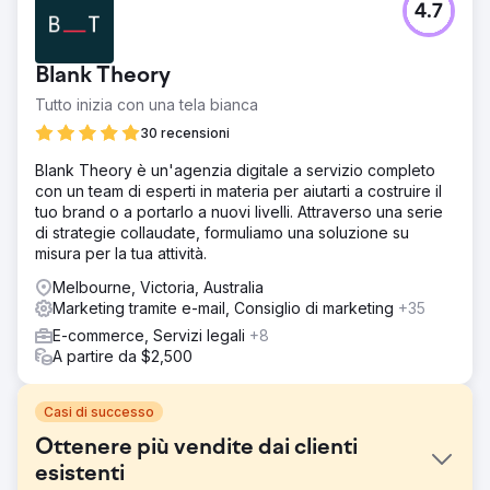
4.7
Blank Theory
Tutto inizia con una tela bianca
30 recensioni
Blank Theory è un'agenzia digitale a servizio completo
con un team di esperti in materia per aiutarti a costruire il
tuo brand o a portarlo a nuovi livelli. Attraverso una serie
di strategie collaudate, formuliamo una soluzione su
misura per la tua attività.
Melbourne, Victoria, Australia
Marketing tramite e-mail, Consiglio di marketing
+35
E-commerce, Servizi legali
+8
A partire da $2,500
Casi di successo
Ottenere più vendite dai clienti
esistenti