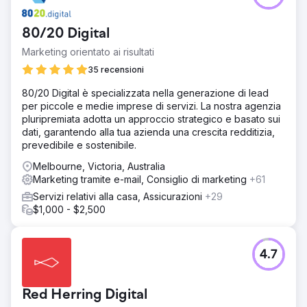
80/20 Digital
Marketing orientato ai risultati
35 recensioni
80/20 Digital è specializzata nella generazione di lead
per piccole e medie imprese di servizi. La nostra agenzia
pluripremiata adotta un approccio strategico e basato sui
dati, garantendo alla tua azienda una crescita redditizia,
prevedibile e sostenibile.
Melbourne, Victoria, Australia
Marketing tramite e-mail, Consiglio di marketing
+61
Servizi relativi alla casa, Assicurazioni
+29
$1,000 - $2,500
4.7
Red Herring Digital