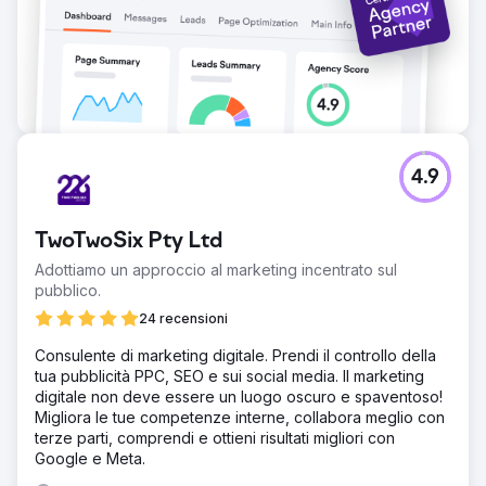
4.9
TwoTwoSix Pty Ltd
Adottiamo un approccio al marketing incentrato sul
pubblico.
24 recensioni
Consulente di marketing digitale. Prendi il controllo della
tua pubblicità PPC, SEO e sui social media. Il marketing
digitale non deve essere un luogo oscuro e spaventoso!
Migliora le tue competenze interne, collabora meglio con
terze parti, comprendi e ottieni risultati migliori con
Google e Meta.