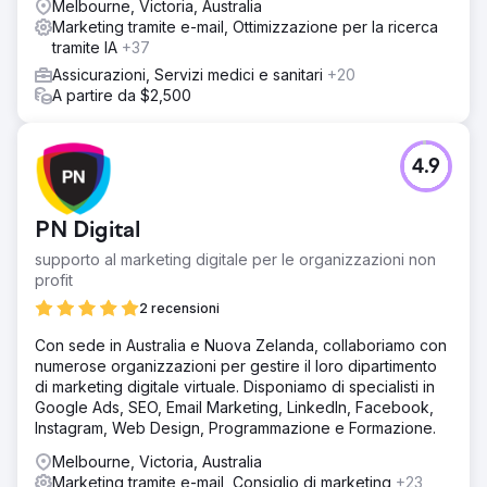
Melbourne, Victoria, Australia
Marketing tramite e-mail, Ottimizzazione per la ricerca
tramite IA
+37
Assicurazioni, Servizi medici e sanitari
+20
A partire da $2,500
4.9
PN Digital
supporto al marketing digitale per le organizzazioni non
profit
2 recensioni
Con sede in Australia e Nuova Zelanda, collaboriamo con
numerose organizzazioni per gestire il loro dipartimento
di marketing digitale virtuale. Disponiamo di specialisti in
Google Ads, SEO, Email Marketing, LinkedIn, Facebook,
Instagram, Web Design, Programmazione e Formazione.
Melbourne, Victoria, Australia
Marketing tramite e-mail, Consiglio di marketing
+23