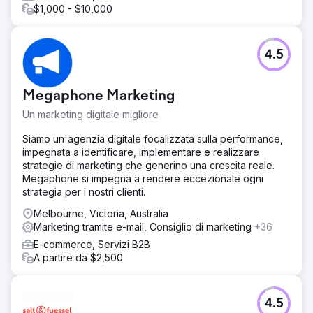
$1,000 - $10,000
4.5
Megaphone Marketing
Un marketing digitale migliore
Siamo un'agenzia digitale focalizzata sulla performance,
impegnata a identificare, implementare e realizzare
strategie di marketing che generino una crescita reale.
Megaphone si impegna a rendere eccezionale ogni
strategia per i nostri clienti.
Melbourne, Victoria, Australia
Marketing tramite e-mail, Consiglio di marketing
+36
E-commerce, Servizi B2B
A partire da $2,500
4.5