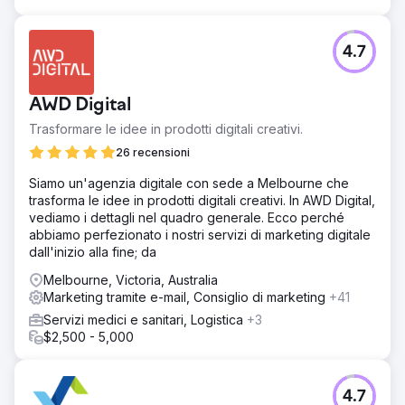
4.7
AWD Digital
Trasformare le idee in prodotti digitali creativi.
26 recensioni
Siamo un'agenzia digitale con sede a Melbourne che
trasforma le idee in prodotti digitali creativi. In AWD Digital,
vediamo i dettagli nel quadro generale. Ecco perché
abbiamo perfezionato i nostri servizi di marketing digitale
dall'inizio alla fine; da
Melbourne, Victoria, Australia
Marketing tramite e-mail, Consiglio di marketing
+41
Servizi medici e sanitari, Logistica
+3
$2,500 - 5,000
4.7