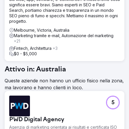
significa essere bravi. Siamo esperti in SEO e Paid
Search, portiamo chiarezza e trasparenza in un mondo
SEO pieno di fumo e specchi. Mettiamo il massimo in ogni
progetto.
Melbourne, Victoria, Australia
Marketing tramite e-mail, Automazione del marketing
+21
Fintech, Architettura
+3
$0 - $5,000
Attivo in: Australia
Queste aziende non hanno un ufficio fisico nella zona,
ma lavorano e hanno clienti in loco.
5
PWD Digital Agency
Agenzia di marketing orientata ai risultati e certificata ISO