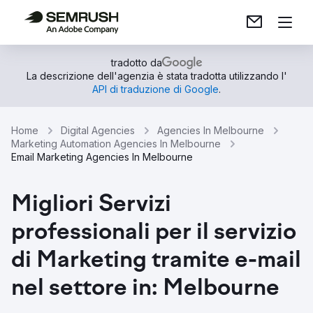
tradotto da
La descrizione dell'agenzia è stata tradotta utilizzando l'
API di traduzione di Google
.
Home
Digital Agencies
Agencies In Melbourne
Marketing Automation Agencies In Melbourne
Email Marketing Agencies In Melbourne
Migliori Servizi
professionali per il servizio
di Marketing tramite e-mail
nel settore in: Melbourne