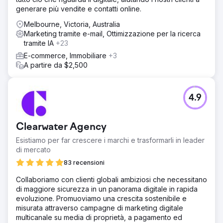
generare più vendite e contatti online.
Melbourne, Victoria, Australia
Marketing tramite e-mail, Ottimizzazione per la ricerca
tramite IA
+23
E-commerce, Immobiliare
+3
A partire da $2,500
4.9
Clearwater Agency
Esistiamo per far crescere i marchi e trasformarli in leader
di mercato
83 recensioni
Collaboriamo con clienti globali ambiziosi che necessitano
di maggiore sicurezza in un panorama digitale in rapida
evoluzione. Promuoviamo una crescita sostenibile e
misurata attraverso campagne di marketing digitale
multicanale su media di proprietà, a pagamento ed