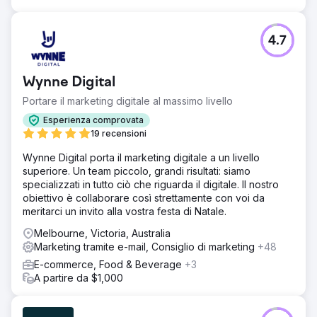
4.7
Wynne Digital
Portare il marketing digitale al massimo livello
Esperienza comprovata
19 recensioni
Wynne Digital porta il marketing digitale a un livello
superiore. Un team piccolo, grandi risultati: siamo
specializzati in tutto ciò che riguarda il digitale. Il nostro
obiettivo è collaborare così strettamente con voi da
meritarci un invito alla vostra festa di Natale.
Melbourne, Victoria, Australia
Marketing tramite e-mail, Consiglio di marketing
+48
E-commerce, Food & Beverage
+3
A partire da $1,000