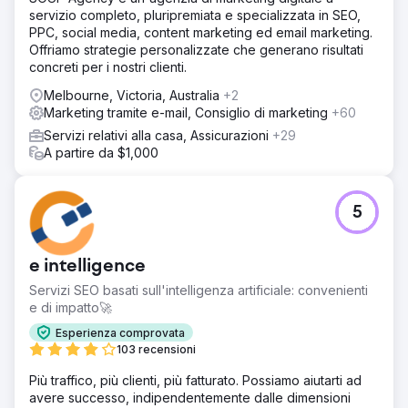
servizio completo, pluripremiata e specializzata in SEO,
PPC, social media, content marketing ed email marketing.
Offriamo strategie personalizzate che generano risultati
concreti per i nostri clienti.
Melbourne, Victoria, Australia
+2
Marketing tramite e-mail, Consiglio di marketing
+60
Servizi relativi alla casa, Assicurazioni
+29
A partire da $1,000
5
e intelligence
Servizi SEO basati sull'intelligenza artificiale: convenienti
e di impatto🚀
Esperienza comprovata
103 recensioni
Più traffico, più clienti, più fatturato. Possiamo aiutarti ad
avere successo, indipendentemente dalle dimensioni