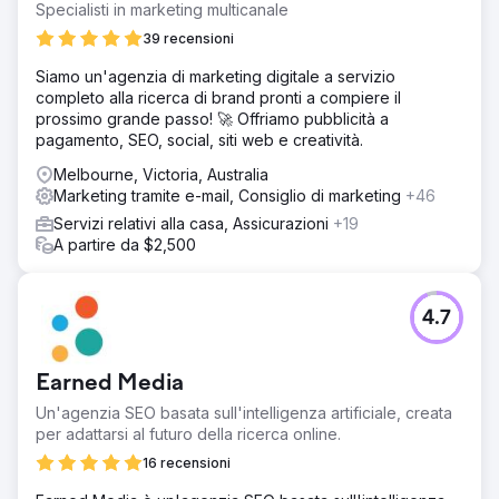
Specialisti in marketing multicanale
39 recensioni
Siamo un'agenzia di marketing digitale a servizio
completo alla ricerca di brand pronti a compiere il
prossimo grande passo! 🚀 Offriamo pubblicità a
pagamento, SEO, social, siti web e creatività.
Melbourne, Victoria, Australia
Marketing tramite e-mail, Consiglio di marketing
+46
Servizi relativi alla casa, Assicurazioni
+19
A partire da $2,500
4.7
Earned Media
Un'agenzia SEO basata sull'intelligenza artificiale, creata
per adattarsi al futuro della ricerca online.
16 recensioni