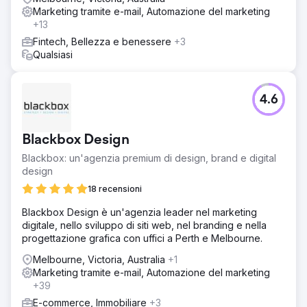
Marketing tramite e-mail, Automazione del marketing
+13
Fintech, Bellezza e benessere
+3
Qualsiasi
4.6
Blackbox Design
Blackbox: un'agenzia premium di design, brand e digital
design
18 recensioni
Blackbox Design è un'agenzia leader nel marketing
digitale, nello sviluppo di siti web, nel branding e nella
progettazione grafica con uffici a Perth e Melbourne.
Melbourne, Victoria, Australia
+1
Marketing tramite e-mail, Automazione del marketing
+39
E-commerce, Immobiliare
+3