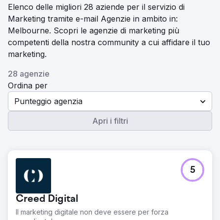
Elenco delle migliori 28 aziende per il servizio di
Marketing tramite e-mail Agenzie in ambito in:
Melbourne. Scopri le agenzie di marketing più
competenti della nostra community a cui affidare il tuo
marketing.
28 agenzie
Ordina per
Punteggio agenzia
Apri i filtri
5
Creed Digital
Il marketing digitale non deve essere per forza