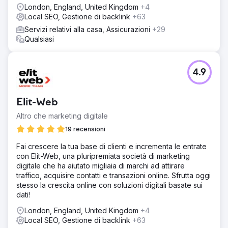
London, England, United Kingdom
+4
Local SEO, Gestione di backlink
+63
Servizi relativi alla casa, Assicurazioni
+29
Qualsiasi
4.9
Elit-Web
Altro che marketing digitale
19 recensioni
Fai crescere la tua base di clienti e incrementa le entrate
con Elit-Web, una pluripremiata società di marketing
digitale che ha aiutato migliaia di marchi ad attirare
traffico, acquisire contatti e transazioni online. Sfrutta oggi
stesso la crescita online con soluzioni digitali basate sui
dati!
London, England, United Kingdom
+4
Local SEO, Gestione di backlink
+63