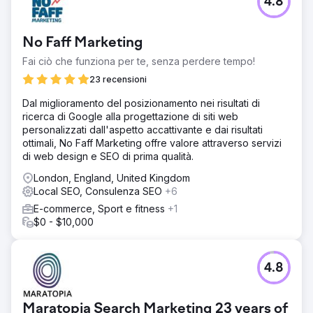
4.8
No Faff Marketing
Fai ciò che funziona per te, senza perdere tempo!
23 recensioni
Dal miglioramento del posizionamento nei risultati di
ricerca di Google alla progettazione di siti web
personalizzati dall'aspetto accattivante e dai risultati
ottimali, No Faff Marketing offre valore attraverso servizi
di web design e SEO di prima qualità.
London, England, United Kingdom
Local SEO, Consulenza SEO
+6
E-commerce, Sport e fitness
+1
$0 - $10,000
4.8
Maratopia Search Marketing 23 years of