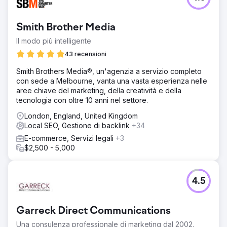
Smith Brother Media
Il modo più intelligente
43 recensioni
Smith Brothers Media®, un'agenzia a servizio completo
con sede a Melbourne, vanta una vasta esperienza nelle
aree chiave del marketing, della creatività e della
tecnologia con oltre 10 anni nel settore.
London, England, United Kingdom
Local SEO, Gestione di backlink
+34
E-commerce, Servizi legali
+3
$2,500 - 5,000
4.5
Garreck Direct Communications
Una consulenza professionale di marketing dal 2002.