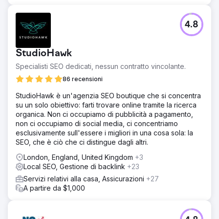
4.8
StudioHawk
Specialisti SEO dedicati, nessun contratto vincolante.
86 recensioni
StudioHawk è un'agenzia SEO boutique che si concentra
su un solo obiettivo: farti trovare online tramite la ricerca
organica. Non ci occupiamo di pubblicità a pagamento,
non ci occupiamo di social media, ci concentriamo
esclusivamente sull'essere i migliori in una cosa sola: la
SEO, che è ciò che ci distingue dagli altri.
London, England, United Kingdom
+3
Local SEO, Gestione di backlink
+23
Servizi relativi alla casa, Assicurazioni
+27
A partire da $1,000