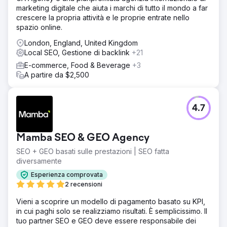
marketing digitale che aiuta i marchi di tutto il mondo a far
crescere la propria attività e le proprie entrate nello
spazio online.
London, England, United Kingdom
Local SEO, Gestione di backlink
+21
E-commerce, Food & Beverage
+3
A partire da $2,500
4.7
Mamba SEO & GEO Agency
SEO + GEO basati sulle prestazioni | SEO fatta
diversamente
Esperienza comprovata
2 recensioni
Vieni a scoprire un modello di pagamento basato su KPI,
in cui paghi solo se realizziamo risultati. È semplicissimo. Il
tuo partner SEO e GEO deve essere responsabile dei