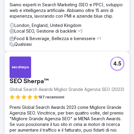
Siamo esperti in Search Marketing (SEO e PPC), sviluppo
web e intelligenza artificiale. Abbiamo oltre 15 anni di
esperienza, lavorando con PMI e aziende blue chip.
London, England, United Kingdom
Local SEO, Gestione di backlink
+5
Food & Beverage, Bellezza e benessere
+1
Qualsiasi
4.5
SEO Sherpa™
Global Search Awards Miglior Grande Agenzia SEO (2023)
197 recensioni
Premi Global Search Awards 2023 come Migliore Grande
Agenzia SEO. Vincitrice, per ben quattro volte, del premio
"Migliore Grande Agenzia SEO" ai MENA Search Awards.
Se vuoi posizionare il tuo sito in cima ai motori di ricerca
per aumentare il traffico e il fatturato, puoi fidarti di noi.