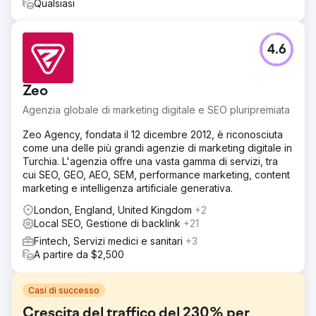
Qualsiasi
4.6
Zeo
Agenzia globale di marketing digitale e SEO pluripremiata
Zeo Agency, fondata il 12 dicembre 2012, è riconosciuta
come una delle più grandi agenzie di marketing digitale in
Turchia. L'agenzia offre una vasta gamma di servizi, tra
cui SEO, GEO, AEO, SEM, performance marketing, content
marketing e intelligenza artificiale generativa.
London, England, United Kingdom
+2
Local SEO, Gestione di backlink
+21
Fintech, Servizi medici e sanitari
+3
A partire da $2,500
Casi di successo
Crescita del traffico del 230% per