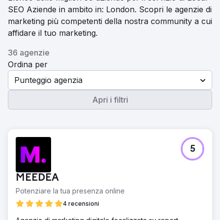
SEO Aziende in ambito in: London. Scopri le agenzie di
marketing più competenti della nostra community a cui
affidare il tuo marketing.
36 agenzie
Ordina per
Punteggio agenzia
Apri i filtri
5
MEEDEA
Potenziare la tua presenza online
4 recensioni