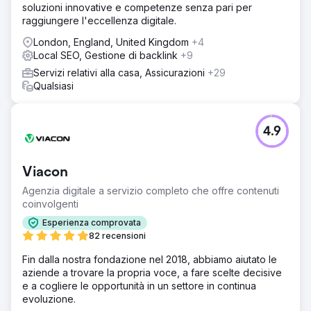
soluzioni innovative e competenze senza pari per
raggiungere l'eccellenza digitale.
London, England, United Kingdom
+4
Local SEO, Gestione di backlink
+9
Servizi relativi alla casa, Assicurazioni
+29
Qualsiasi
4.9
Viacon
Agenzia digitale a servizio completo che offre contenuti
coinvolgenti
Esperienza comprovata
82 recensioni
Fin dalla nostra fondazione nel 2018, abbiamo aiutato le
aziende a trovare la propria voce, a fare scelte decisive
e a cogliere le opportunità in un settore in continua
evoluzione.