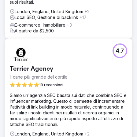
suoi risultati.
London, England, United Kingdom
+2
Local SEO, Gestione di backlink
+17
E-commerce, Immobiliare
+3
A partire da $2,500
4.7
Terrier Agency
Il cane più grande del cortile
19 recensioni
Siamo un'agenzia SEO basata sui dati che combina SEO e
influencer marketing. Questo ci permette di incrementare
l'attività di link building in modo naturale, contribuendo a
far salire i nostri clienti nei risultati di ricerca organici in
modo significativamente più rapido rispetto all'utilizzo di
tattiche SEO tradizionali.
London, England, United Kingdom
+2