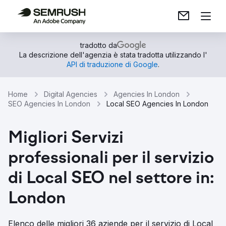
tradotto da
La descrizione dell'agenzia è stata tradotta utilizzando l'
API di traduzione di Google
.
Home
Digital Agencies
Agencies In London
SEO Agencies In London
Local SEO Agencies In London
Migliori Servizi
professionali per il servizio
di Local SEO nel settore in:
London
Elenco delle migliori 36 aziende per il servizio di Local