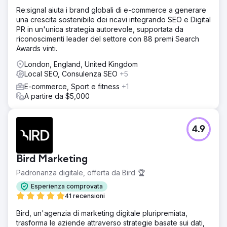
Re:signal aiuta i brand globali di e-commerce a generare
una crescita sostenibile dei ricavi integrando SEO e Digital
PR in un'unica strategia autorevole, supportata da
riconoscimenti leader del settore con 88 premi Search
Awards vinti.
London, England, United Kingdom
Local SEO, Consulenza SEO
+5
E-commerce, Sport e fitness
+1
A partire da $5,000
4.9
Bird Marketing
Padronanza digitale, offerta da Bird 🏆
Esperienza comprovata
41 recensioni
Bird, un'agenzia di marketing digitale pluripremiata,
trasforma le aziende attraverso strategie basate sui dati,