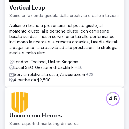
Vertical Leap
Siamo un'azienda guidata dalla creatività e dalle intuizioni
Aiutiamo i brand a presentarsi nel posto giusto, al
momento giusto, alle persone giuste, con campagne
basate sui dati. I nostri servizi orientati alle performance
includono la ricerca e la crescita organica, i media digitali
a pagamento, la creatività ad alte prestazioni, la strategia
media e molto altro.
London, England, United Kingdom
Local SEO, Gestione di backlink
+46
Servizi relativi alla casa, Assicurazioni
+28
A partire da $2,500
4.5
Uncommon Heroes
Siamo esperti di marketing di ricerca