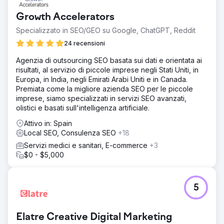
Growth Accelerators
Specializzato in SEO/GEO su Google, ChatGPT, Reddit
24 recensioni
Agenzia di outsourcing SEO basata sui dati e orientata ai
risultati, al servizio di piccole imprese negli Stati Uniti, in
Europa, in India, negli Emirati Arabi Uniti e in Canada.
Premiata come la migliore azienda SEO per le piccole
imprese, siamo specializzati in servizi SEO avanzati,
olistici e basati sull'intelligenza artificiale.
Attivo in: Spain
Local SEO, Consulenza SEO
+18
Servizi medici e sanitari, E-commerce
+3
$0 - $5,000
5
Elatre Creative Digital Marketing