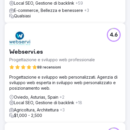
Local SEO, Gestione di backlink
+59
E-commerce, Bellezza e benessere
+3
Qualsiasi
4.6
Webservi.es
Progettazione e sviluppo web professionale
88 recensioni
Progettazione e sviluppo web personalizzati. Agenzia di
sviluppo web esperta in sviluppo web personalizzato e
posizionamento web.
Oviedo, Asturias, Spain
+2
Local SEO, Gestione di backlink
+18
Agricoltura, Architettura
+3
$1,000 - 2,500