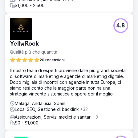
$1,000 - 2,500
4.8
YellwRock
Qualità più che quantità
20 recensioni
Il nostro team di esperti proviene dalle più grandi società
di software di marketing e agenzie di marketing digitale.
Dopo migliaia di incontri con agenzie in tutta Europa, ci
siamo resi conto che la maggior parte non ha una
strategia vincente sistematica e spera per il meglio.
Malaga, Andalusia, Spain
Local SEO, Gestione di backlink
+32
Assicurazioni, Servizi medici e sanitari
+3
$0 - $1,000