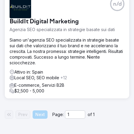
n/d
BuildIt Digital Marketing
Agenzia SEO specializzata in strategie basate sui dati
Siamo un'agenzia SEO specializzata in strategie basate
sui dati che valorizzano il tuo brand e ne accelerano la
crescita. La nostra promessa: strategie intelligenti. Risultati
comprovati. Successo a lungo termine. Niente
sciocchezze.
Attivo in: Spain
Local SEO, SEO mobile
+12
E-commerce, Servizi B2B
$2,500 - 5,000
Prev
Next
Page:
of
1