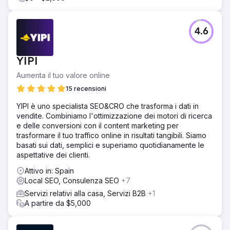
4.6
YIPI
Aumenta il tuo valore online
15 recensioni
YIPI è uno specialista SEO&CRO che trasforma i dati in
vendite. Combiniamo l'ottimizzazione dei motori di ricerca
e delle conversioni con il content marketing per
trasformare il tuo traffico online in risultati tangibili. Siamo
basati sui dati, semplici e superiamo quotidianamente le
aspettative dei clienti.
Attivo in: Spain
Local SEO, Consulenza SEO
+7
Servizi relativi alla casa, Servizi B2B
+1
A partire da $5,000