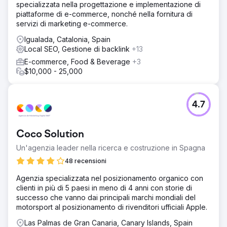
specializzata nella progettazione e implementazione di
piattaforme di e-commerce, nonché nella fornitura di
servizi di marketing e-commerce.
Igualada, Catalonia, Spain
Local SEO, Gestione di backlink
+13
E-commerce, Food & Beverage
+3
$10,000 - 25,000
4.7
Coco Solution
Un'agenzia leader nella ricerca e costruzione in Spagna
48 recensioni
Agenzia specializzata nel posizionamento organico con
clienti in più di 5 paesi in meno di 4 anni con storie di
successo che vanno dai principali marchi mondiali del
motorsport al posizionamento di rivenditori ufficiali Apple.
Las Palmas de Gran Canaria, Canary Islands, Spain