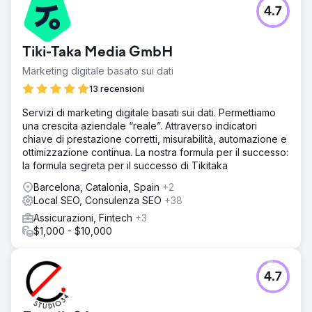
4.7
Tiki-Taka Media GmbH
Marketing digitale basato sui dati
13 recensioni
Servizi di marketing digitale basati sui dati. Permettiamo
una crescita aziendale “reale”. Attraverso indicatori
chiave di prestazione corretti, misurabilità, automazione e
ottimizzazione continua. La nostra formula per il successo:
la formula segreta per il successo di Tikitaka
Barcelona, Catalonia, Spain
+2
Local SEO, Consulenza SEO
+38
Assicurazioni, Fintech
+3
$1,000 - $10,000
4.7