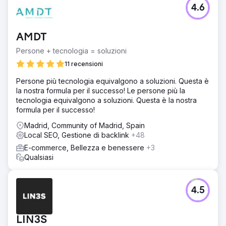
4.6
AMDT
Persone + tecnologia = soluzioni
11 recensioni
Persone più tecnologia equivalgono a soluzioni. Questa è
la nostra formula per il successo! Le persone più la
tecnologia equivalgono a soluzioni. Questa è la nostra
formula per il successo!
Madrid, Community of Madrid, Spain
Local SEO, Gestione di backlink
+48
E-commerce, Bellezza e benessere
+3
Qualsiasi
4.5
LIN3S