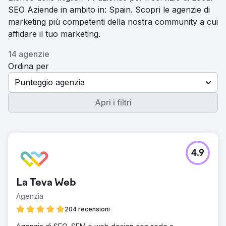
SEO Aziende in ambito in: Spain. Scopri le agenzie di
marketing più competenti della nostra community a cui
affidare il tuo marketing.
14 agenzie
Ordina per
Punteggio agenzia
Apri i filtri
4.9
La Teva Web
Agenzia
204 recensioni