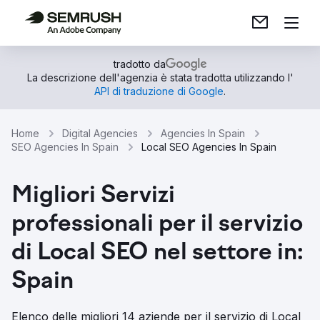
tradotto da
La descrizione dell'agenzia è stata tradotta utilizzando l'
API di traduzione di Google
.
Home
Digital Agencies
Agencies In Spain
SEO Agencies In Spain
Local SEO Agencies In Spain
Migliori Servizi
professionali per il servizio
di Local SEO nel settore in:
Spain
Elenco delle migliori 14 aziende per il servizio di Local