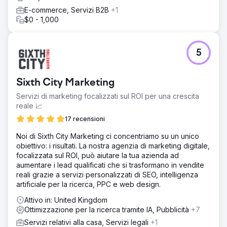
E-commerce, Servizi B2B
+1
$0 - 1,000
5
Sixth City Marketing
Servizi di marketing focalizzati sul ROI per una crescita
reale 📈
17 recensioni
Noi di Sixth City Marketing ci concentriamo su un unico
obiettivo: i risultati. La nostra agenzia di marketing digitale,
focalizzata sul ROI, può aiutare la tua azienda ad
aumentare i lead qualificati che si trasformano in vendite
reali grazie a servizi personalizzati di SEO, intelligenza
artificiale per la ricerca, PPC e web design.
Attivo in: United Kingdom
Ottimizzazione per la ricerca tramite IA, Pubblicità
+7
Servizi relativi alla casa, Servizi legali
+1