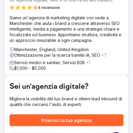
4 recensioni
Siamo un'agenzia di marketing digitale con sede a
Manchester che aiuta i brand a crescere attraverso SEO
intelligente, media a pagamento e una strategia chiara e
focalizzata sul business. Apportiamo struttura, creatività e
un approccio misurabile a ogni campagna.
Manchester, England, United Kingdom
Ottimizzazione per la ricerca tramite IA, SEO
+7
Servizi medici e sanitari, Servizi B2B
+1
$1,000 - $5,000
Sei un'agenzia digitale?
Migliora la visibilità del tuo brand e ottieni lead inbound di
qualità che cercano l'aiuto di esperti.
Inserisci la tua agenzia