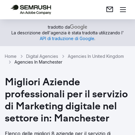
tradotto da
La descrizione dell'agenzia è stata tradotta utilizzando l'
API di traduzione di Google
.
Home
Digital Agencies
Agencies In United Kingdom
Agencies In Manchester
Migliori Aziende
professionali per il servizio
di Marketing digitale nel
settore in: Manchester
Elenco delle migliori 8 aziende per il servizio di