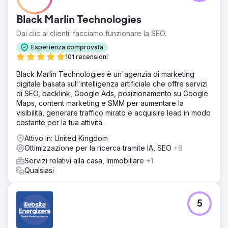
Black Marlin Technologies
Dai clic ai clienti: facciamo funzionare la SEO.
Esperienza comprovata
101 recensioni
Black Marlin Technologies è un'agenzia di marketing
digitale basata sull'intelligenza artificiale che offre servizi
di SEO, backlink, Google Ads, posizionamento su Google
Maps, content marketing e SMM per aumentare la
visibilità, generare traffico mirato e acquisire lead in modo
costante per la tua attività.
Attivo in: United Kingdom
Ottimizzazione per la ricerca tramite IA, SEO
+6
Servizi relativi alla casa, Immobiliare
+1
Qualsiasi
5