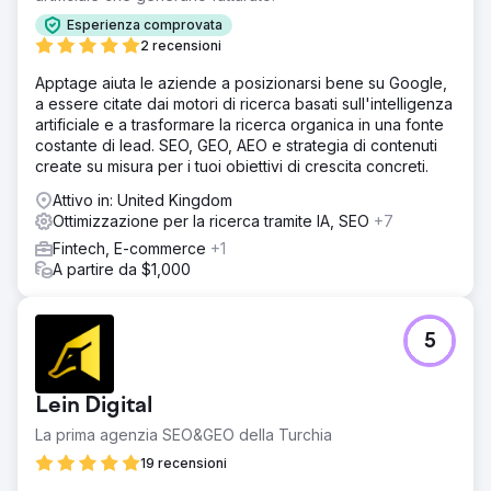
Esperienza comprovata
2 recensioni
Apptage aiuta le aziende a posizionarsi bene su Google,
a essere citate dai motori di ricerca basati sull'intelligenza
artificiale e a trasformare la ricerca organica in una fonte
costante di lead. SEO, GEO, AEO e strategia di contenuti
create su misura per i tuoi obiettivi di crescita concreti.
Attivo in: United Kingdom
Ottimizzazione per la ricerca tramite IA, SEO
+7
Fintech, E-commerce
+1
A partire da $1,000
5
Lein Digital
La prima agenzia SEO&GEO della Turchia
19 recensioni