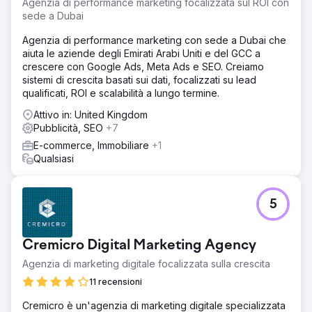
Agenzia di performance marketing focalizzata sul ROI con
sede a Dubai
Agenzia di performance marketing con sede a Dubai che
aiuta le aziende degli Emirati Arabi Uniti e del GCC a
crescere con Google Ads, Meta Ads e SEO. Creiamo
sistemi di crescita basati sui dati, focalizzati su lead
qualificati, ROI e scalabilità a lungo termine.
Attivo in: United Kingdom
Pubblicità, SEO
+7
E-commerce, Immobiliare
+1
Qualsiasi
5
Cremicro Digital Marketing Agency
Agenzia di marketing digitale focalizzata sulla crescita
11 recensioni
Cremicro è un'agenzia di marketing digitale specializzata