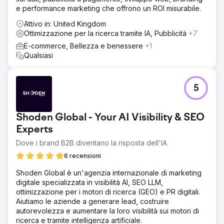
e performance marketing che offrono un ROI misurabile.
Attivo in: United Kingdom
Ottimizzazione per la ricerca tramite IA, Pubblicità
+7
E-commerce, Bellezza e benessere
+1
Qualsiasi
5
Shoden Global - Your AI Visibility & SEO
Experts
Dove i brand B2B diventano la risposta dell'IA
6 recensioni
Shoden Global è un'agenzia internazionale di marketing
digitale specializzata in visibilità AI, SEO LLM,
ottimizzazione per i motori di ricerca (GEO) e PR digitali.
Aiutiamo le aziende a generare lead, costruire
autorevolezza e aumentare la loro visibilità sui motori di
ricerca e tramite intelligenza artificiale.