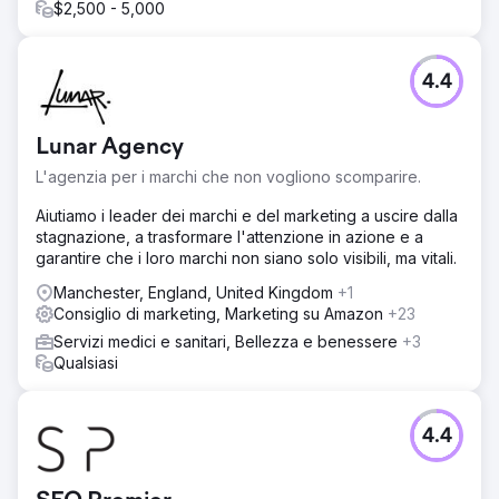
$2,500 - 5,000
4.4
Lunar Agency
L'agenzia per i marchi che non vogliono scomparire.
Aiutiamo i leader dei marchi e del marketing a uscire dalla
stagnazione, a trasformare l'attenzione in azione e a
garantire che i loro marchi non siano solo visibili, ma vitali.
Manchester, England, United Kingdom
+1
Consiglio di marketing, Marketing su Amazon
+23
Servizi medici e sanitari, Bellezza e benessere
+3
Qualsiasi
4.4