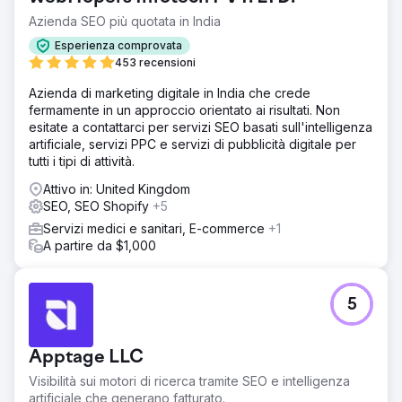
Azienda SEO più quotata in India
Esperienza comprovata
453 recensioni
Azienda di marketing digitale in India che crede
fermamente in un approccio orientato ai risultati. Non
esitate a contattarci per servizi SEO basati sull'intelligenza
artificiale, servizi PPC e servizi di pubblicità digitale per
tutti i tipi di attività.
Attivo in: United Kingdom
SEO, SEO Shopify
+5
Servizi medici e sanitari, E-commerce
+1
A partire da $1,000
5
Apptage LLC
Visibilità sui motori di ricerca tramite SEO e intelligenza
artificiale che generano fatturato.