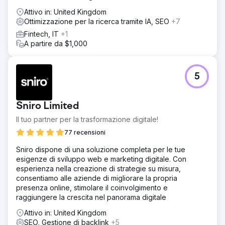
Attivo in: United Kingdom
Ottimizzazione per la ricerca tramite IA, SEO
+7
Fintech, IT
+1
A partire da $1,000
5
Sniro Limited
Il tuo partner per la trasformazione digitale!
77 recensioni
Sniro dispone di una soluzione completa per le tue
esigenze di sviluppo web e marketing digitale. Con
esperienza nella creazione di strategie su misura,
consentiamo alle aziende di migliorare la propria
presenza online, stimolare il coinvolgimento e
raggiungere la crescita nel panorama digitale
Attivo in: United Kingdom
SEO, Gestione di backlink
+5