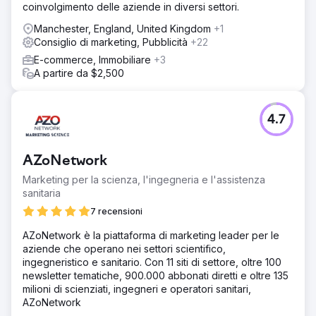
coinvolgimento delle aziende in diversi settori.
Manchester, England, United Kingdom
+1
Consiglio di marketing, Pubblicità
+22
E-commerce, Immobiliare
+3
A partire da $2,500
4.7
AZoNetwork
Marketing per la scienza, l'ingegneria e l'assistenza
sanitaria
7 recensioni
AZoNetwork è la piattaforma di marketing leader per le
aziende che operano nei settori scientifico,
ingegneristico e sanitario. Con 11 siti di settore, oltre 100
newsletter tematiche, 900.000 abbonati diretti e oltre 135
milioni di scienziati, ingegneri e operatori sanitari,
AZoNetwork