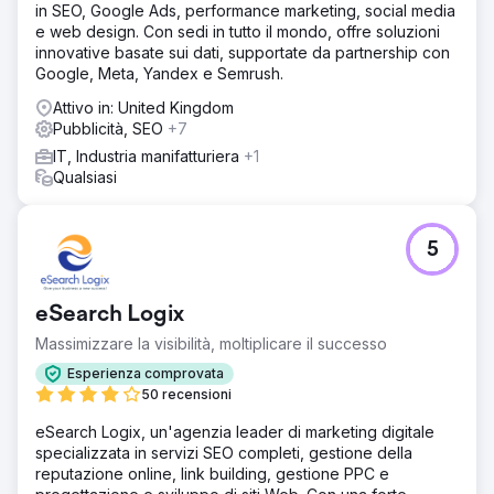
in SEO, Google Ads, performance marketing, social media
e web design. Con sedi in tutto il mondo, offre soluzioni
innovative basate sui dati, supportate da partnership con
Google, Meta, Yandex e Semrush.
Attivo in: United Kingdom
Pubblicità, SEO
+7
IT, Industria manifatturiera
+1
Qualsiasi
5
eSearch Logix
Massimizzare la visibilità, moltiplicare il successo
Esperienza comprovata
50 recensioni
eSearch Logix, un'agenzia leader di marketing digitale
specializzata in servizi SEO completi, gestione della
reputazione online, link building, gestione PPC e