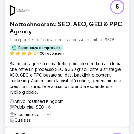
5
Nettechnocrats: SEO, AEO, GEO & PPC
Agency
Il tuo partner di fiducia per il successo in ambito SEO!
Esperienza comprovata
100 recensioni
Siamo un'agenzia di marketing digitale certificata in India,
che offre un processo SEO a 360 gradi, oltre a strategie
AEO, GEO e PPC basate sui dati, backlink e content
marketing. Aumentiamo la visibilità online, generiamo una
crescita misurabile e aiutiamo i brand a espandersi a
livello globale.
Attivo in: United Kingdom
Pubblicità, SEO
+6
E-commerce, IT
+1
Qualsiasi