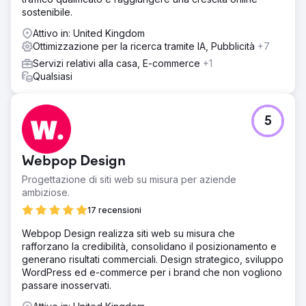
sostenibile.
Attivo in: United Kingdom
Ottimizzazione per la ricerca tramite IA, Pubblicità
+7
Servizi relativi alla casa, E-commerce
+1
Qualsiasi
5
Webpop Design
Progettazione di siti web su misura per aziende
ambiziose.
17 recensioni
Webpop Design realizza siti web su misura che
rafforzano la credibilità, consolidano il posizionamento e
generano risultati commerciali. Design strategico, sviluppo
WordPress ed e-commerce per i brand che non vogliono
passare inosservati.