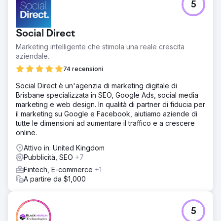
5
Social Direct
Marketing intelligente che stimola una reale crescita
aziendale.
74 recensioni
Social Direct è un'agenzia di marketing digitale di
Brisbane specializzata in SEO, Google Ads, social media
marketing e web design. In qualità di partner di fiducia per
il marketing su Google e Facebook, aiutiamo aziende di
tutte le dimensioni ad aumentare il traffico e a crescere
online.
Attivo in: United Kingdom
Pubblicità, SEO
+7
Fintech, E-commerce
+1
A partire da $1,000
5