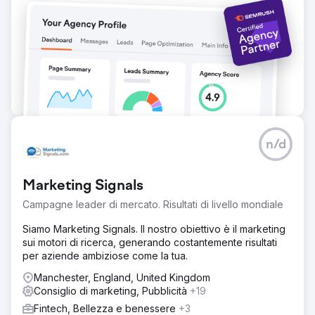
n/d
Marketing Signals
Campagne leader di mercato. Risultati di livello mondiale
Siamo Marketing Signals. Il nostro obiettivo è il marketing
sui motori di ricerca, generando costantemente risultati
per aziende ambiziose come la tua.
Manchester, England, United Kingdom
Consiglio di marketing, Pubblicità
+19
Fintech, Bellezza e benessere
+3