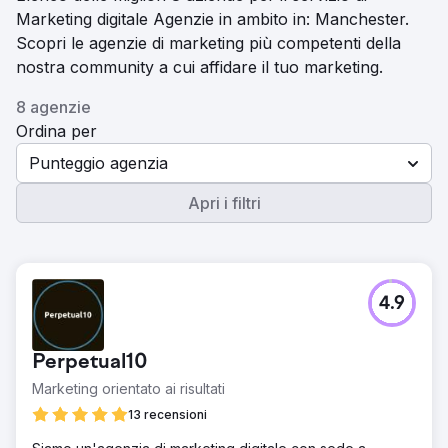
Marketing digitale Agenzie in ambito in: Manchester.
Scopri le agenzie di marketing più competenti della
nostra community a cui affidare il tuo marketing.
8 agenzie
Ordina per
Punteggio agenzia
Apri i filtri
4.9
Perpetual10
Marketing orientato ai risultati
13 recensioni