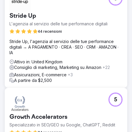
Stride Up
L'agenzia al servizio delle tue performance digitali
44 recensioni
Stride Up, l'agenzia al servizio delle tue performance
digitali → A PAGAMENTO · CREA · SEO · CRM · AMAZON ·
IA
Attivo in: United Kingdom
Consiglio di marketing, Marketing su Amazon
+22
Assicurazioni, E-commerce
+3
A partire da $2,500
5
Growth Accelerators
Specializzato in SEO/GEO su Google, ChatGPT, Reddit