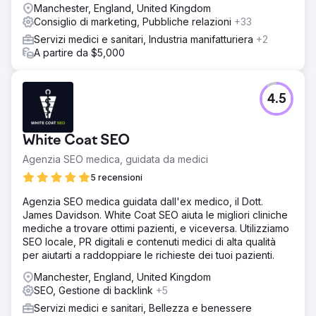
Manchester, England, United Kingdom
Consiglio di marketing, Pubbliche relazioni
+33
Servizi medici e sanitari, Industria manifatturiera
+2
A partire da $5,000
4.5
White Coat SEO
Agenzia SEO medica, guidata da medici
5 recensioni
Agenzia SEO medica guidata dall'ex medico, il Dott.
James Davidson. White Coat SEO aiuta le migliori cliniche
mediche a trovare ottimi pazienti, e viceversa. Utilizziamo
SEO locale, PR digitali e contenuti medici di alta qualità
per aiutarti a raddoppiare le richieste dei tuoi pazienti.
Manchester, England, United Kingdom
SEO, Gestione di backlink
+5
Servizi medici e sanitari, Bellezza e benessere