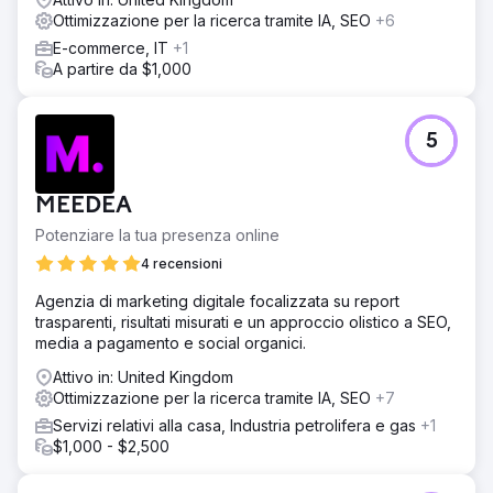
Ottimizzazione per la ricerca tramite IA, SEO
+6
E-commerce, IT
+1
A partire da $1,000
5
MEEDEA
Potenziare la tua presenza online
4 recensioni
Agenzia di marketing digitale focalizzata su report
trasparenti, risultati misurati e un approccio olistico a SEO,
media a pagamento e social organici.
Attivo in: United Kingdom
Ottimizzazione per la ricerca tramite IA, SEO
+7
Servizi relativi alla casa, Industria petrolifera e gas
+1
$1,000 - $2,500