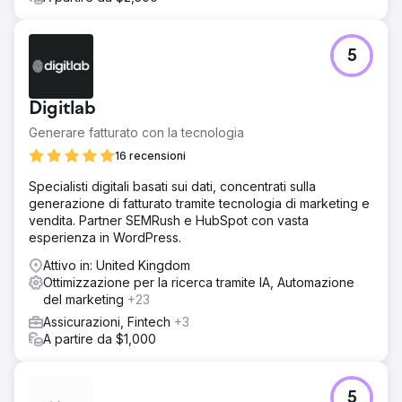
5
Digitlab
Generare fatturato con la tecnologia
16 recensioni
Specialisti digitali basati sui dati, concentrati sulla
generazione di fatturato tramite tecnologia di marketing e
vendita. Partner SEMRush e HubSpot con vasta
esperienza in WordPress.
Attivo in: United Kingdom
Ottimizzazione per la ricerca tramite IA, Automazione
del marketing
+23
Assicurazioni, Fintech
+3
A partire da $1,000
5