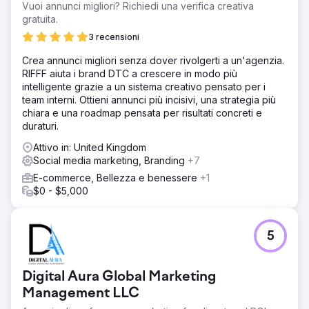
Vuoi annunci migliori? Richiedi una verifica creativa
gratuita.
3 recensioni
Crea annunci migliori senza dover rivolgerti a un'agenzia.
RIFFF aiuta i brand DTC a crescere in modo più
intelligente grazie a un sistema creativo pensato per i
team interni. Ottieni annunci più incisivi, una strategia più
chiara e una roadmap pensata per risultati concreti e
duraturi.
Attivo in: United Kingdom
Social media marketing, Branding
+7
E-commerce, Bellezza e benessere
+1
$0 - $5,000
5
Digital Aura Global Marketing
Management LLC