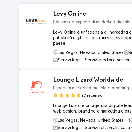
Levy Online
Soluzioni complete di marketing digitale
Levy Online è un'agenzia di marketing di
pubblicità digitale, social media, svilupp
paese.
Las Vegas, Nevada, United States
R
Servizi legali, Servizi medici e sanitari
Lounge Lizard Worldwide
Esperti di marketing digitale e branding 
27 recensioni
Lounge Lizard è un'agenzia digitale lead
web design, branding e marketing digitale,
Las Vegas, Nevada, United States
+4
Servizi legali, Servizi relativi alla casa