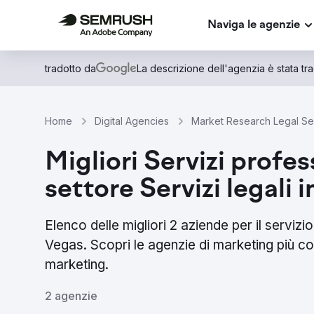
Naviga le agenzie
tradotto da
La descrizione dell'agenzia è stata trad
Home
Digital Agencies
Market Research Legal Ser
Migliori Servizi profes
settore Servizi legali 
Elenco delle migliori 2 aziende per il servizio
Vegas. Scopri le agenzie di marketing più co
marketing.
2 agenzie