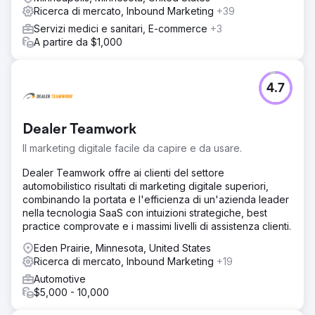
Ricerca di mercato, Inbound Marketing
+39
Servizi medici e sanitari, E-commerce
+3
A partire da $1,000
4.7
Dealer Teamwork
Il marketing digitale facile da capire e da usare.
Dealer Teamwork offre ai clienti del settore
automobilistico risultati di marketing digitale superiori,
combinando la portata e l'efficienza di un'azienda leader
nella tecnologia SaaS con intuizioni strategiche, best
practice comprovate e i massimi livelli di assistenza clienti.
Eden Prairie, Minnesota, United States
Ricerca di mercato, Inbound Marketing
+19
Automotive
$5,000 - 10,000