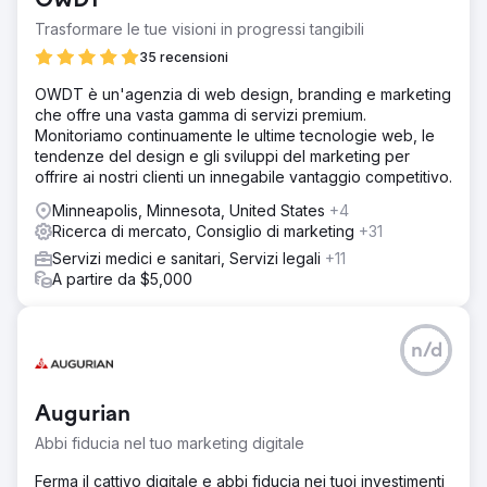
OWDT
Trasformare le tue visioni in progressi tangibili
35 recensioni
OWDT è un'agenzia di web design, branding e marketing
che offre una vasta gamma di servizi premium.
Monitoriamo continuamente le ultime tecnologie web, le
tendenze del design e gli sviluppi del marketing per
offrire ai nostri clienti un innegabile vantaggio competitivo.
Minneapolis, Minnesota, United States
+4
Ricerca di mercato, Consiglio di marketing
+31
Servizi medici e sanitari, Servizi legali
+11
A partire da $5,000
n/d
Augurian
Abbi fiducia nel tuo marketing digitale
Ferma il cattivo digitale e abbi fiducia nei tuoi investimenti