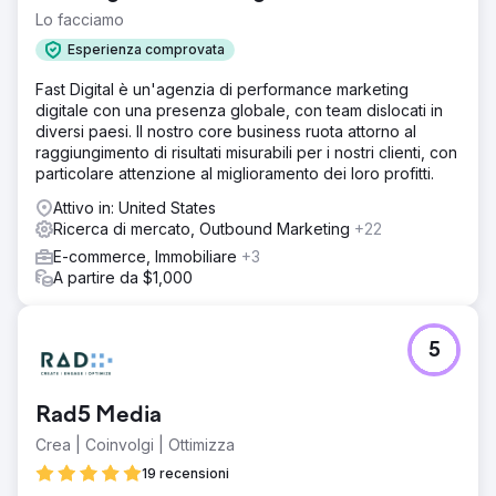
Lo facciamo
Esperienza comprovata
Fast Digital è un'agenzia di performance marketing
digitale con una presenza globale, con team dislocati in
diversi paesi. Il nostro core business ruota attorno al
raggiungimento di risultati misurabili per i nostri clienti, con
particolare attenzione al miglioramento dei loro profitti.
Attivo in: United States
Ricerca di mercato, Outbound Marketing
+22
E-commerce, Immobiliare
+3
A partire da $1,000
5
Rad5 Media
Crea | Coinvolgi | Ottimizza
19 recensioni