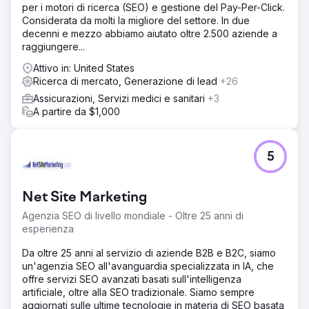
per i motori di ricerca (SEO) e gestione del Pay-Per-Click.
Considerata da molti la migliore del settore. In due
decenni e mezzo abbiamo aiutato oltre 2.500 aziende a
raggiungere...
Attivo in: United States
Ricerca di mercato, Generazione di lead
+26
Assicurazioni, Servizi medici e sanitari
+3
A partire da $1,000
5
Net Site Marketing
Agenzia SEO di livello mondiale - Oltre 25 anni di
esperienza
Da oltre 25 anni al servizio di aziende B2B e B2C, siamo
un'agenzia SEO all'avanguardia specializzata in IA, che
offre servizi SEO avanzati basati sull'intelligenza
artificiale, oltre alla SEO tradizionale. Siamo sempre
aggiornati sulle ultime tecnologie in materia di SEO basata