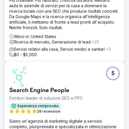
Più chiamate. Più fatturato. Crescita duratura. Mettano
aiuta le aziende di servizi per la casa a dominare la
ricerca locale con una SEO che produce risultati concreti.
Da Google Maps e la ricerca organica all'intelligenza
artificiale, ti mettiamo di fronte a lead pronti all'acquisto.
Niente fronzoli. Solo risultati.
Attivo in: United States
Ricerca di mercato, Generazione di lead
+23
Servizi relativi alla casa, Servizi medici e sanitari
+3
$0 - $5,000
5
Search Engine People
Fornitori leader di soluzioni SEO e PPC
Esperienza comprovata
28 recensioni
Siamo un'agenzia di marketing digitale a servizio
completo, pluripremiata e specializzata in ottimizzazione