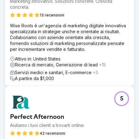
Marketing innovativo. Soluzioni concrete. Crescita
concreta.
13 recensioni
Wise Roots è un'agenzia di marketing digitale innovativa
specializzata in strategie uniche e orientate ai risultati.
Collaboriamo con aziende orientate alla crescita,
fornendo soluzioni di marketing personalizzate pensate
per incrementare vendite e fatturato.
Attivo in: United States
Ricerca di mercato, Generazione di lead
+15
Servizi medici e sanitari, E-commerce
+3
A partire da $1,000
5
Perfect Afternoon
Aiutiamo i tuoi clienti a trovarti online.
42 recensioni