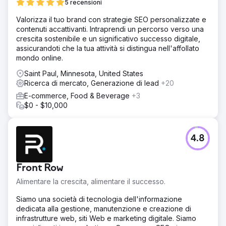
5 recensioni
Valorizza il tuo brand con strategie SEO personalizzate e
contenuti accattivanti. Intraprendi un percorso verso una
crescita sostenibile e un significativo successo digitale,
assicurandoti che la tua attività si distingua nell'affollato
mondo online.
Saint Paul, Minnesota, United States
Ricerca di mercato, Generazione di lead
+20
E-commerce, Food & Beverage
+3
$0 - $10,000
4.8
Front Row
Alimentare la crescita, alimentare il successo.
Siamo una società di tecnologia dell'informazione
dedicata alla gestione, manutenzione e creazione di
infrastrutture web, siti Web e marketing digitale. Siamo