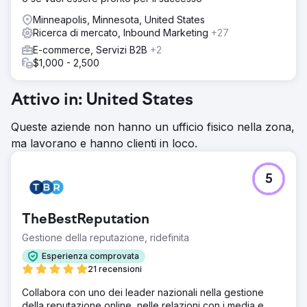
Minneapolis, Minnesota, United States
Ricerca di mercato, Inbound Marketing
+27
E-commerce, Servizi B2B
+2
$1,000 - 2,500
Attivo in: United States
Queste aziende non hanno un ufficio fisico nella zona,
ma lavorano e hanno clienti in loco.
5
TheBestReputation
Gestione della reputazione, ridefinita
Esperienza comprovata
21 recensioni
Collabora con uno dei leader nazionali nella gestione
della reputazione online, nelle relazioni con i media e