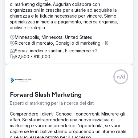
di marketing digitale. Augurian collabora con
organizzazioni in crescita per aiutarle ad acquisire la
chiarezza e la fiducia necessarie per vincere. Siamo
specializzati in media a pagamento, ricerca organica,
analisi e strategia
Minneapolis, Minnesota, United States
Ricerca di mercato, Consiglio di marketing
+18
Servizi medici e sanitari, E-commerce
+3
$2,500 - $10,000
n/d
Forward Slash Marketing
Esperti di marketing per la ricerca dei dati
Comprendere i clienti. Conosci i concorrenti. Misurare gli
affari. Se stai intraprendendo una nuova iniziativa di
marketing e vuoi comprenderne l'opportunità, se vuoi
capire se le iniziative stanno producendo un ritorno reale
o se vuoi essere pronto per il successo