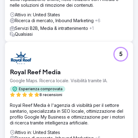
nelle soluzioni di rimozione dei contenuti.
Attivo in: United States
Ricerca di mercato, Inbound Marketing
+6
Servizi B2B, Media & intrattenimento
+1
Qualsiasi
5
Royal Reef Media
Google Maps. Ricerca locale. Visibilità tramite IA.
Esperienza comprovata
8 recensioni
Royal Reef Media è l'agenzia di visibilità per il settore
sanitario, specializzata in SEO locale, ottimizzazione del
profilo Google My Business e ottimizzazione per i motori
di ricerca tramite intelligenza artificiale.
Attivo in: United States