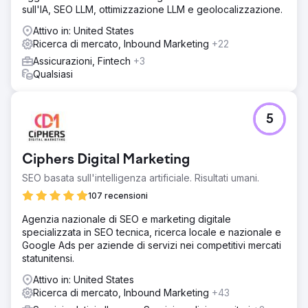
sull'IA, SEO LLM, ottimizzazione LLM e geolocalizzazione.
Attivo in: United States
Ricerca di mercato, Inbound Marketing
+22
Assicurazioni, Fintech
+3
Qualsiasi
5
Ciphers Digital Marketing
SEO basata sull'intelligenza artificiale. Risultati umani.
107 recensioni
Agenzia nazionale di SEO e marketing digitale
specializzata in SEO tecnica, ricerca locale e nazionale e
Google Ads per aziende di servizi nei competitivi mercati
statunitensi.
Attivo in: United States
Ricerca di mercato, Inbound Marketing
+43