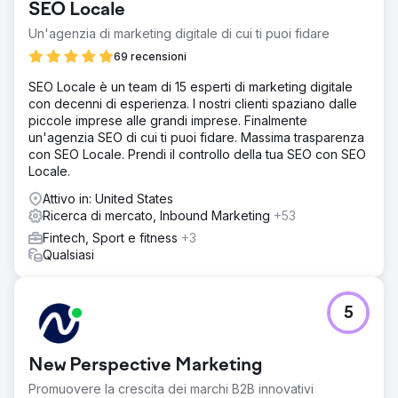
SEO Locale
Un'agenzia di marketing digitale di cui ti puoi fidare
69 recensioni
SEO Locale è un team di 15 esperti di marketing digitale
con decenni di esperienza. I nostri clienti spaziano dalle
piccole imprese alle grandi imprese. Finalmente
un'agenzia SEO di cui ti puoi fidare. Massima trasparenza
con SEO Locale. Prendi il controllo della tua SEO con SEO
Locale.
Attivo in: United States
Ricerca di mercato, Inbound Marketing
+53
Fintech, Sport e fitness
+3
Qualsiasi
5
New Perspective Marketing
Promuovere la crescita dei marchi B2B innovativi