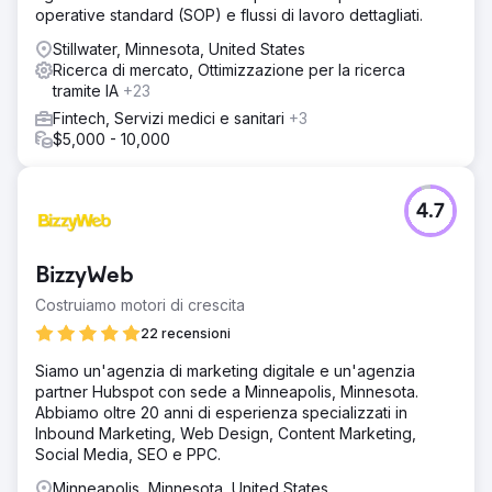
operative standard (SOP) e flussi di lavoro dettagliati.
Stillwater, Minnesota, United States
Ricerca di mercato, Ottimizzazione per la ricerca
tramite IA
+23
Fintech, Servizi medici e sanitari
+3
$5,000 - 10,000
4.7
BizzyWeb
Costruiamo motori di crescita
22 recensioni
Siamo un'agenzia di marketing digitale e un'agenzia
partner Hubspot con sede a Minneapolis, Minnesota.
Abbiamo oltre 20 anni di esperienza specializzati in
Inbound Marketing, Web Design, Content Marketing,
Social Media, SEO e PPC.
Minneapolis, Minnesota, United States