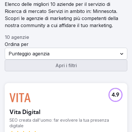
Elenco delle migliori 10 aziende per il servizio di
Ricerca di mercato Servizi in ambito in: Minnesota.
Scopri le agenzie di marketing più competenti della
nostra community a cui affidare il tuo marketing.
10 agenzie
Ordina per
Punteggio agenzia
Apri i filtri
4.9
Vita Digital
SEO creata dall'uomo: far evolvere la tua presenza
digitale