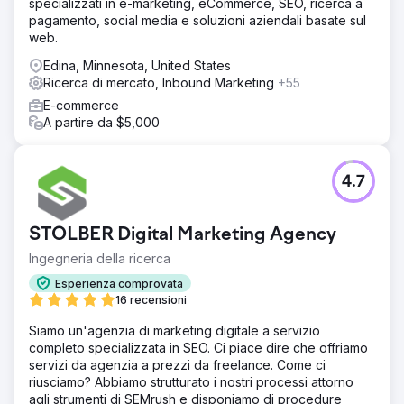
specializzati in e-marketing, eCommerce, SEO, ricerca a
pagamento, social media e soluzioni aziendali basate sul
web.
Edina, Minnesota, United States
Ricerca di mercato, Inbound Marketing
+55
E-commerce
A partire da $5,000
4.7
STOLBER Digital Marketing Agency
Ingegneria della ricerca
Esperienza comprovata
16 recensioni
Siamo un'agenzia di marketing digitale a servizio
completo specializzata in SEO. Ci piace dire che offriamo
servizi da agenzia a prezzi da freelance. Come ci
riusciamo? Abbiamo strutturato i nostri processi attorno
agli strumenti di SEMrush e disponiamo di procedure