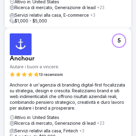
Attivo in: United States
Ricerca di mercato, Generazione di lead
+23
Vai alla pagina agenzia
Servizi relativi alla casa, E-commerce
+3
$1,000 - $5,000
5
Anchour
Aiutare i buoni a vincere.
13 recensioni
Anchoror è un'agenzia di branding digital-first focalizzata
su strategia, design e crescita. Realizziamo brand e siti
web indimenticabili che offrono risultati aziendali reali,
combinando pensiero strategico, creatività e duro lavoro
per aiutare i brand a prosperare.
Attivo in: United States
Ricerca di mercato, Generazione di lead
+23
Servizi relativi alla casa, Fintech
+3