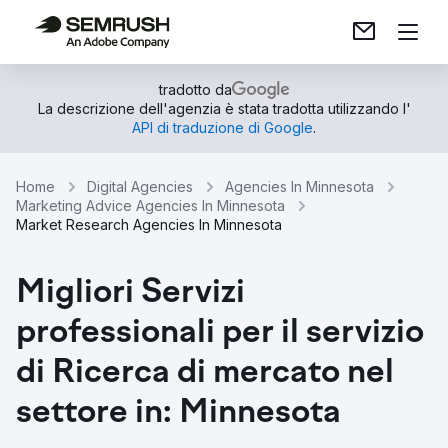
tradotto da
La descrizione dell'agenzia è stata tradotta utilizzando l'
API di traduzione di Google
.
Home
Digital Agencies
Agencies In Minnesota
Marketing Advice Agencies In Minnesota
Market Research Agencies In Minnesota
Migliori Servizi
professionali per il servizio
di Ricerca di mercato nel
settore in: Minnesota