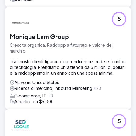
5
Monique Lam Group
Crescita organica. Raddoppia fatturato e valore del
marchio.
Tra i nostri clienti figurano imprenditori, aziende e fornitori
di tecnologia. Prendiamo un'azienda da 5 milioni di dollari
e la raddoppiamo in un anno con una spesa minima.
Attivo in: United States
Ricerca di mercato, Inbound Marketing
+23
E-commerce, IT
+3
A partire da $5,000
5