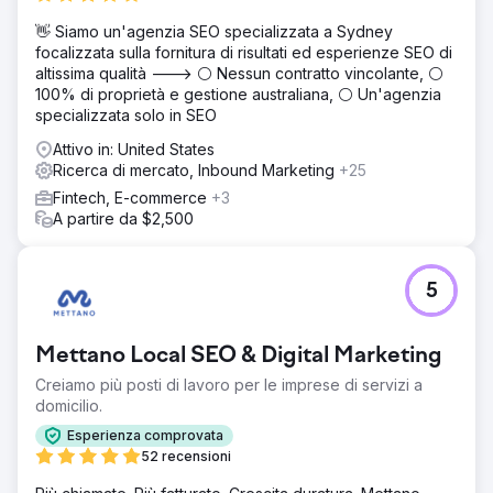
👋 Siamo un'agenzia SEO specializzata a Sydney
focalizzata sulla fornitura di risultati ed esperienze SEO di
altissima qualità ---> ⚪ Nessun contratto vincolante, ⚪
100% di proprietà e gestione australiana, ⚪ Un'agenzia
specializzata solo in SEO
Attivo in: United States
Ricerca di mercato, Inbound Marketing
+25
Fintech, E-commerce
+3
A partire da $2,500
5
Mettano Local SEO & Digital Marketing
Creiamo più posti di lavoro per le imprese di servizi a
domicilio.
Esperienza comprovata
52 recensioni