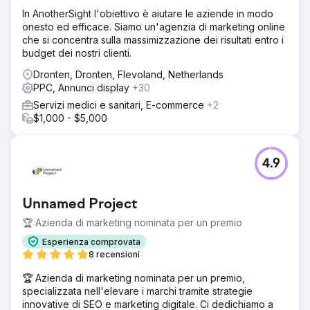
In AnotherSight l'obiettivo è aiutare le aziende in modo
onesto ed efficace. Siamo un'agenzia di marketing online
che si concentra sulla massimizzazione dei risultati entro i
budget dei nostri clienti.
Dronten, Dronten, Flevoland, Netherlands
PPC, Annunci display
+30
Servizi medici e sanitari, E-commerce
+2
$1,000 - $5,000
4.9
Unnamed Project
🏆 Azienda di marketing nominata per un premio
Esperienza comprovata
8 recensioni
🏆 Azienda di marketing nominata per un premio,
specializzata nell'elevare i marchi tramite strategie
innovative di SEO e marketing digitale. Ci dedichiamo a