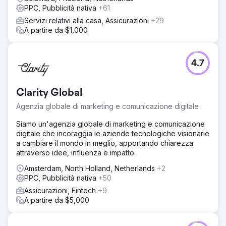
PPC, Pubblicità nativa
+61
Servizi relativi alla casa, Assicurazioni
+29
A partire da $1,000
4.7
Clarity Global
Agenzia globale di marketing e comunicazione digitale
Siamo un'agenzia globale di marketing e comunicazione
digitale che incoraggia le aziende tecnologiche visionarie
a cambiare il mondo in meglio, apportando chiarezza
attraverso idee, influenza e impatto.
Amsterdam, North Holland, Netherlands
+2
PPC, Pubblicità nativa
+50
Assicurazioni, Fintech
+9
A partire da $5,000