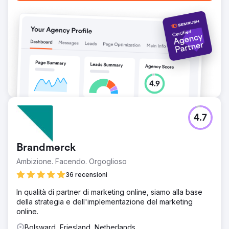
4.7
Brandmerck
Ambizione. Facendo. Orgoglioso
36 recensioni
In qualità di partner di marketing online, siamo alla base
della strategia e dell'implementazione del marketing
online.
Bolsward, Friesland, Netherlands