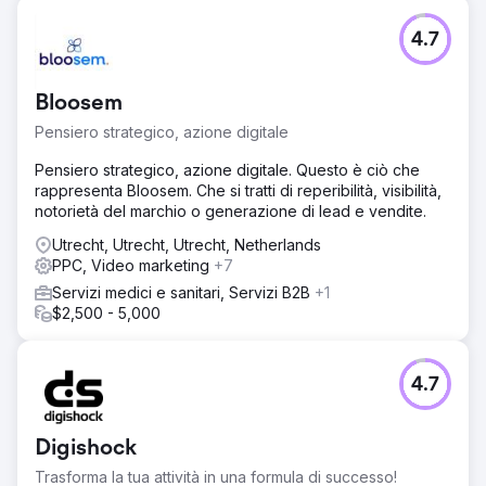
4.7
Bloosem
Pensiero strategico, azione digitale
Pensiero strategico, azione digitale. Questo è ciò che
rappresenta Bloosem. Che si tratti di reperibilità, visibilità,
notorietà del marchio o generazione di lead e vendite.
Utrecht, Utrecht, Utrecht, Netherlands
PPC, Video marketing
+7
Servizi medici e sanitari, Servizi B2B
+1
$2,500 - 5,000
4.7
Digishock
Trasforma la tua attività in una formula di successo!