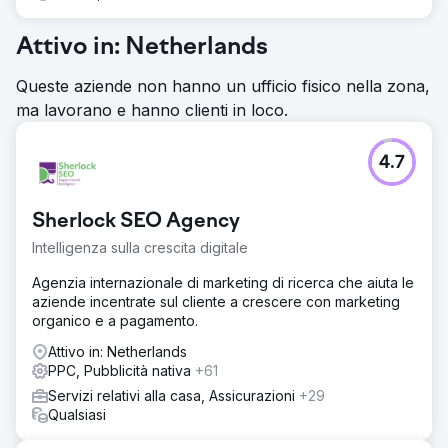
Attivo in: Netherlands
Queste aziende non hanno un ufficio fisico nella zona,
ma lavorano e hanno clienti in loco.
4.7
Sherlock SEO Agency
Intelligenza sulla crescita digitale
Agenzia internazionale di marketing di ricerca che aiuta le
aziende incentrate sul cliente a crescere con marketing
organico e a pagamento.
Attivo in: Netherlands
PPC, Pubblicità nativa
+61
Servizi relativi alla casa, Assicurazioni
+29
Qualsiasi