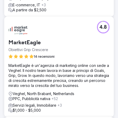
E-commerce, IT
+3
A partire da $2,500
4.8
MarketEagle
Obiettivi Grip Crescere
14 recensioni
MarketEagle è un'agenzia di marketing online con sede a
Veghel. Il nostro team lavora in base ai principi di Goals,
Grip, Grow. In questo modo, lavoriamo verso una strategia
di crescita estremamente precisa, creando un percorso
mirato verso la crescita del tuo business.
Veghel, North Brabant, Netherlands
PPC, Pubblicità nativa
+52
Servizi legali, Immobiliare
+3
$1,000 - $5,000