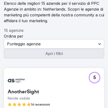
Elenco delle migliori 15 aziende per il servizio di PPC
Agenzie in ambito in: Netherlands. Scopri le agenzie di
marketing più competenti della nostra community a cui
affidare il tuo marketing.
15 agenzie
Ordina per
Punteggio agenzia
Apri i filtri
5
AnotherSight
Rende visibile
14 recensioni