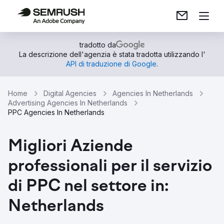
tradotto da
La descrizione dell'agenzia è stata tradotta utilizzando l'
API di traduzione di Google
.
Home
Digital Agencies
Agencies In Netherlands
Advertising Agencies In Netherlands
PPC Agencies In Netherlands
Migliori Aziende
professionali per il servizio
di PPC nel settore in:
Netherlands