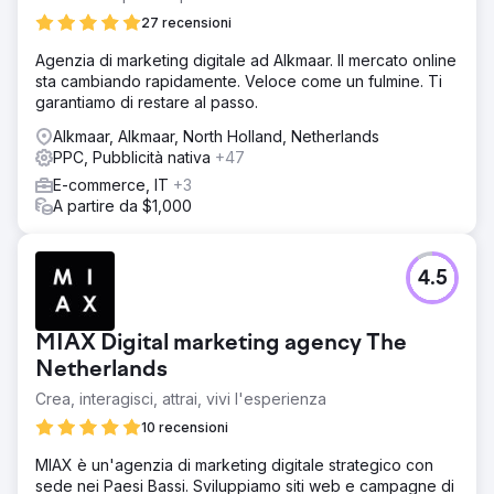
27 recensioni
Agenzia di marketing digitale ad Alkmaar. Il mercato online
sta cambiando rapidamente. Veloce come un fulmine. Ti
garantiamo di restare al passo.
Alkmaar, Alkmaar, North Holland, Netherlands
PPC, Pubblicità nativa
+47
E-commerce, IT
+3
A partire da $1,000
4.5
MIAX Digital marketing agency The
Netherlands
Crea, interagisci, attrai, vivi l'esperienza
10 recensioni
MIAX è un'agenzia di marketing digitale strategico con
sede nei Paesi Bassi. Sviluppiamo siti web e campagne di