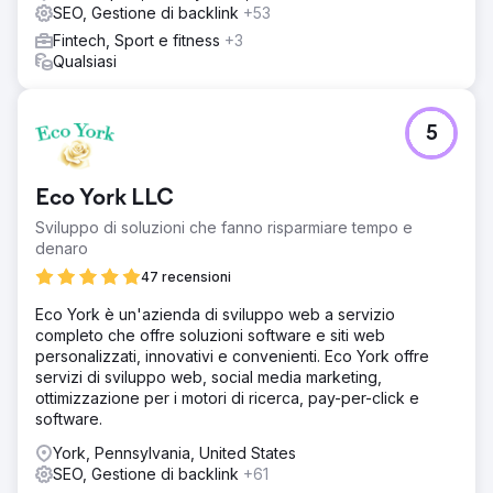
SEO, Gestione di backlink
+53
Fintech, Sport e fitness
+3
Qualsiasi
5
Eco York LLC
Sviluppo di soluzioni che fanno risparmiare tempo e
denaro
47 recensioni
Eco York è un'azienda di sviluppo web a servizio
completo che offre soluzioni software e siti web
personalizzati, innovativi e convenienti. Eco York offre
servizi di sviluppo web, social media marketing,
ottimizzazione per i motori di ricerca, pay-per-click e
software.
York, Pennsylvania, United States
SEO, Gestione di backlink
+61