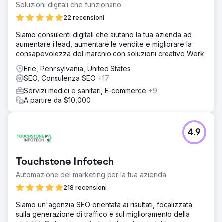
Soluzioni digitali che funzionano
22 recensioni
Siamo consulenti digitali che aiutano la tua azienda ad
aumentare i lead, aumentare le vendite e migliorare la
consapevolezza del marchio con soluzioni creative Werk.
Erie, Pennsylvania, United States
SEO, Consulenza SEO
+17
Servizi medici e sanitari, E-commerce
+9
A partire da $10,000
4.9
Touchstone Infotech
Automazione del marketing per la tua azienda
218 recensioni
Siamo un'agenzia SEO orientata ai risultati, focalizzata
sulla generazione di traffico e sul miglioramento della