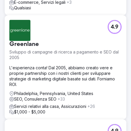
E-commerce, Servizi legali
+3
Qualsiasi
4.9
Greenlane
Sviluppo di campagne di ricerca a pagamento e SEO dal
2005
L'esperienza conta! Dal 2005, abbiamo creato vere e
proprie partnership con i nostri clienti per sviluppare
strategie di marketing digitale basate sui dati. Forniamo
ROI.
Philadelphia, Pennsylvania, United States
SEO, Consulenza SEO
+33
Servizi relativi alla casa, Assicurazioni
+26
$1,000 - $5,000