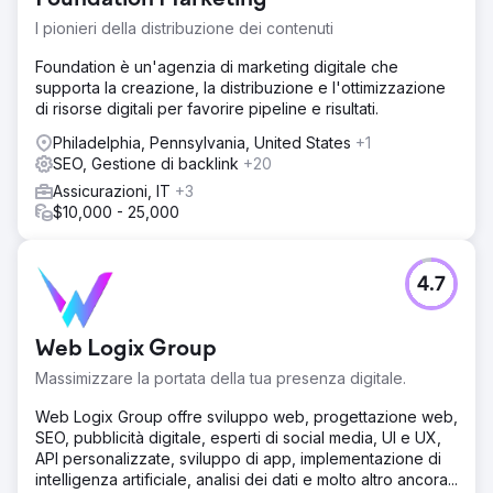
I pionieri della distribuzione dei contenuti
Foundation è un'agenzia di marketing digitale che
supporta la creazione, la distribuzione e l'ottimizzazione
di risorse digitali per favorire pipeline e risultati.
Philadelphia, Pennsylvania, United States
+1
SEO, Gestione di backlink
+20
Assicurazioni, IT
+3
$10,000 - 25,000
4.7
Web Logix Group
Massimizzare la portata della tua presenza digitale.
Web Logix Group offre sviluppo web, progettazione web,
SEO, pubblicità digitale, esperti di social media, UI e UX,
API personalizzate, sviluppo di app, implementazione di
intelligenza artificiale, analisi dei dati e molto altro ancora...