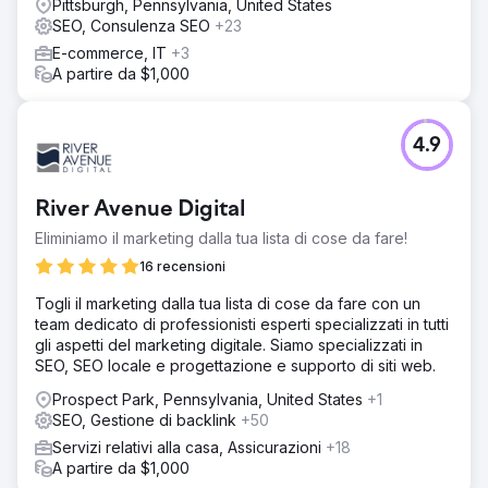
Pittsburgh, Pennsylvania, United States
SEO, Consulenza SEO
+23
E-commerce, IT
+3
A partire da $1,000
4.9
River Avenue Digital
Eliminiamo il marketing dalla tua lista di cose da fare!
16 recensioni
Togli il marketing dalla tua lista di cose da fare con un
team dedicato di professionisti esperti specializzati in tutti
gli aspetti del marketing digitale. Siamo specializzati in
SEO, SEO locale e progettazione e supporto di siti web.
Prospect Park, Pennsylvania, United States
+1
SEO, Gestione di backlink
+50
Servizi relativi alla casa, Assicurazioni
+18
A partire da $1,000