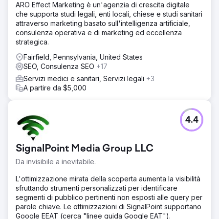
ARO Effect Marketing è un'agenzia di crescita digitale
che supporta studi legali, enti locali, chiese e studi sanitari
attraverso marketing basato sull'intelligenza artificiale,
consulenza operativa e di marketing ed eccellenza
strategica.
Fairfield, Pennsylvania, United States
SEO, Consulenza SEO
+17
Servizi medici e sanitari, Servizi legali
+3
A partire da $5,000
4.4
SignalPoint Media Group LLC
Da invisibile a inevitabile.
L'ottimizzazione mirata della scoperta aumenta la visibilità
sfruttando strumenti personalizzati per identificare
segmenti di pubblico pertinenti non esposti alle query per
parole chiave. Le ottimizzazioni di SignalPoint supportano
Google EEAT (cerca "linee guida Google EAT").