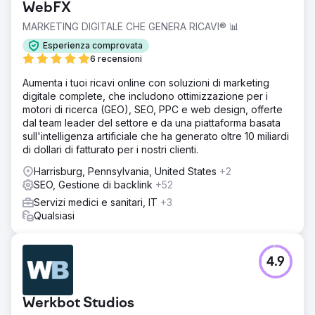
WebFX
MARKETING DIGITALE CHE GENERA RICAVI® 📊
Esperienza comprovata
6 recensioni
Aumenta i tuoi ricavi online con soluzioni di marketing
digitale complete, che includono ottimizzazione per i
motori di ricerca (GEO), SEO, PPC e web design, offerte
dal team leader del settore e da una piattaforma basata
sull'intelligenza artificiale che ha generato oltre 10 miliardi
di dollari di fatturato per i nostri clienti.
Harrisburg, Pennsylvania, United States
+2
SEO, Gestione di backlink
+52
Servizi medici e sanitari, IT
+3
Qualsiasi
4.9
Werkbot Studios