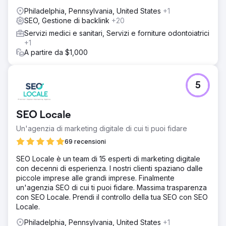
Philadelphia, Pennsylvania, United States
+1
SEO, Gestione di backlink
+20
Servizi medici e sanitari, Servizi e forniture odontoiatrici
+1
A partire da $1,000
5
SEO Locale
Un'agenzia di marketing digitale di cui ti puoi fidare
69 recensioni
SEO Locale è un team di 15 esperti di marketing digitale
con decenni di esperienza. I nostri clienti spaziano dalle
piccole imprese alle grandi imprese. Finalmente
un'agenzia SEO di cui ti puoi fidare. Massima trasparenza
con SEO Locale. Prendi il controllo della tua SEO con SEO
Locale.
Philadelphia, Pennsylvania, United States
+1