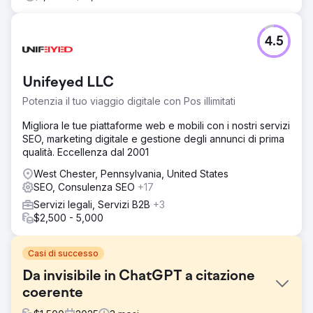
4.5
Unifeyed LLC
Potenzia il tuo viaggio digitale con Pos illimitati
Migliora le tue piattaforme web e mobili con i nostri servizi
SEO, marketing digitale e gestione degli annunci di prima
qualità. Eccellenza dal 2001
West Chester, Pennsylvania, United States
SEO, Consulenza SEO
+17
Servizi legali, Servizi B2B
+3
$2,500 - 5,000
Casi di successo
Da invisibile in ChatGPT a citazione
coerente