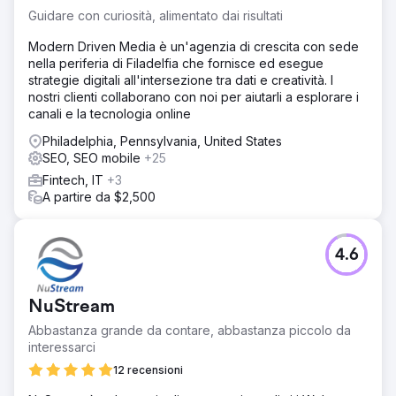
Guidare con curiosità, alimentato dai risultati
Modern Driven Media è un'agenzia di crescita con sede
nella periferia di Filadelfia che fornisce ed esegue
strategie digitali all'intersezione tra dati e creatività. I
nostri clienti collaborano con noi per aiutarli a esplorare i
canali e la tecnologia online
Philadelphia, Pennsylvania, United States
SEO, SEO mobile
+25
Fintech, IT
+3
A partire da $2,500
4.6
NuStream
Abbastanza grande da contare, abbastanza piccolo da
interessarci
12 recensioni