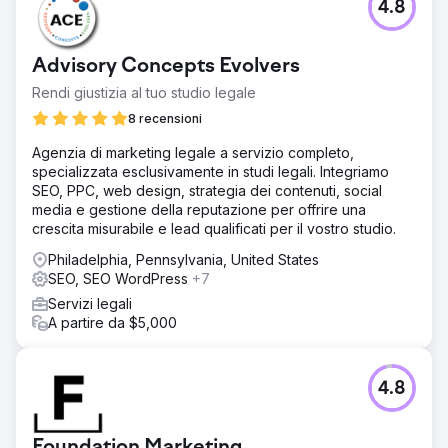
4.8
Advisory Concepts Evolvers
Rendi giustizia al tuo studio legale
8 recensioni
Agenzia di marketing legale a servizio completo,
specializzata esclusivamente in studi legali. Integriamo
SEO, PPC, web design, strategia dei contenuti, social
media e gestione della reputazione per offrire una
crescita misurabile e lead qualificati per il vostro studio.
Philadelphia, Pennsylvania, United States
SEO, SEO WordPress
+7
Servizi legali
A partire da $5,000
4.8
Foundation Marketing