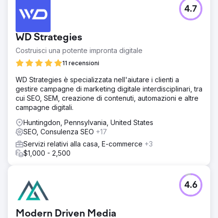
4.7
WD Strategies
Costruisci una potente impronta digitale
11 recensioni
WD Strategies è specializzata nell'aiutare i clienti a
gestire campagne di marketing digitale interdisciplinari, tra
cui SEO, SEM, creazione di contenuti, automazioni e altre
campagne digitali.
Huntingdon, Pennsylvania, United States
SEO, Consulenza SEO
+17
Servizi relativi alla casa, E-commerce
+3
$1,000 - 2,500
4.6
Modern Driven Media