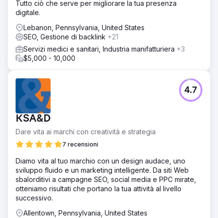
Tutto ciò che serve per migliorare la tua presenza
digitale.
Lebanon, Pennsylvania, United States
SEO, Gestione di backlink
+21
Servizi medici e sanitari, Industria manifatturiera
+3
$5,000 - 10,000
4.7
KSA&D
Dare vita ai marchi con creatività e strategia
7 recensioni
Diamo vita al tuo marchio con un design audace, uno
sviluppo fluido e un marketing intelligente. Da siti Web
sbalorditivi a campagne SEO, social media e PPC mirate,
otteniamo risultati che portano la tua attività al livello
successivo.
Allentown, Pennsylvania, United States