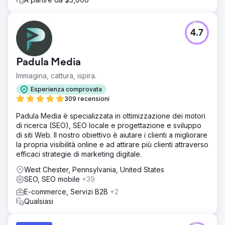
4.7
Padula Media
Immagina, cattura, ispira.
Esperienza comprovata
309 recensioni
Padula Media è specializzata in ottimizzazione dei motori
di ricerca (SEO), SEO locale e progettazione e sviluppo
di siti Web. Il nostro obiettivo è aiutare i clienti a migliorare
la propria visibilità online e ad attirare più clienti attraverso
efficaci strategie di marketing digitale.
West Chester, Pennsylvania, United States
SEO, SEO mobile
+39
E-commerce, Servizi B2B
+2
Qualsiasi