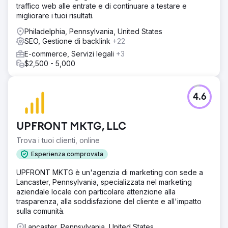
traffico web alle entrate e di continuare a testare e
migliorare i tuoi risultati.
Philadelphia, Pennsylvania, United States
SEO, Gestione di backlink
+22
E-commerce, Servizi legali
+3
$2,500 - 5,000
4.6
UPFRONT MKTG, LLC
Trova i tuoi clienti, online
Esperienza comprovata
UPFRONT MKTG è un'agenzia di marketing con sede a
Lancaster, Pennsylvania, specializzata nel marketing
aziendale locale con particolare attenzione alla
trasparenza, alla soddisfazione del cliente e all'impatto
sulla comunità.
Lancaster, Pennsylvania, United States