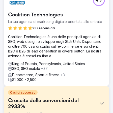
4.9
Coalition Technologies
La tua agenzia di marketing digitale orientata alle entrate
237 recensioni
Coalition Technologies è una delle principali agenzie di
SEO, web design e sviluppo negli Stati Uniti. Disponiamo
di oltre 700 casi di studio sull'e-commerce e sui clienti
B2C e B2B di lead generation in diversi settori. La nostra
azienda è cresciuta fino a
King of Prussia, Pennsylvania, United States
SEO, SEO mobile
+37
E-commerce, Sport e fitness
+3
$1,000 - 2,500
Casi di successo
Crescita delle conversioni del
2933%