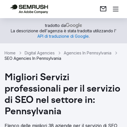
tradotto da
La descrizione dell'agenzia è stata tradotta utilizzando l'
API di traduzione di Google
.
Home
Digital Agencies
Agencies In Pennsylvania
SEO Agencies In Pennsylvania
Migliori Servizi
professionali per il servizio
di SEO nel settore in:
Pennsylvania
Elenco delle migliori 38 aziende per il servizio di SEO