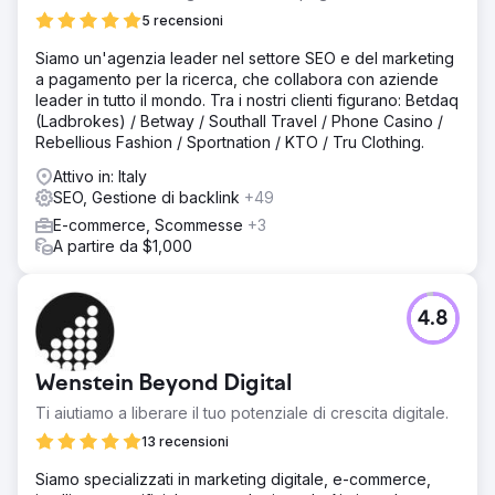
5 recensioni
Siamo un'agenzia leader nel settore SEO e del marketing
a pagamento per la ricerca, che collabora con aziende
leader in tutto il mondo. Tra i nostri clienti figurano: Betdaq
(Ladbrokes) / Betway / Southall Travel / Phone Casino /
Rebellious Fashion / Sportnation / KTO / Tru Clothing.
Attivo in: Italy
SEO, Gestione di backlink
+49
E-commerce, Scommesse
+3
A partire da $1,000
4.8
Wenstein Beyond Digital
Ti aiutiamo a liberare il tuo potenziale di crescita digitale.
13 recensioni
Siamo specializzati in marketing digitale, e-commerce,