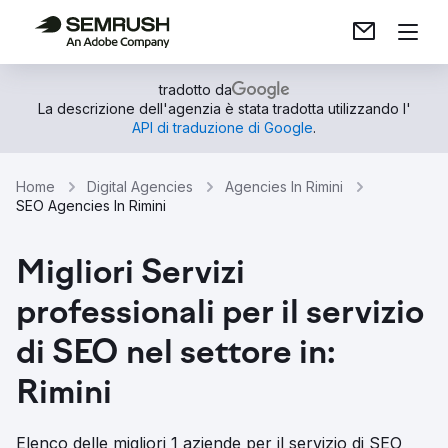
tradotto da
La descrizione dell'agenzia è stata tradotta utilizzando l'
API di traduzione di Google
.
Home
Digital Agencies
Agencies In Rimini
SEO Agencies In Rimini
Migliori Servizi
professionali per il servizio
di SEO nel settore in:
Rimini
Elenco delle migliori 1 aziende per il servizio di SEO