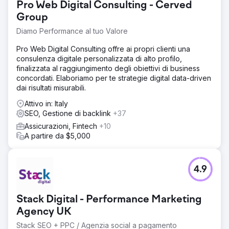
Pro Web Digital Consulting - Cerved
Group
Diamo Performance al tuo Valore
Pro Web Digital Consulting offre ai propri clienti una
consulenza digitale personalizzata di alto profilo,
finalizzata al raggiungimento degli obiettivi di business
concordati. Elaboriamo per te strategie digital data-driven
dai risultati misurabili.
Attivo in: Italy
SEO, Gestione di backlink
+37
Assicurazioni, Fintech
+10
A partire da $5,000
4.9
Stack Digital - Performance Marketing
Agency UK
Stack SEO + PPC / Agenzia social a pagamento