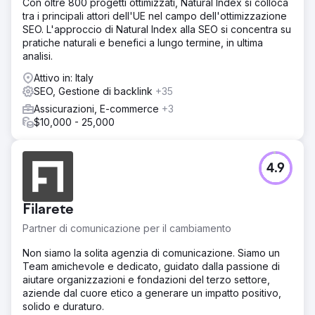
Con oltre 800 progetti ottimizzati, Natural Index si colloca
tra i principali attori dell'UE nel campo dell'ottimizzazione
SEO. L'approccio di Natural Index alla SEO si concentra su
pratiche naturali e benefici a lungo termine, in ultima
analisi.
Attivo in: Italy
SEO, Gestione di backlink
+35
Assicurazioni, E-commerce
+3
$10,000 - 25,000
4.9
Filarete
Partner di comunicazione per il cambiamento
Non siamo la solita agenzia di comunicazione. Siamo un
Team amichevole e dedicato, guidato dalla passione di
aiutare organizzazioni e fondazioni del terzo settore,
aziende dal cuore etico a generare un impatto positivo,
solido e duraturo.