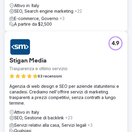
Attivo in: Italy
SEO, Search engine marketing
+22
E-commerce, Governo
+3
A partire da $2,500
4.9
Stigan Media
Trasparenza e ottimo servizio
63 recensioni
Agenzia di web design e SEO per aziende statunitensi e
canadesi. Crediamo nell'offrire servizi di marketing
trasparenti a prezzi competitivi, senza contratti a lungo
termine.
Attivo in: Italy
SEO, Gestione di backlink
+23
Servizi relativi alla casa, Servizi legali
+3
Qualsiasi