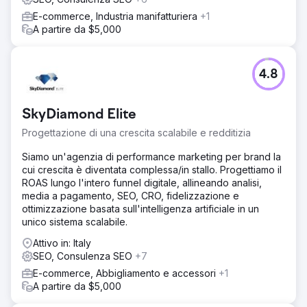
E-commerce, Industria manifatturiera
+1
A partire da $5,000
4.8
SkyDiamond Elite
Progettazione di una crescita scalabile e redditizia
Siamo un'agenzia di performance marketing per brand la
cui crescita è diventata complessa/in stallo. Progettiamo il
ROAS lungo l'intero funnel digitale, allineando analisi,
media a pagamento, SEO, CRO, fidelizzazione e
ottimizzazione basata sull'intelligenza artificiale in un
unico sistema scalabile.
Attivo in: Italy
SEO, Consulenza SEO
+7
E-commerce, Abbigliamento e accessori
+1
A partire da $5,000