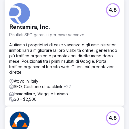
4.8
Rentamira, Inc.
Risultati SEO garantiti per case vacanze
Aiutiamo i proprietari di case vacanze e gli amministratori
immobiliari a migliorare la loro visibilità online, generando
più traffico organico e prenotazioni dirette mese dopo
mese. Posizionati tra i primi risultati di Google. Porta
traffico organico al tuo sito web. Ottieni più prenotazioni
dirette.
Attivo in: Italy
SEO, Gestione di backlink
+22
Immobiliare, Viaggi e turismo
$0 - $2,500
4.8