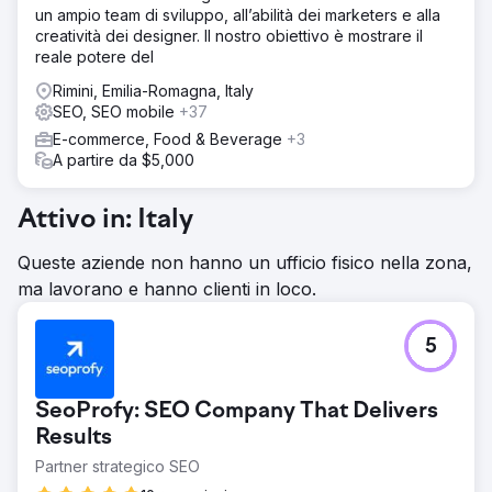
un ampio team di sviluppo, all’abilità dei marketers e alla
creatività dei designer. Il nostro obiettivo è mostrare il
reale potere del
Rimini, Emilia-Romagna, Italy
SEO, SEO mobile
+37
E-commerce, Food & Beverage
+3
A partire da $5,000
Attivo in: Italy
Queste aziende non hanno un ufficio fisico nella zona,
ma lavorano e hanno clienti in loco.
5
SeoProfy: SEO Company That Delivers
Results
Partner strategico SEO