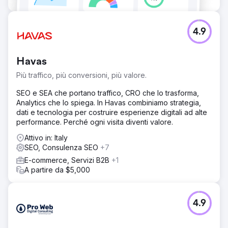
4.9
Havas
Più traffico, più conversioni, più valore.
SEO e SEA che portano traffico, CRO che lo trasforma,
Analytics che lo spiega. In Havas combiniamo strategia,
dati e tecnologia per costruire esperienze digitali ad alte
performance. Perché ogni visita diventi valore.
Attivo in: Italy
SEO, Consulenza SEO
+7
E-commerce, Servizi B2B
+1
A partire da $5,000
4.9