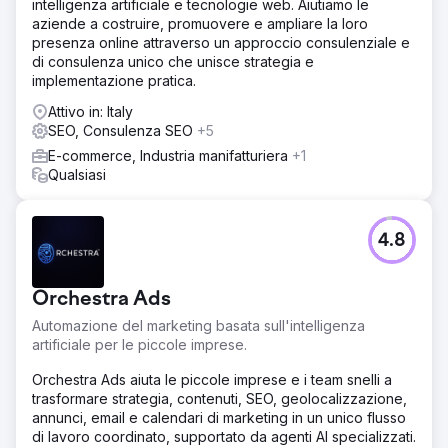
intelligenza artificiale e tecnologie web. Aiutiamo le
aziende a costruire, promuovere e ampliare la loro
presenza online attraverso un approccio consulenziale e
di consulenza unico che unisce strategia e
implementazione pratica.
Attivo in: Italy
SEO, Consulenza SEO
+5
E-commerce, Industria manifatturiera
+1
Qualsiasi
4.8
Orchestra Ads
Automazione del marketing basata sull'intelligenza
artificiale per le piccole imprese.
Orchestra Ads aiuta le piccole imprese e i team snelli a
trasformare strategia, contenuti, SEO, geolocalizzazione,
annunci, email e calendari di marketing in un unico flusso
di lavoro coordinato, supportato da agenti AI specializzati.