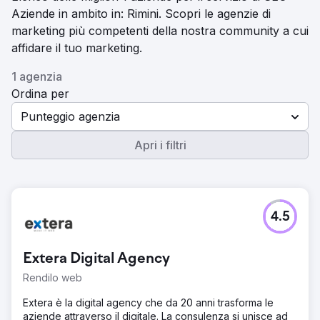
Aziende in ambito in: Rimini. Scopri le agenzie di
marketing più competenti della nostra community a cui
affidare il tuo marketing.
1 agenzia
Ordina per
Punteggio agenzia
Apri i filtri
4.5
Extera Digital Agency
Rendilo web
Extera è la digital agency che da 20 anni trasforma le
aziende attraverso il digitale. La consulenza si unisce ad