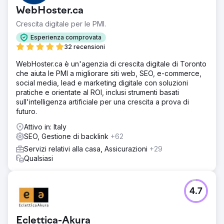
WebHoster.ca
Crescita digitale per le PMI.
Esperienza comprovata
32 recensioni
WebHoster.ca è un'agenzia di crescita digitale di Toronto
che aiuta le PMI a migliorare siti web, SEO, e-commerce,
social media, lead e marketing digitale con soluzioni
pratiche e orientate al ROI, inclusi strumenti basati
sull'intelligenza artificiale per una crescita a prova di
futuro.
Attivo in: Italy
SEO, Gestione di backlink
+62
Servizi relativi alla casa, Assicurazioni
+29
Qualsiasi
4.7
Eclettica-Akura