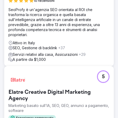
10 recensioni
SeoProfy è un'agenzia SEO orientata al ROI che
trasforma la ricerca organica e quella basata
sull'intelligenza artificiale in un canale di entrate
prevedibile, grazie a oltre 13 anni di esperienza, una
profonda competenza tecnica e strumenti di analisi
proprietari.
Attivo in: Italy
SEO, Gestione di backlink
+37
Servizi relativi alla casa, Assicurazioni
+29
A partire da $1,000
5
Elatre Creative Digital Marketing
Agency
Marketing basato sull'IA, SEO, GEO, annunci a pagamento,
software
Esperienza comprovata