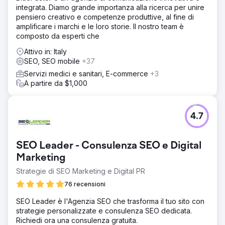
integrata. Diamo grande importanza alla ricerca per unire
pensiero creativo e competenze produttive, al fine di
amplificare i marchi e le loro storie. Il nostro team è
composto da esperti che
Attivo in: Italy
SEO, SEO mobile
+37
Servizi medici e sanitari, E-commerce
+3
A partire da $1,000
4.7
SEO Leader - Consulenza SEO e Digital
Marketing
Strategie di SEO Marketing e Digital PR
76 recensioni
SEO Leader è l'Agenzia SEO che trasforma il tuo sito con
strategie personalizzate e consulenza SEO dedicata.
Richiedi ora una consulenza gratuita.