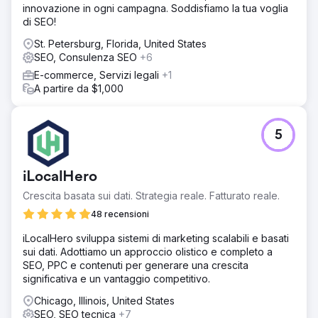
innovazione in ogni campagna. Soddisfiamo la tua voglia
di SEO!
St. Petersburg, Florida, United States
SEO, Consulenza SEO
+6
E-commerce, Servizi legali
+1
A partire da $1,000
5
iLocalHero
Crescita basata sui dati. Strategia reale. Fatturato reale.
48 recensioni
iLocalHero sviluppa sistemi di marketing scalabili e basati
sui dati. Adottiamo un approccio olistico e completo a
SEO, PPC e contenuti per generare una crescita
significativa e un vantaggio competitivo.
Chicago, Illinois, United States
SEO, SEO tecnica
+7