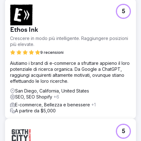
5
Ethos Ink
Crescere in modo più intelligente. Raggiungere posizioni
più elevate.
9 recensioni
Aiutiamo i brand di e-commerce a sfruttare appieno il loro
potenziale di ricerca organica. Da Google a ChatGPT,
raggiungi acquirenti altamente motivati, ovunque stiano
effettuando le loro ricerche.
San Diego, California, United States
SEO, SEO Shopify
+6
E-commerce, Bellezza e benessere
+1
A partire da $5,000
5