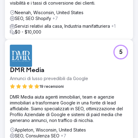
visibilità e i tassi di conversione dei clienti.
Neenah, Wisconsin, United States
SEO, SEO Shopify
+7
Servizi relativi alla casa, Industria manifatturiera
+1
$0 - $10,000
5
DMR Media
Annunci di lusso prevedibili da Google
19 recensioni
DMR Media aiuta agenti immobiliari, team e agenzie
immobiliari a trasformare Google in una fonte di lead
affidabile. Siamo specializzati in SEO, ottimizzazione del
Profilo Aziendale di Google e sistemi di paid media che
generano annunci, non traffico di nicchia.
Appleton, Wisconsin, United States
SEO, Consulenza SEO
+7