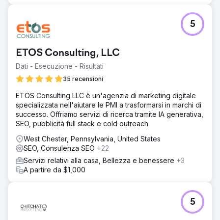
5
ETOS Consulting, LLC
Dati - Esecuzione - Risultati
35 recensioni
ETOS Consulting LLC è un'agenzia di marketing digitale
specializzata nell'aiutare le PMI a trasformarsi in marchi di
successo. Offriamo servizi di ricerca tramite IA generativa,
SEO, pubblicità full stack e cold outreach.
West Chester, Pennsylvania, United States
SEO, Consulenza SEO
+22
Servizi relativi alla casa, Bellezza e benessere
+3
A partire da $1,000
5