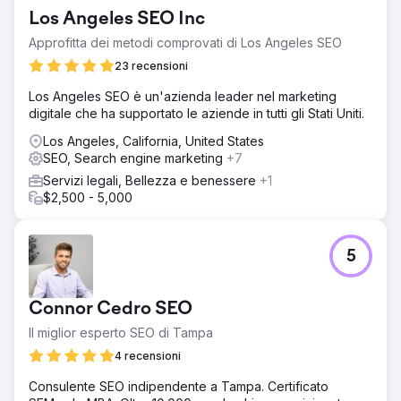
Los Angeles SEO Inc
Approfitta dei metodi comprovati di Los Angeles SEO
23 recensioni
Los Angeles SEO è un'azienda leader nel marketing
digitale che ha supportato le aziende in tutti gli Stati Uniti.
Los Angeles, California, United States
SEO, Search engine marketing
+7
Servizi legali, Bellezza e benessere
+1
$2,500 - 5,000
5
Connor Cedro SEO
Il miglior esperto SEO di Tampa
4 recensioni
Consulente SEO indipendente a Tampa. Certificato