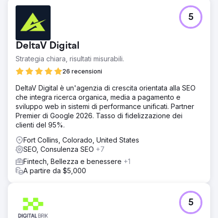
5
DeltaV Digital
Strategia chiara, risultati misurabili.
26 recensioni
DeltaV Digital è un'agenzia di crescita orientata alla SEO
che integra ricerca organica, media a pagamento e
sviluppo web in sistemi di performance unificati. Partner
Premier di Google 2026. Tasso di fidelizzazione dei
clienti del 95%.
Fort Collins, Colorado, United States
SEO, Consulenza SEO
+7
Fintech, Bellezza e benessere
+1
A partire da $5,000
5