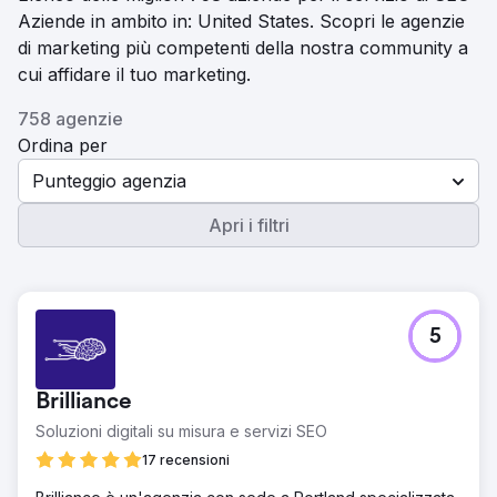
Aziende in ambito in: United States. Scopri le agenzie
di marketing più competenti della nostra community a
cui affidare il tuo marketing.
758 agenzie
Ordina per
Punteggio agenzia
Apri i filtri
5
Brilliance
Soluzioni digitali su misura e servizi SEO
17 recensioni