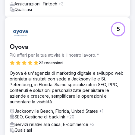
Assicurazioni, Fintech
+3
Qualsiasi
5
Oyova
Più affari per la tua attività è il nostro lavoro.™
22 recensioni
Oyova è un'agenzia di marketing digitale e sviluppo web
orientata ai risultati con sede a Jacksonville e St.
Petersburg, in Florida. Siamo specializzati in SEO, PPC,
contenuti e soluzioni personalizzate per aiutare le
aziende a crescere, semplificare le operazioni e
aumentare la visibilità.
Jacksonville Beach, Florida, United States
+1
SEO, Gestione di backlink
+20
Servizi relativi alla casa, E-commerce
+3
Qualsiasi