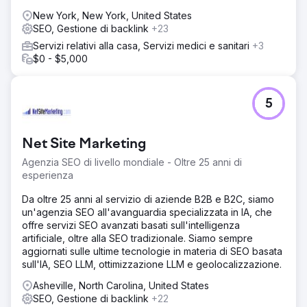
New York, New York, United States
SEO, Gestione di backlink
+23
Servizi relativi alla casa, Servizi medici e sanitari
+3
$0 - $5,000
5
Net Site Marketing
Agenzia SEO di livello mondiale - Oltre 25 anni di
esperienza
Da oltre 25 anni al servizio di aziende B2B e B2C, siamo
un'agenzia SEO all'avanguardia specializzata in IA, che
offre servizi SEO avanzati basati sull'intelligenza
artificiale, oltre alla SEO tradizionale. Siamo sempre
aggiornati sulle ultime tecnologie in materia di SEO basata
sull'IA, SEO LLM, ottimizzazione LLM e geolocalizzazione.
Asheville, North Carolina, United States
SEO, Gestione di backlink
+22