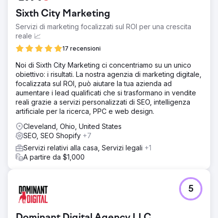
Sixth City Marketing
Servizi di marketing focalizzati sul ROI per una crescita
reale 📈
17 recensioni
Noi di Sixth City Marketing ci concentriamo su un unico
obiettivo: i risultati. La nostra agenzia di marketing digitale,
focalizzata sul ROI, può aiutare la tua azienda ad
aumentare i lead qualificati che si trasformano in vendite
reali grazie a servizi personalizzati di SEO, intelligenza
artificiale per la ricerca, PPC e web design.
Cleveland, Ohio, United States
SEO, SEO Shopify
+7
Servizi relativi alla casa, Servizi legali
+1
A partire da $1,000
5
Dominant Digital Agency LLC