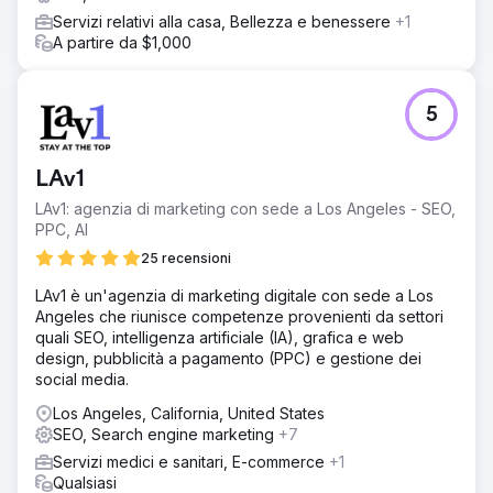
Servizi relativi alla casa, Bellezza e benessere
+1
A partire da $1,000
5
LAv1
LAv1: agenzia di marketing con sede a Los Angeles - SEO,
PPC, AI
25 recensioni
LAv1 è un'agenzia di marketing digitale con sede a Los
Angeles che riunisce competenze provenienti da settori
quali SEO, intelligenza artificiale (IA), grafica e web
design, pubblicità a pagamento (PPC) e gestione dei
social media.
Los Angeles, California, United States
SEO, Search engine marketing
+7
Servizi medici e sanitari, E-commerce
+1
Qualsiasi