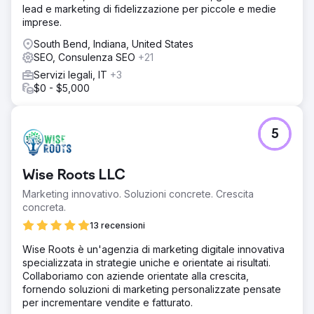
lead e marketing di fidelizzazione per piccole e medie
imprese.
South Bend, Indiana, United States
SEO, Consulenza SEO
+21
Servizi legali, IT
+3
$0 - $5,000
5
Wise Roots LLC
Marketing innovativo. Soluzioni concrete. Crescita
concreta.
13 recensioni
Wise Roots è un'agenzia di marketing digitale innovativa
specializzata in strategie uniche e orientate ai risultati.
Collaboriamo con aziende orientate alla crescita,
fornendo soluzioni di marketing personalizzate pensate
per incrementare vendite e fatturato.