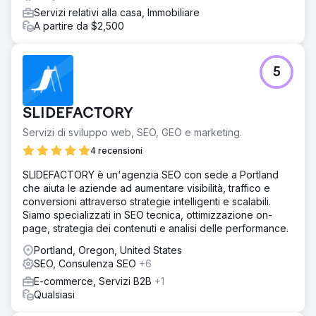
Servizi relativi alla casa, Immobiliare
A partire da $2,500
5
SLIDEFACTORY
Servizi di sviluppo web, SEO, GEO e marketing.
4 recensioni
SLIDEFACTORY è un'agenzia SEO con sede a Portland
che aiuta le aziende ad aumentare visibilità, traffico e
conversioni attraverso strategie intelligenti e scalabili.
Siamo specializzati in SEO tecnica, ottimizzazione on-
page, strategia dei contenuti e analisi delle performance.
Portland, Oregon, United States
SEO, Consulenza SEO
+6
E-commerce, Servizi B2B
+1
Qualsiasi