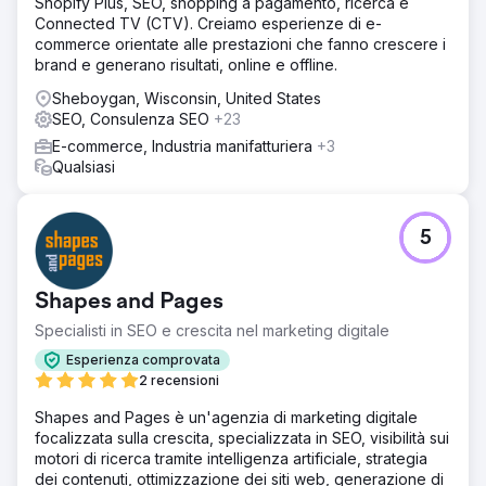
Shopify Plus, SEO, shopping a pagamento, ricerca e
Connected TV (CTV). Creiamo esperienze di e-
commerce orientate alle prestazioni che fanno crescere i
brand e generano risultati, online e offline.
Sheboygan, Wisconsin, United States
SEO, Consulenza SEO
+23
E-commerce, Industria manifatturiera
+3
Qualsiasi
5
Shapes and Pages
Specialisti in SEO e crescita nel marketing digitale
Esperienza comprovata
2 recensioni
Shapes and Pages è un'agenzia di marketing digitale
focalizzata sulla crescita, specializzata in SEO, visibilità sui
motori di ricerca tramite intelligenza artificiale, strategia
dei contenuti, ottimizzazione dei siti web, generazione di