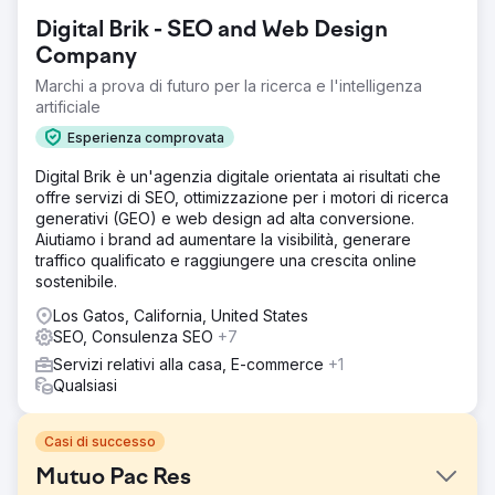
Digital Brik - SEO and Web Design
Company
Marchi a prova di futuro per la ricerca e l'intelligenza
artificiale
Esperienza comprovata
Digital Brik è un'agenzia digitale orientata ai risultati che
offre servizi di SEO, ottimizzazione per i motori di ricerca
generativi (GEO) e web design ad alta conversione.
Aiutiamo i brand ad aumentare la visibilità, generare
traffico qualificato e raggiungere una crescita online
sostenibile.
Los Gatos, California, United States
SEO, Consulenza SEO
+7
Servizi relativi alla casa, E-commerce
+1
Qualsiasi
Casi di successo
Mutuo Pac Res