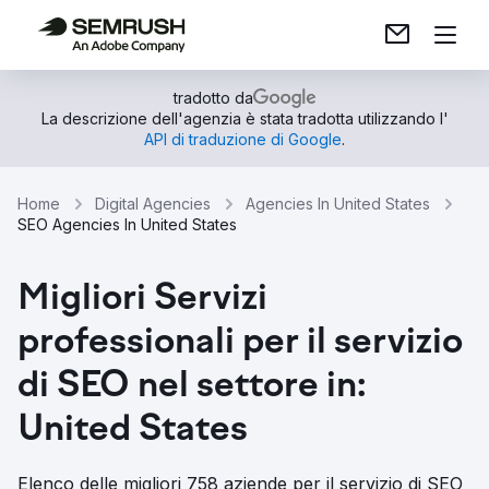
tradotto da
La descrizione dell'agenzia è stata tradotta utilizzando l'
API di traduzione di Google
.
Home
Digital Agencies
Agencies In United States
SEO Agencies In United States
Migliori Servizi
professionali per il servizio
di SEO nel settore in:
United States
Elenco delle migliori 758 aziende per il servizio di SEO