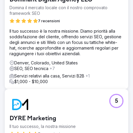
Domina il mercato locale con il nostro comprovato
framework SEO
7 recensioni
Il tuo successo è la nostra missione. Diamo priorità alla
soddisfazione del cliente, offrendo servizi SEO, gestione
degli annunci e siti Web con un focus su tattiche white-
hat, ricerche approfondite e aggiornamenti regolari per
raggiungere i tuoi obiettivi aziendali.
Denver, Colorado, United States
SEO, SEO tecnica
+7
Servizi relativi alla casa, Servizi B2B
+1
$1,000 - $10,000
5
DYRE Marketing
Il tuo successo, la nostra missione