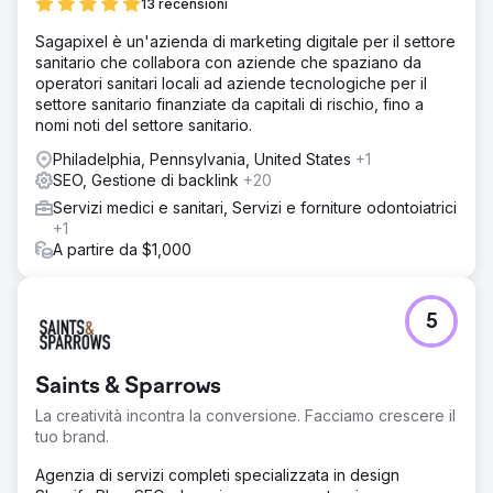
13 recensioni
Sagapixel è un'azienda di marketing digitale per il settore
sanitario che collabora con aziende che spaziano da
operatori sanitari locali ad aziende tecnologiche per il
settore sanitario finanziate da capitali di rischio, fino a
nomi noti del settore sanitario.
Philadelphia, Pennsylvania, United States
+1
SEO, Gestione di backlink
+20
Servizi medici e sanitari, Servizi e forniture odontoiatrici
+1
A partire da $1,000
5
Saints & Sparrows
La creatività incontra la conversione. Facciamo crescere il
tuo brand.
Agenzia di servizi completi specializzata in design