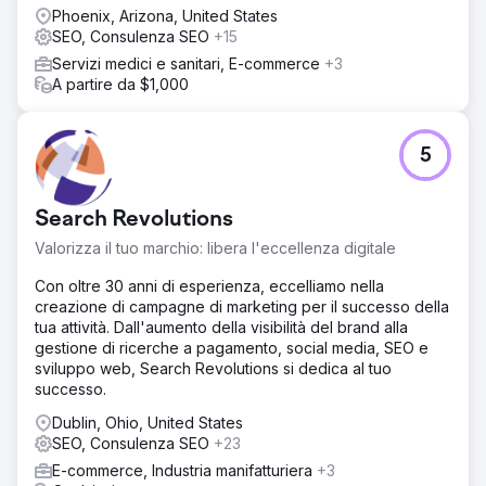
Phoenix, Arizona, United States
SEO, Consulenza SEO
+15
Servizi medici e sanitari, E-commerce
+3
A partire da $1,000
5
Search Revolutions
Valorizza il tuo marchio: libera l'eccellenza digitale
Con oltre 30 anni di esperienza, eccelliamo nella
creazione di campagne di marketing per il successo della
tua attività. Dall'aumento della visibilità del brand alla
gestione di ricerche a pagamento, social media, SEO e
sviluppo web, Search Revolutions si dedica al tuo
successo.
Dublin, Ohio, United States
SEO, Consulenza SEO
+23
E-commerce, Industria manifatturiera
+3