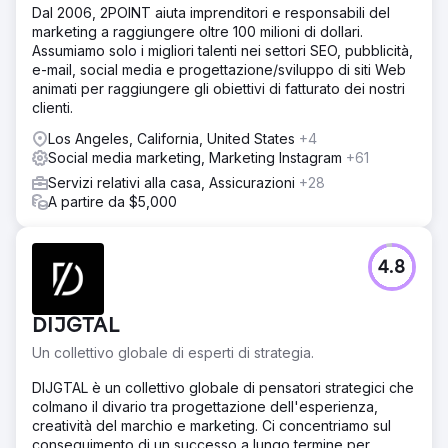
Dal 2006, 2POINT aiuta imprenditori e responsabili del
marketing a raggiungere oltre 100 milioni di dollari.
Assumiamo solo i migliori talenti nei settori SEO, pubblicità,
e-mail, social media e progettazione/sviluppo di siti Web
animati per raggiungere gli obiettivi di fatturato dei nostri
clienti.
Los Angeles, California, United States
+4
Social media marketing, Marketing Instagram
+61
Servizi relativi alla casa, Assicurazioni
+28
A partire da $5,000
4.8
DIJGTAL
Un collettivo globale di esperti di strategia.
DIJGTAL è un collettivo globale di pensatori strategici che
colmano il divario tra progettazione dell'esperienza,
creatività del marchio e marketing. Ci concentriamo sul
conseguimento di un successo a lungo termine per