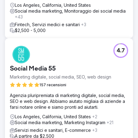
Los Angeles, California, United States
Social media marketing, Monitoraggio dei social media
+43
Fintech, Servizi medici e sanitari
+3
$2,500 - 5,000
4.7
Social Media 55
Marketing digitale, social media, SEO, web design
157 recensioni
Agenzia pluripremiata di marketing digitale, social media,
SEO e web design. Abbiamo aiutato migliaia di aziende a
farsi notare online e siamo pronti ad aiutarti.
Los Angeles, California, United States
+2
Social media marketing, Marketing Instagram
+21
Servizi medici e sanitari, E-commerce
+3
A partire da $2,500