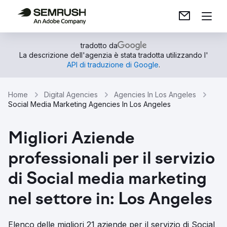
tradotto da
La descrizione dell'agenzia è stata tradotta utilizzando l'
API di traduzione di Google
.
Home
Digital Agencies
Agencies In Los Angeles
Social Media Marketing Agencies In Los Angeles
Migliori Aziende
professionali per il servizio
di Social media marketing
nel settore in: Los Angeles
Elenco delle migliori 21 aziende per il servizio di Social