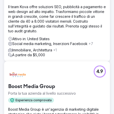
Il team Kova offre soluzioni SEO, pubblicità a pagamento e
web design ad alto impatto. Trasformiamo piccole vittorie
in grandi crescite, come far crescere il traffico di un
cliente da 40 a 8.000 visitatori mensili. Costruito
sull'integrità e guidato dai risultati. Prenota oggi stesso il
tuo audit gratuito.
Attivo in: United States
Social media marketing, Inserzioni Facebook
+7
Immobiliare, Architettura
+1
A partire da $5,000
4.9
Boost Media Group
Porta la tua azienda al livello successivo
Esperienza comprovata
Boost Media Group è un'agenzia di marketing digitale