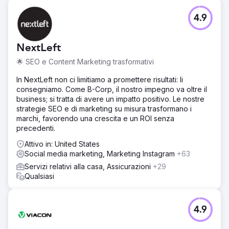
4.9
NextLeft
🌟 SEO e Content Marketing trasformativi
In NextLeft non ci limitiamo a promettere risultati: li
consegniamo. Come B-Corp, il nostro impegno va oltre il
business; si tratta di avere un impatto positivo. Le nostre
strategie SEO e di marketing su misura trasformano i
marchi, favorendo una crescita e un ROI senza
precedenti.
Attivo in: United States
Social media marketing, Marketing Instagram
+63
Servizi relativi alla casa, Assicurazioni
+29
Qualsiasi
4.9