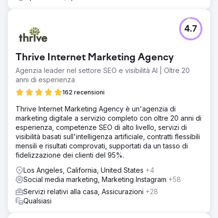
4.7
Thrive Internet Marketing Agency
Agenzia leader nel settore SEO e visibilità AI | Oltre 20
anni di esperienza
162 recensioni
Thrive Internet Marketing Agency è un'agenzia di
marketing digitale a servizio completo con oltre 20 anni di
esperienza, competenze SEO di alto livello, servizi di
visibilità basati sull'intelligenza artificiale, contratti flessibili
mensili e risultati comprovati, supportati da un tasso di
fidelizzazione dei clienti del 95%.
Los Angeles, California, United States
+4
Social media marketing, Marketing Instagram
+58
Servizi relativi alla casa, Assicurazioni
+28
Qualsiasi