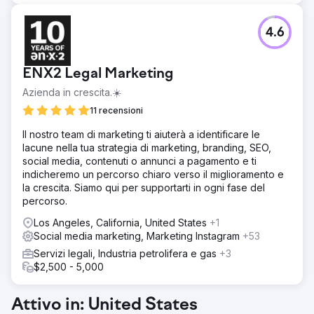
4.6
ENX2 Legal Marketing
Azienda in crescita.☀️
11 recensioni
Il nostro team di marketing ti aiuterà a identificare le
lacune nella tua strategia di marketing, branding, SEO,
social media, contenuti o annunci a pagamento e ti
indicheremo un percorso chiaro verso il miglioramento e
la crescita. Siamo qui per supportarti in ogni fase del
percorso.
Los Angeles, California, United States
+1
Social media marketing, Marketing Instagram
+53
Servizi legali, Industria petrolifera e gas
+3
$2,500 - 5,000
Attivo in: United States