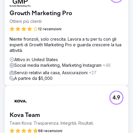
Vai alla pagina agenzia
Growth Marketing Pro
Ottieni più clienti
12 recensioni
Niente fronzoli, solo crescita. Lavora a tu per tu con gli
esperti di Growth Marketing Pro e guarda crescere la tua
attività.
Attivo in: United States
Social media marketing, Marketing Instagram
+46
Servizi relativi alla casa, Assicurazioni
+27
A partire da $5,000
4.9
Kova Team
Team Kova: Trasparenza. Integrità. Risultati.
68 recensioni