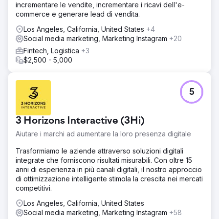
incrementare le vendite, incrementare i ricavi dell'e-
commerce e generare lead di vendita.
Los Angeles, California, United States
+4
Social media marketing, Marketing Instagram
+20
Fintech, Logistica
+3
$2,500 - 5,000
5
3 Horizons Interactive (3Hi)
Aiutare i marchi ad aumentare la loro presenza digitale
Trasformiamo le aziende attraverso soluzioni digitali
integrate che forniscono risultati misurabili. Con oltre 15
anni di esperienza in più canali digitali, il nostro approccio
di ottimizzazione intelligente stimola la crescita nei mercati
competitivi.
Los Angeles, California, United States
Social media marketing, Marketing Instagram
+58