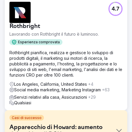
4.7
Rothbright
Lavorando con Rothbright il futuro è luminoso.
Esperienza comprovata
Rothbright pianifica, realizza e gestisce lo sviluppo di
prodotti digitali, il marketing sui motori di ricerca, la
pubblicità a pagamento, l'hosting, la progettazione e lo
sviluppo di siti web, l'email marketing, l'analisi dei dati e le
funzioni CRO per oltre 100 clienti.
Los Angeles, California, United States
+4
Social media marketing, Marketing Instagram
+63
Servizi relativi alla casa, Assicurazioni
+29
Qualsiasi
Casi di successo
Apparecchio di Howard: aumento