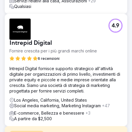
Servizi relativi alla casa, Assicurazioni
+29
Qualsiasi
4.9
Intrepid Digital
Fornire crescita per i più grandi marchi online
6 recensioni
Intrepid Digital fornisce supporto strategico all'attività
digitale per organizzazioni di primo livello, investimenti di
private equity e piccole e medie imprese orientate alla
crescita. Siamo una società di strategia di marketing
progettata per fornire servizi completi.
Los Angeles, California, United States
Social media marketing, Marketing Instagram
+47
E-commerce, Bellezza e benessere
+3
A partire da $2,500