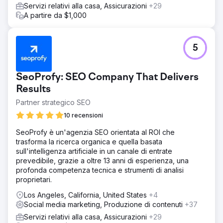
Servizi relativi alla casa, Assicurazioni
+29
A partire da $1,000
5
SeoProfy: SEO Company That Delivers
Results
Partner strategico SEO
10 recensioni
SeoProfy è un'agenzia SEO orientata al ROI che
trasforma la ricerca organica e quella basata
sull'intelligenza artificiale in un canale di entrate
prevedibile, grazie a oltre 13 anni di esperienza, una
profonda competenza tecnica e strumenti di analisi
proprietari.
Los Angeles, California, United States
+4
Social media marketing, Produzione di contenuti
+37
Servizi relativi alla casa, Assicurazioni
+29