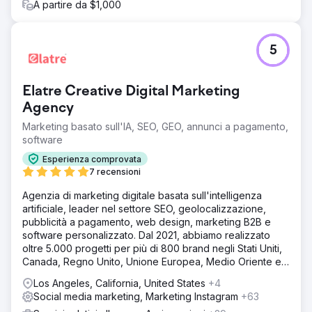
A partire da $1,000
5
Elatre Creative Digital Marketing
Agency
Marketing basato sull'IA, SEO, GEO, annunci a pagamento,
software
Esperienza comprovata
7 recensioni
Agenzia di marketing digitale basata sull'intelligenza
artificiale, leader nel settore SEO, geolocalizzazione,
pubblicità a pagamento, web design, marketing B2B e
software personalizzato. Dal 2021, abbiamo realizzato
oltre 5.000 progetti per più di 800 brand negli Stati Uniti,
Canada, Regno Unito, Unione Europea, Medio Oriente e
India.
Los Angeles, California, United States
+4
Social media marketing, Marketing Instagram
+63