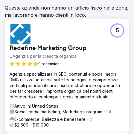
Queste aziende non hanno un ufficio fisico nella zona,
ma lavorano e hanno clienti in loco.
5
Redefine Marketing Group
L'Agenzia per la crescita organica
9 recensioni
Agenzia specializzata in SEO, contenuti e social media.
RMG utilizza un'ampia suite tecnologica e competenze
verticali per identificare i rischi e sfruttare le opportunità
per far crescere l'impronta organica dei nostri clienti
difendendo al contempo il posizionamento attuale.
Attivo in: United States
Social media marketing, Marketing Instagram
+24
E-commerce, Bellezza e benessere
+3
$2,500 - $10,000