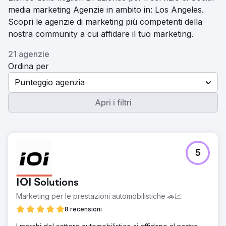
media marketing Agenzie in ambito in: Los Angeles.
Scopri le agenzie di marketing più competenti della
nostra community a cui affidare il tuo marketing.
21 agenzie
Ordina per
Punteggio agenzia
Apri i filtri
5
IOI Solutions
Marketing per le prestazioni automobilistiche 🚗📈
8 recensioni