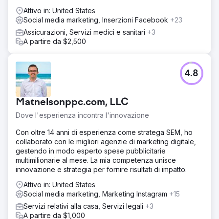
Attivo in: United States
Social media marketing, Inserzioni Facebook
+23
Assicurazioni, Servizi medici e sanitari
+3
A partire da $2,500
4.8
Matnelsonppc.com, LLC
Dove l'esperienza incontra l'innovazione
Con oltre 14 anni di esperienza come stratega SEM, ho
collaborato con le migliori agenzie di marketing digitale,
gestendo in modo esperto spese pubblicitarie
multimilionarie al mese. La mia competenza unisce
innovazione e strategia per fornire risultati di impatto.
Attivo in: United States
Social media marketing, Marketing Instagram
+15
Servizi relativi alla casa, Servizi legali
+3
A partire da $1,000