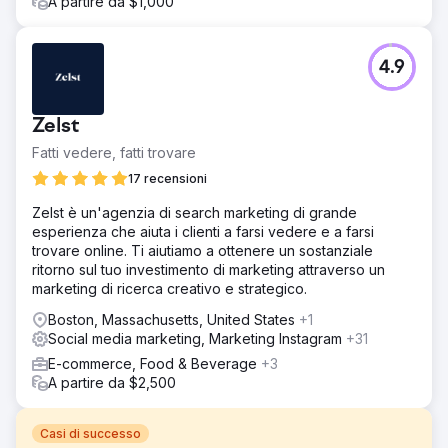
A partire da $1,000
4.9
Zelst
Fatti vedere, fatti trovare
17 recensioni
Zelst è un'agenzia di search marketing di grande
esperienza che aiuta i clienti a farsi vedere e a farsi
trovare online. Ti aiutiamo a ottenere un sostanziale
ritorno sul tuo investimento di marketing attraverso un
marketing di ricerca creativo e strategico.
Boston, Massachusetts, United States
+1
Social media marketing, Marketing Instagram
+31
E-commerce, Food & Beverage
+3
A partire da $2,500
Casi di successo