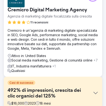
Cremicro Digital Marketing Agency
Agenzia di marketing digitale focalizzata sulla crescita
11 recensioni
Cremicro è un'agenzia di marketing digitale specializzata
in SEO, Google Ads, performance marketing, social media
e web design. Con sedi in tutto il mondo, offre soluzioni
innovative basate sui dati, supportate da partnership con
Google, Meta, Yandex e Semrush.
Attivo in: United States
Social media marketing, Gestione di comunità online
+7
IT, Industria manifatturiera
+1
Qualsiasi
Casi di successo
492% di impressioni, crescita dei
clic organici del 125%
$
16,000
2023
18
mesi