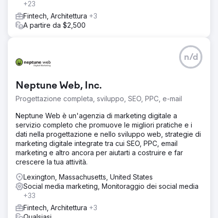
+23
Fintech, Architettura
+3
A partire da $2,500
n/d
Neptune Web, Inc.
Progettazione completa, sviluppo, SEO, PPC, e-mail
Neptune Web è un'agenzia di marketing digitale a
servizio completo che promuove le migliori pratiche e i
dati nella progettazione e nello sviluppo web, strategie di
marketing digitale integrate tra cui SEO, PPC, email
marketing e altro ancora per aiutarti a costruire e far
crescere la tua attività.
Lexington, Massachusetts, United States
Social media marketing, Monitoraggio dei social media
+33
Fintech, Architettura
+3
Qualsiasi