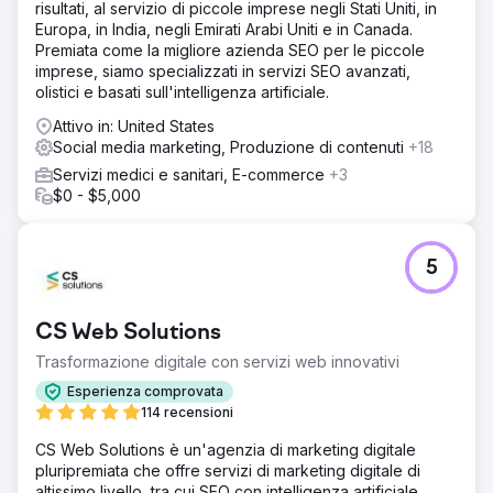
risultati, al servizio di piccole imprese negli Stati Uniti, in
Europa, in India, negli Emirati Arabi Uniti e in Canada.
Premiata come la migliore azienda SEO per le piccole
imprese, siamo specializzati in servizi SEO avanzati,
olistici e basati sull'intelligenza artificiale.
Attivo in: United States
Social media marketing, Produzione di contenuti
+18
Servizi medici e sanitari, E-commerce
+3
$0 - $5,000
5
CS Web Solutions
Trasformazione digitale con servizi web innovativi
Esperienza comprovata
114 recensioni
CS Web Solutions è un'agenzia di marketing digitale
pluripremiata che offre servizi di marketing digitale di
altissimo livello, tra cui SEO con intelligenza artificiale,