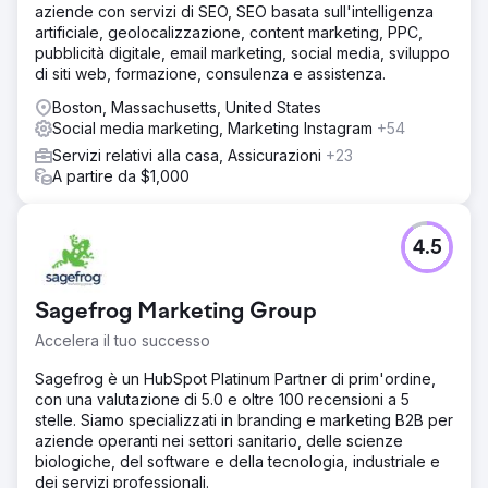
aziende con servizi di SEO, SEO basata sull'intelligenza
artificiale, geolocalizzazione, content marketing, PPC,
pubblicità digitale, email marketing, social media, sviluppo
di siti web, formazione, consulenza e assistenza.
Boston, Massachusetts, United States
Social media marketing, Marketing Instagram
+54
Servizi relativi alla casa, Assicurazioni
+23
A partire da $1,000
4.5
Sagefrog Marketing Group
Accelera il tuo successo
Sagefrog è un HubSpot Platinum Partner di prim'ordine,
con una valutazione di 5.0 e oltre 100 recensioni a 5
stelle. Siamo specializzati in branding e marketing B2B per
aziende operanti nei settori sanitario, delle scienze
biologiche, del software e della tecnologia, industriale e
dei servizi professionali.