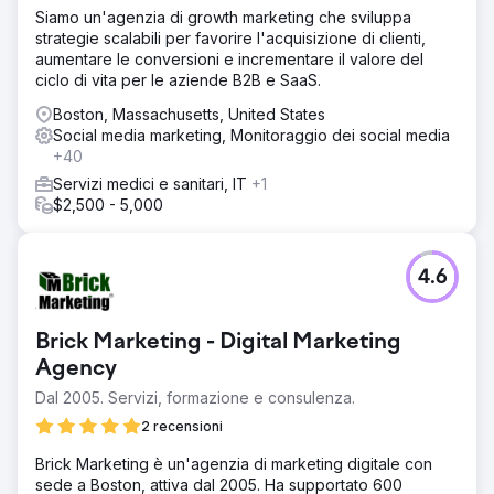
Siamo un'agenzia di growth marketing che sviluppa
strategie scalabili per favorire l'acquisizione di clienti,
aumentare le conversioni e incrementare il valore del
ciclo di vita per le aziende B2B e SaaS.
Boston, Massachusetts, United States
Social media marketing, Monitoraggio dei social media
+40
Servizi medici e sanitari, IT
+1
$2,500 - 5,000
4.6
Brick Marketing - Digital Marketing
Agency
Dal 2005. Servizi, formazione e consulenza.
2 recensioni
Brick Marketing è un'agenzia di marketing digitale con
sede a Boston, attiva dal 2005. Ha supportato 600