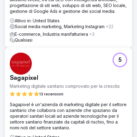
progettazione di siti web, sviluppo di siti web, SEO locale,
gestione di Google Ads e gestione dei social media.
Attivo in: United States
Social media marketing, Marketing Instagram
+22
E-commerce, Industria manifatturiera
+3
Qualsiasi
5
Sagapixel
Marketing digitale sanitario comprovato per la crescita
13 recensioni
Sagapixel è un'azienda di marketing digitale per il settore
sanitario che collabora con aziende che spaziano da
operatori sanitari locali ad aziende tecnologiche per il
settore sanitario finanziate da capitali di rischio, fino a
nomi noti del settore sanitario.