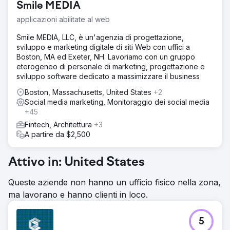
Smile MEDIA
applicazioni abilitate al web
Smile MEDIA, LLC, è un'agenzia di progettazione,
sviluppo e marketing digitale di siti Web con uffici a
Boston, MA ed Exeter, NH. Lavoriamo con un gruppo
eterogeneo di personale di marketing, progettazione e
sviluppo software dedicato a massimizzare il business
Boston, Massachusetts, United States
+2
Social media marketing, Monitoraggio dei social media
+45
Fintech, Architettura
+3
A partire da $2,500
Attivo in: United States
Queste aziende non hanno un ufficio fisico nella zona,
ma lavorano e hanno clienti in loco.
5