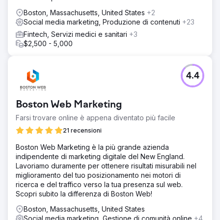
Boston, Massachusetts, United States
+2
Social media marketing, Produzione di contenuti
+23
Fintech, Servizi medici e sanitari
+3
$2,500 - 5,000
4.4
Boston Web Marketing
Farsi trovare online è appena diventato più facile
21 recensioni
Boston Web Marketing è la più grande azienda
indipendente di marketing digitale del New England.
Lavoriamo duramente per ottenere risultati misurabili nel
miglioramento del tuo posizionamento nei motori di
ricerca e del traffico verso la tua presenza sul web.
Scopri subito la differenza di Boston Web!
Boston, Massachusetts, United States
Social media marketing, Gestione di comunità online
+4