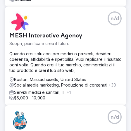
n/d
MESH Interactive Agency
Scopri, pianifica e crea il futuro
Quando crei soluzioni per medici o pazienti, desideri
coerenza, affidabilità e ripetibilità. Vuoi replicare il risultato
ogni volta. Quando crei il tuo marchio, commercializzi il
tuo prodotto e crei il tuo sito web,
Boston, Massachusetts, United States
Social media marketing, Produzione di contenuti
+30
Servizi medici e sanitari, IT
+1
$5,000 - 10,000
n/d