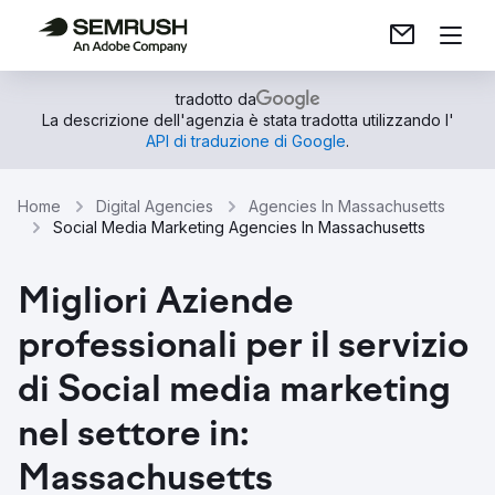
tradotto da
La descrizione dell'agenzia è stata tradotta utilizzando l'
API di traduzione di Google
.
Home
Digital Agencies
Agencies In Massachusetts
Social Media Marketing Agencies In Massachusetts
Migliori Aziende
professionali per il servizio
di Social media marketing
nel settore in:
Massachusetts