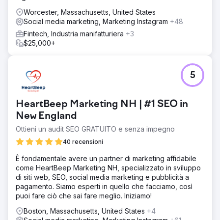
Worcester, Massachusetts, United States
Social media marketing, Marketing Instagram
+48
Fintech, Industria manifatturiera
+3
$25,000+
5
HeartBeep Marketing NH | #1 SEO in
New England
Ottieni un audit SEO GRATUITO e senza impegno
40 recensioni
È fondamentale avere un partner di marketing affidabile
come HeartBeep Marketing NH, specializzato in sviluppo
di siti web, SEO, social media marketing e pubblicità a
pagamento. Siamo esperti in quello che facciamo, così
puoi fare ciò che sai fare meglio. Iniziamo!
Boston, Massachusetts, United States
+4