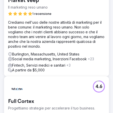
Market Veep
Il marketing reso umano
1 recensione
Crediamo nell'uso delle nostre attività di marketing per il
bene comune: il marketing reso umano. Non solo
vogliamo che i nostri clienti abbiano successo e che il
nostro team ami venire al lavoro ogni giorno, ma vogliamo
anche che la nostra azienda rappresenti qualcosa di
positivo nel mondo.
Burlington, Massachusetts, United States
Social media marketing, Inserzioni Facebook
+23
Fintech, Servizi medici e sanitari
+3
A partire da $5,000
4.6
Full Cortex
Progettiamo strategie per accelerare il tuo business.