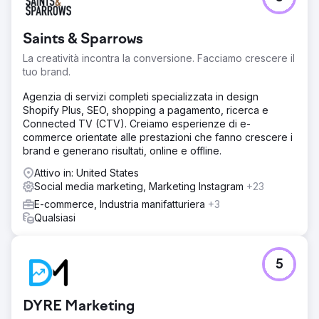
Saints & Sparrows
La creatività incontra la conversione. Facciamo crescere il
tuo brand.
Agenzia di servizi completi specializzata in design
Shopify Plus, SEO, shopping a pagamento, ricerca e
Connected TV (CTV). Creiamo esperienze di e-
commerce orientate alle prestazioni che fanno crescere i
brand e generano risultati, online e offline.
Attivo in: United States
Social media marketing, Marketing Instagram
+23
E-commerce, Industria manifatturiera
+3
Qualsiasi
5
DYRE Marketing