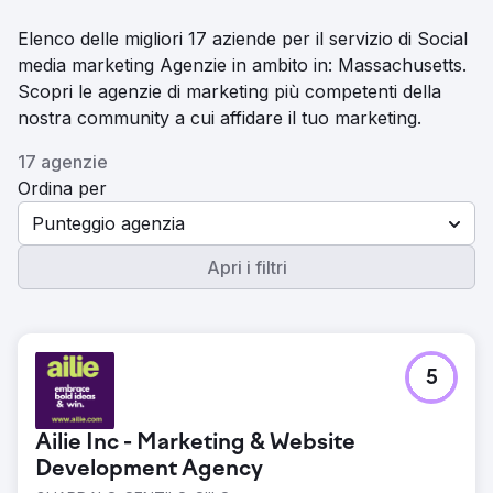
Elenco delle migliori 17 aziende per il servizio di Social
media marketing Agenzie in ambito in: Massachusetts.
Scopri le agenzie di marketing più competenti della
nostra community a cui affidare il tuo marketing.
17 agenzie
Ordina per
Punteggio agenzia
Apri i filtri
5
Ailie Inc - Marketing & Website
Development Agency