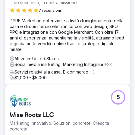
Il tuo successo, la nostra missione
7 recensioni
DYRE Marketing potenzia le attività di miglioramento della
casa e di commercio elettronico con web design, SEO,
PPC e integrazione con Google Merchant. Con oltre 17
anni di esperienza, aumentiamo la visibilità, attraiamo lead
e guidiamo le vendite online tramite strategie digitali
mirate.
Attivo in: United States
Social media marketing, Marketing Instagram
+23
Servizi relativi alla casa, E-commerce
+3
$1,000 - $5,000
5
Wise Roots LLC
Marketing innovativo. Soluzioni concrete. Crescita
concreta.