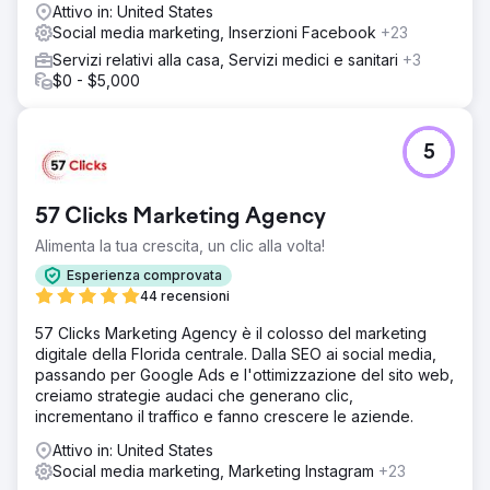
Attivo in: United States
Social media marketing, Inserzioni Facebook
+23
Servizi relativi alla casa, Servizi medici e sanitari
+3
$0 - $5,000
5
57 Clicks Marketing Agency
Alimenta la tua crescita, un clic alla volta!
Esperienza comprovata
44 recensioni
57 Clicks Marketing Agency è il colosso del marketing
digitale della Florida centrale. Dalla SEO ai social media,
passando per Google Ads e l'ottimizzazione del sito web,
creiamo strategie audaci che generano clic,
incrementano il traffico e fanno crescere le aziende.
Attivo in: United States
Social media marketing, Marketing Instagram
+23