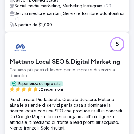
Attivo in: United States
Social media marketing, Marketing Instagram
+20
Servizi medici e sanitari, Servizi e forniture odontoiatrici
+1
A partire da $1,000
5
Mettano Local SEO & Digital Marketing
Creiamo più posti di lavoro per le imprese di servizi a
domicilio.
Esperienza comprovata
52 recensioni
Più chiamate. Più fatturato. Crescita duratura. Mettano
aiuta le aziende di servizi per la casa a dominare la
ricerca locale con una SEO che produce risultati concreti.
Da Google Maps e la ricerca organica all'intelligenza
artificiale, ti mettiamo di fronte a lead pronti all'acquisto.
Niente fronzoli. Solo risultati.