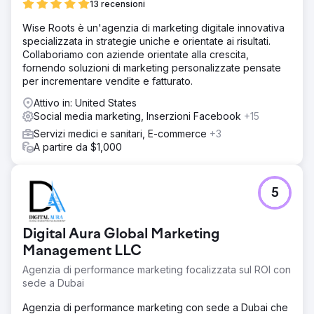
13 recensioni
Wise Roots è un'agenzia di marketing digitale innovativa
specializzata in strategie uniche e orientate ai risultati.
Collaboriamo con aziende orientate alla crescita,
fornendo soluzioni di marketing personalizzate pensate
per incrementare vendite e fatturato.
Attivo in: United States
Social media marketing, Inserzioni Facebook
+15
Servizi medici e sanitari, E-commerce
+3
A partire da $1,000
5
Digital Aura Global Marketing
Management LLC
Agenzia di performance marketing focalizzata sul ROI con
sede a Dubai
Agenzia di performance marketing con sede a Dubai che