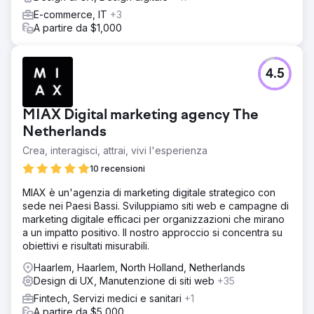
E-commerce, IT
+3
A partire da $1,000
4.5
MIAX Digital marketing agency The
Netherlands
Crea, interagisci, attrai, vivi l'esperienza
10 recensioni
MIAX è un'agenzia di marketing digitale strategico con
sede nei Paesi Bassi. Sviluppiamo siti web e campagne di
marketing digitale efficaci per organizzazioni che mirano
a un impatto positivo. Il nostro approccio si concentra su
obiettivi e risultati misurabili.
Haarlem, Haarlem, North Holland, Netherlands
Design di UX, Manutenzione di siti web
+35
Fintech, Servizi medici e sanitari
+1
A partire da $5,000