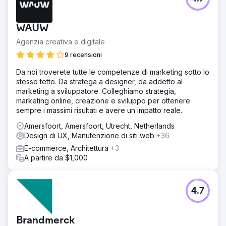
WAUW
Agenzia creativa e digitale
9 recensioni
Da noi troverete tutte le competenze di marketing sotto lo
stesso tetto. Da stratega a designer, da addetto al
marketing a sviluppatore. Colleghiamo strategia,
marketing online, creazione e sviluppo per ottenere
sempre i massimi risultati e avere un impatto reale.
Amersfoort, Amersfoort, Utrecht, Netherlands
Design di UX, Manutenzione di siti web
+36
E-commerce, Architettura
+3
A partire da $1,000
4.7
Brandmerck