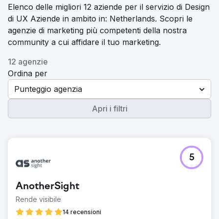
Elenco delle migliori 12 aziende per il servizio di Design
di UX Aziende in ambito in: Netherlands. Scopri le
agenzie di marketing più competenti della nostra
community a cui affidare il tuo marketing.
12 agenzie
Ordina per
Punteggio agenzia
Apri i filtri
5
AnotherSight
Rende visibile
14 recensioni