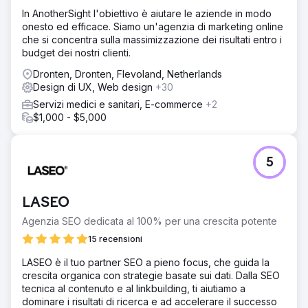
In AnotherSight l'obiettivo è aiutare le aziende in modo
onesto ed efficace. Siamo un'agenzia di marketing online
che si concentra sulla massimizzazione dei risultati entro i
budget dei nostri clienti.
Dronten, Dronten, Flevoland, Netherlands
Design di UX, Web design
+30
Servizi medici e sanitari, E-commerce
+2
$1,000 - $5,000
5
LASEO
Agenzia SEO dedicata al 100% per una crescita potente
15 recensioni
LASEO è il tuo partner SEO a pieno focus, che guida la
crescita organica con strategie basate sui dati. Dalla SEO
tecnica al contenuto e al linkbuilding, ti aiutiamo a
dominare i risultati di ricerca e ad accelerare il successo