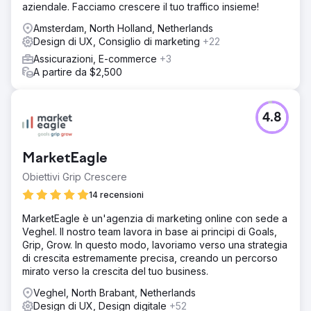
aziendale. Facciamo crescere il tuo traffico insieme!
Amsterdam, North Holland, Netherlands
Design di UX, Consiglio di marketing
+22
Assicurazioni, E-commerce
+3
A partire da $2,500
4.8
MarketEagle
Obiettivi Grip Crescere
14 recensioni
MarketEagle è un'agenzia di marketing online con sede a
Veghel. Il nostro team lavora in base ai principi di Goals,
Grip, Grow. In questo modo, lavoriamo verso una strategia
di crescita estremamente precisa, creando un percorso
mirato verso la crescita del tuo business.
Veghel, North Brabant, Netherlands
Design di UX, Design digitale
+52