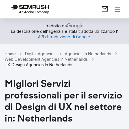
tradotto da
La descrizione dell'agenzia è stata tradotta utilizzando l'
API di traduzione di Google
.
Home
Digital Agencies
Agencies In Netherlands
Web Development Agencies In Netherlands
UX Design Agencies In Netherlands
Migliori Servizi
professionali per il servizio
di Design di UX nel settore
in: Netherlands