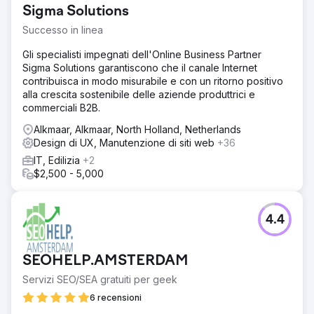
Sigma Solutions
Successo in linea
Gli specialisti impegnati dell'Online Business Partner
Sigma Solutions garantiscono che il canale Internet
contribuisca in modo misurabile e con un ritorno positivo
alla crescita sostenibile delle aziende produttrici e
commerciali B2B.
Alkmaar, Alkmaar, North Holland, Netherlands
Design di UX, Manutenzione di siti web
+36
IT, Edilizia
+2
$2,500 - 5,000
4.4
SEOHELP.AMSTERDAM
Servizi SEO/SEA gratuiti per geek
6 recensioni