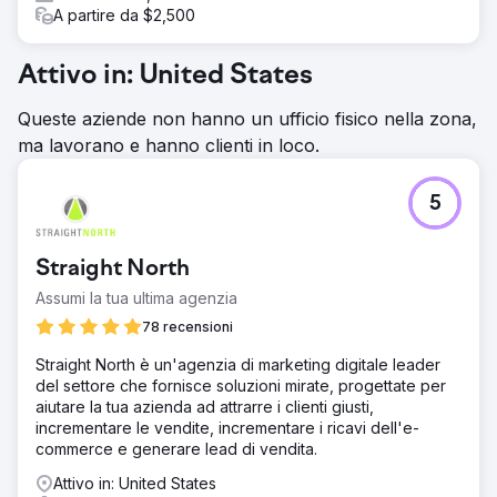
A partire da $2,500
Attivo in: United States
Queste aziende non hanno un ufficio fisico nella zona,
ma lavorano e hanno clienti in loco.
5
Straight North
Assumi la tua ultima agenzia
78 recensioni
Straight North è un'agenzia di marketing digitale leader
del settore che fornisce soluzioni mirate, progettate per
aiutare la tua azienda ad attrarre i clienti giusti,
incrementare le vendite, incrementare i ricavi dell'e-
commerce e generare lead di vendita.
Attivo in: United States