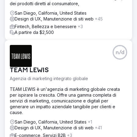
dei prodotti diretti al consumatore,
San Diego, California, United States
Design di UX, Manutenzione di siti web
+45
Fintech, Bellezza e benessere
+3
A partire da $2,500
n/d
TEAM LEWIS
Agenzia di marketing integrato globale
TEAM LEWIS è un'agenzia di marketing globale creata
per ispirare la crescita. Offre una gamma completa di
servizi di marketing, comunicazione e digitali per
generare un impatto aziendale tangibile per clienti e
cause.
San Diego, California, United States
+1
Design di UX, Manutenzione di siti web
+41
E-commerce, Servizi B2B
+3