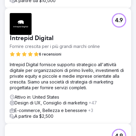
A partire da $10,000
4.9
Intrepid Digital
Fornire crescita per i più grandi marchi online
6 recensioni
Intrepid Digital fornisce supporto strategico all'attività
digitale per organizzazioni di primo livello, investimenti di
private equity e piccole e medie imprese orientate alla
crescita. Siamo una società di strategia di marketing
progettata per fornire servizi completi.
Attivo in: United States
Design di UX, Consiglio di marketing
+47
E-commerce, Bellezza e benessere
+3
A partire da $2,500