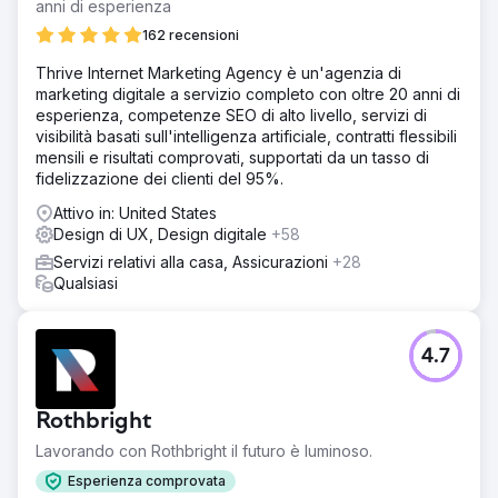
anni di esperienza
162 recensioni
Thrive Internet Marketing Agency è un'agenzia di
marketing digitale a servizio completo con oltre 20 anni di
esperienza, competenze SEO di alto livello, servizi di
visibilità basati sull'intelligenza artificiale, contratti flessibili
mensili e risultati comprovati, supportati da un tasso di
fidelizzazione dei clienti del 95%.
Attivo in: United States
Design di UX, Design digitale
+58
Servizi relativi alla casa, Assicurazioni
+28
Qualsiasi
4.7
Rothbright
Lavorando con Rothbright il futuro è luminoso.
Esperienza comprovata