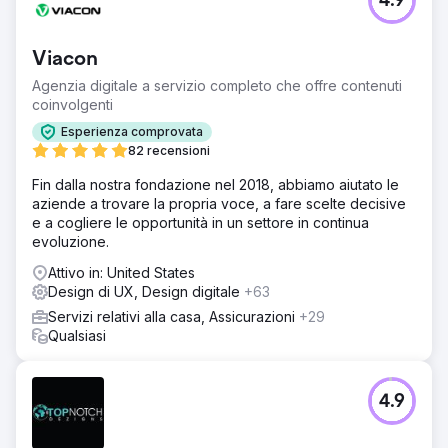
4.9
Viacon
Agenzia digitale a servizio completo che offre contenuti
coinvolgenti
Esperienza comprovata
82 recensioni
Fin dalla nostra fondazione nel 2018, abbiamo aiutato le
aziende a trovare la propria voce, a fare scelte decisive
e a cogliere le opportunità in un settore in continua
evoluzione.
Attivo in: United States
Design di UX, Design digitale
+63
Servizi relativi alla casa, Assicurazioni
+29
Qualsiasi
4.9