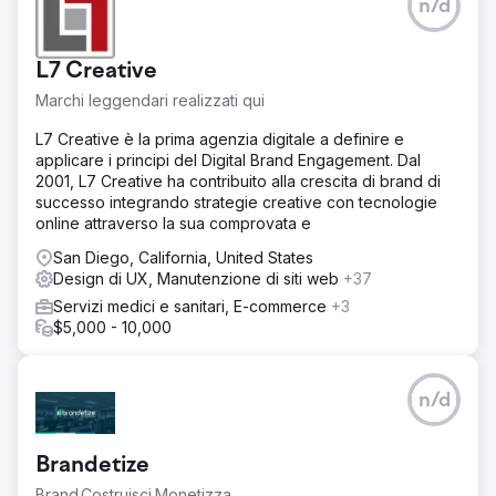
n/d
L7 Creative
Marchi leggendari realizzati qui
L7 Creative è la prima agenzia digitale a definire e
applicare i principi del Digital Brand Engagement. Dal
2001, L7 Creative ha contribuito alla crescita di brand di
successo integrando strategie creative con tecnologie
online attraverso la sua comprovata e
San Diego, California, United States
Design di UX, Manutenzione di siti web
+37
Servizi medici e sanitari, E-commerce
+3
$5,000 - 10,000
n/d
Brandetize
Brand.Costruisci.Monetizza