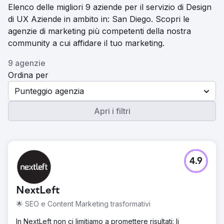
Elenco delle migliori 9 aziende per il servizio di Design
di UX Aziende in ambito in: San Diego. Scopri le
agenzie di marketing più competenti della nostra
community a cui affidare il tuo marketing.
9 agenzie
Ordina per
Punteggio agenzia
Apri i filtri
4.9
NextLeft
🌟 SEO e Content Marketing trasformativi
In NextLeft non ci limitiamo a promettere risultati: li