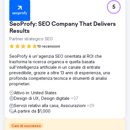
5
SeoProfy: SEO Company That Delivers
Results
Partner strategico SEO
10 recensioni
SeoProfy è un'agenzia SEO orientata al ROI che
trasforma la ricerca organica e quella basata
sull'intelligenza artificiale in un canale di entrate
prevedibile, grazie a oltre 13 anni di esperienza, una
profonda competenza tecnica e strumenti di analisi
proprietari.
Attivo in: United States
Design di UX, Design digitale
+37
Servizi relativi alla casa, Assicurazioni
+29
A partire da $1,000
Casi di successo