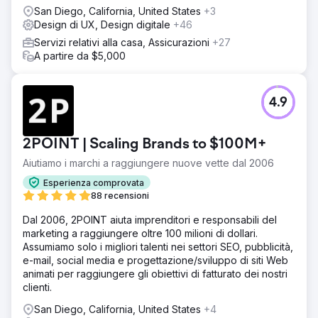
San Diego, California, United States
+3
Design di UX, Design digitale
+46
Servizi relativi alla casa, Assicurazioni
+27
A partire da $5,000
4.9
2POINT | Scaling Brands to $100M+
Aiutiamo i marchi a raggiungere nuove vette dal 2006
Esperienza comprovata
88 recensioni
Dal 2006, 2POINT aiuta imprenditori e responsabili del
marketing a raggiungere oltre 100 milioni di dollari.
Assumiamo solo i migliori talenti nei settori SEO, pubblicità,
e-mail, social media e progettazione/sviluppo di siti Web
animati per raggiungere gli obiettivi di fatturato dei nostri
clienti.
San Diego, California, United States
+4