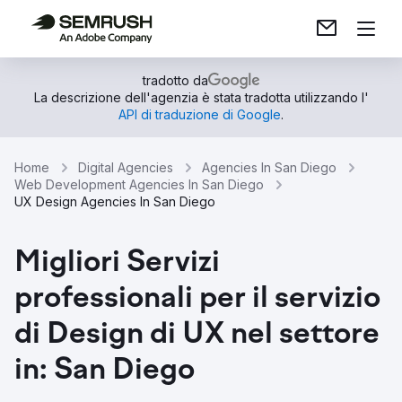
tradotto da
La descrizione dell'agenzia è stata tradotta utilizzando l'
API di traduzione di Google
.
Home
Digital Agencies
Agencies In San Diego
Web Development Agencies In San Diego
UX Design Agencies In San Diego
Migliori Servizi
professionali per il servizio
di Design di UX nel settore
in: San Diego