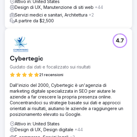
Attivo in: United States
Design di UX, Manutenzione di siti web
+44
Servizi medici e sanitari, Architettura
+2
A partire da $2,500
4.7
Cybertegic
Guidato dai dati e focalizzato sui risultati
21 recensioni
Dall'inizio del 2000, Cybertegic è un'agenzia di
marketing digitale specializzata in SEO per aiutare le
aziende a far crescere la propria presenza online.
Concentrandoci su strategie basate sui dati e approcci
orientati ai risultati, aiutiamo le aziende a raggiungere un
posizionamento elevato su Google.
Attivo in: United States
Design di UX, Design digitale
+44