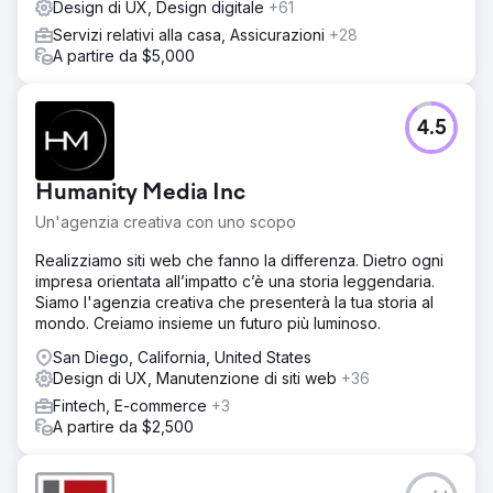
Design di UX, Design digitale
+61
Servizi relativi alla casa, Assicurazioni
+28
A partire da $5,000
4.5
Humanity Media Inc
Un'agenzia creativa con uno scopo
Realizziamo siti web che fanno la differenza. Dietro ogni
impresa orientata all’impatto c’è una storia leggendaria.
Siamo l'agenzia creativa che presenterà la tua storia al
mondo. Creiamo insieme un futuro più luminoso.
San Diego, California, United States
Design di UX, Manutenzione di siti web
+36
Fintech, E-commerce
+3
A partire da $2,500