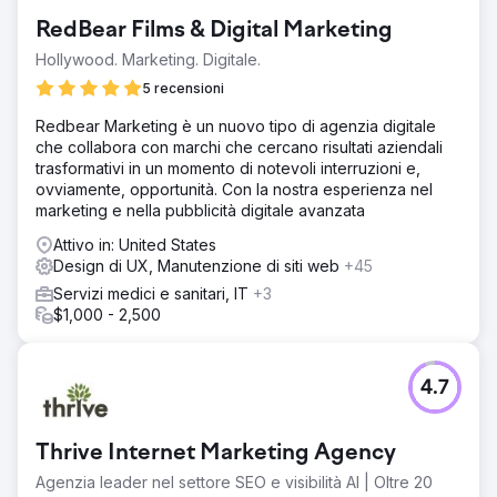
RedBear Films & Digital Marketing
Hollywood. Marketing. Digitale.
5 recensioni
Redbear Marketing è un nuovo tipo di agenzia digitale
che collabora con marchi che cercano risultati aziendali
trasformativi in un momento di notevoli interruzioni e,
ovviamente, opportunità. Con la nostra esperienza nel
marketing e nella pubblicità digitale avanzata
Attivo in: United States
Design di UX, Manutenzione di siti web
+45
Servizi medici e sanitari, IT
+3
$1,000 - 2,500
4.7
Thrive Internet Marketing Agency
Agenzia leader nel settore SEO e visibilità AI | Oltre 20