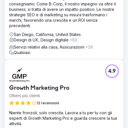
consegniamo. Come B-Corp, il nostro impegno va oltre il
business; si tratta di avere un impatto positivo. Le nostre
strategie SEO e di marketing su misura trasformano i
marchi, favorendo una crescita e un ROI senza
precedenti.
San Diego, California, United States
Design di UX, Design digitale
+63
Servizi relativi alla casa, Assicurazioni
+29
Qualsiasi
4.9
Growth Marketing Pro
Ottieni più clienti
12 recensioni
Niente fronzoli, solo crescita. Lavora a tu per tu con gli
esperti di Growth Marketing Pro e guarda crescere la tua
attività.