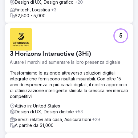
Design di UX, Design grafico
+20
Fintech, Logistica
+3
$2,500 - 5,000
5
3 Horizons Interactive (3Hi)
Aiutare i marchi ad aumentare la loro presenza digitale
Trasformiamo le aziende attraverso soluzioni digitali
integrate che forniscono risultati misurabili. Con oltre 15
anni di esperienza in più canali digitali, il nostro approccio
di ottimizzazione intelligente stimola la crescita nei mercati
competitivi.
Attivo in: United States
Design di UX, Design digitale
+58
Servizi relativi alla casa, Assicurazioni
+29
A partire da $1,000