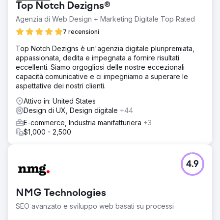
Top Notch Dezigns®
Agenzia di Web Design + Marketing Digitale Top Rated
7 recensioni
Top Notch Dezigns è un'agenzia digitale pluripremiata,
appassionata, dedita e impegnata a fornire risultati
eccellenti. Siamo orgogliosi delle nostre eccezionali
capacità comunicative e ci impegniamo a superare le
aspettative dei nostri clienti.
Attivo in: United States
Design di UX, Design digitale
+44
E-commerce, Industria manifatturiera
+3
$1,000 - 2,500
4.9
NMG Technologies
SEO avanzato e sviluppo web basati su processi