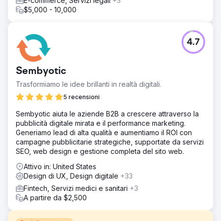
E-commerce, Servizi legali
+3
$5,000 - 10,000
4.7
Sembyotic
Trasformiamo le idee brillanti in realtà digitali.
5 recensioni
Sembyotic aiuta le aziende B2B a crescere attraverso la
pubblicità digitale mirata e il performance marketing.
Generiamo lead di alta qualità e aumentiamo il ROI con
campagne pubblicitarie strategiche, supportate da servizi
SEO, web design e gestione completa del sito web.
Attivo in: United States
Design di UX, Design digitale
+33
Fintech, Servizi medici e sanitari
+3
A partire da $2,500