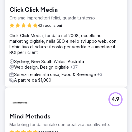
Click Click Media
Creiamo imprenditori felici, guarda tu stesso
42 recensioni
Click Click Media, fondata nel 2008, eccelle nel
marketing digitale, nella SEO e nello sviluppo web, con
l'obiettivo di ridurre il costo per vendita e aumentare il
ROI per i clienti.
Sydney, New South Wales, Australia
Web design, Design digitale
+37
Servizi relativi alla casa, Food & Beverage
+3
A partire da $1,000
4.9
Mind Methods
Marketing fondamentale con creatività accattivante.