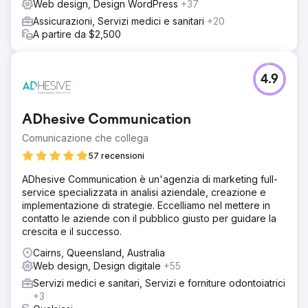
Web design, Design WordPress
+37
Assicurazioni, Servizi medici e sanitari
+20
A partire da $2,500
4.9
ADhesive Communication
Comunicazione che collega
57 recensioni
ADhesive Communication è un'agenzia di marketing full-
service specializzata in analisi aziendale, creazione e
implementazione di strategie. Eccelliamo nel mettere in
contatto le aziende con il pubblico giusto per guidare la
crescita e il successo.
Cairns, Queensland, Australia
Web design, Design digitale
+55
Servizi medici e sanitari, Servizi e forniture odontoiatrici
+3