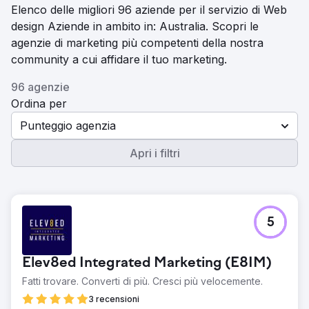
Elenco delle migliori 96 aziende per il servizio di Web
design Aziende in ambito in: Australia. Scopri le
agenzie di marketing più competenti della nostra
community a cui affidare il tuo marketing.
96 agenzie
Ordina per
Punteggio agenzia
Apri i filtri
5
Elev8ed Integrated Marketing (E8IM)
Fatti trovare. Converti di più. Cresci più velocemente.
3 recensioni