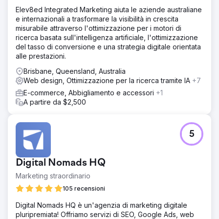
Elev8ed Integrated Marketing aiuta le aziende australiane
e internazionali a trasformare la visibilità in crescita
misurabile attraverso l'ottimizzazione per i motori di
ricerca basata sull'intelligenza artificiale, l'ottimizzazione
del tasso di conversione e una strategia digitale orientata
alle prestazioni.
Brisbane, Queensland, Australia
Web design, Ottimizzazione per la ricerca tramite IA
+7
E-commerce, Abbigliamento e accessori
+1
A partire da $2,500
5
Digital Nomads HQ
Marketing straordinario
105 recensioni
Digital Nomads HQ è un'agenzia di marketing digitale
pluripremiata! Offriamo servizi di SEO, Google Ads, web