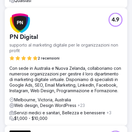
Qualsiasi
4.9
PN Digital
supporto al marketing digitale per le organizzazioni non
profit
2 recensioni
Con sede in Australia e Nuova Zelanda, collaboriamo con
numerose organizzazioni per gestire il loro dipartimento
di marketing digitale virtuale. Disponiamo di specialisti in
Google Ads, SEO, Email Marketing, LinkedIn, Facebook,
Instagram, Web Design, Programmazione e Formazione.
Melbourne, Victoria, Australia
Web design, Design WordPress
+23
Servizi medici e sanitari, Bellezza e benessere
+3
$1,000 - $10,000