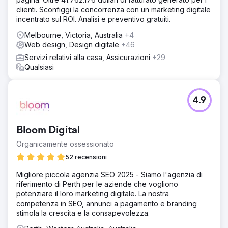
clienti. Sconfiggi la concorrenza con un marketing digitale
incentrato sul ROI. Analisi e preventivo gratuiti.
Melbourne, Victoria, Australia
+4
Web design, Design digitale
+46
Servizi relativi alla casa, Assicurazioni
+29
Qualsiasi
4.9
Bloom Digital
Organicamente ossessionato
52 recensioni
Migliore piccola agenzia SEO 2025 - Siamo l'agenzia di
riferimento di Perth per le aziende che vogliono
potenziare il loro marketing digitale. La nostra
competenza in SEO, annunci a pagamento e branding
stimola la crescita e la consapevolezza.