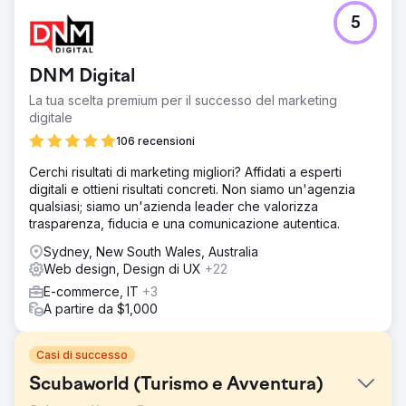
5
DNM Digital
La tua scelta premium per il successo del marketing
digitale
106 recensioni
Cerchi risultati di marketing migliori? Affidati a esperti
digitali e ottieni risultati concreti. Non siamo un'agenzia
qualsiasi; siamo un'azienda leader che valorizza
trasparenza, fiducia e una comunicazione autentica.
Sydney, New South Wales, Australia
Web design, Design di UX
+22
E-commerce, IT
+3
A partire da $1,000
Casi di successo
Scubaworld (Turismo e Avventura)