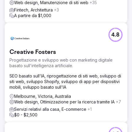
Web design, Manutenzione di siti web
+35
Fintech, Architettura
+3
A partire da $1,000
4.8
Creative Fosters
Progettazione e sviluppo web con marketing digitale
basato sull'intelligenza artificiale.
SEO basato sull'IA, riprogettazione di siti web, sviluppo di
siti web, sviluppo Shopify, sviluppo di app per dispositivi
mobili, sviluppo basato sull'IA
Melbourne, Victoria, Australia
Web design, Ottimizzazione per la ricerca tramite IA
+7
Servizi relativi alla casa, E-commerce
+1
$0 - $2,500