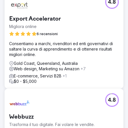
4.8
Export Accelerator
Migliora online
6 recensioni
Consentiamo a marchi, rivenditori ed enti governativi di
saltare la curva di apprendimento e di ottenere risultati
migliori online.
Gold Coast, Queensland, Australia
Web design, Marketing su Amazon
+7
E-commerce, Servizi B2B
+1
$0 - $5,000
4.8
Webbuzz
Trasforma il tuo digitale. Fai volare le vendite.