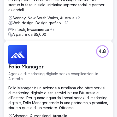
startup in fase iniziale, iniziative imprenditoriali e partner
aziendali.
Sydney, New South Wales, Australia
+2
Web design, Design grafico
+23
Fintech, E-commerce
+3
A partire da $5,000
4.8
Folio Manager
Agenzia di marketing digitale senza complicazioni in
Australia
Folio Manager è un'azienda australiana che offre servizi
di marketing digitale e altri servizi in tutta l'Australia e
all'estero. Per quanto riguarda i nostri servizi di marketing
digitale, Folio Manager crede in una partnership proattiva,
simile a quella di un mentore. Offriamo
Brisbane, Queensland, Australia