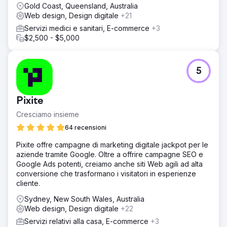
Gold Coast, Queensland, Australia
Web design, Design digitale
+21
Servizi medici e sanitari, E-commerce
+3
$2,500 - $5,000
5
Pixite
Cresciamo insieme
64 recensioni
Pixite offre campagne di marketing digitale jackpot per le
aziende tramite Google. Oltre a offrire campagne SEO e
Google Ads potenti, creiamo anche siti Web agili ad alta
conversione che trasformano i visitatori in esperienze
cliente.
Sydney, New South Wales, Australia
Web design, Design digitale
+22
Servizi relativi alla casa, E-commerce
+3