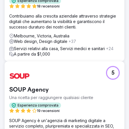
Esperienza comprovata
18 recensioni
Contribuiamo alla crescita aziendale attraverso strategie
digitali che aumentano la visibilità e garantiscono il
successo duraturo dei nostri clienti.
Melbourne, Victoria, Australia
Web design, Design digitale
+37
Servizi relativi alla casa, Servizi medici e sanitari
+24
A partire da $1,000
5
SOUP Agency
Una ricetta per raggiungere qualsiasi cliente
Esperienza comprovata
19 recensioni
SOUP Agency è un'agenzia di marketing digitale a
servizio completo, pluripremiata e specializzata in SEO,