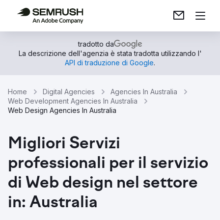
tradotto da
La descrizione dell'agenzia è stata tradotta utilizzando l'
API di traduzione di Google
.
Home
Digital Agencies
Agencies In Australia
Web Development Agencies In Australia
Web Design Agencies In Australia
Migliori Servizi
professionali per il servizio
di Web design nel settore
in: Australia