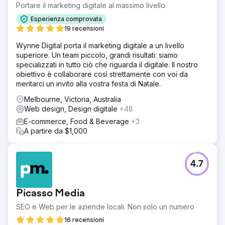
Portare il marketing digitale al massimo livello
Esperienza comprovata
19 recensioni
Wynne Digital porta il marketing digitale a un livello
superiore. Un team piccolo, grandi risultati: siamo
specializzati in tutto ciò che riguarda il digitale. Il nostro
obiettivo è collaborare così strettamente con voi da
meritarci un invito alla vostra festa di Natale.
Melbourne, Victoria, Australia
Web design, Design digitale
+48
E-commerce, Food & Beverage
+3
A partire da $1,000
4.7
Picasso Media
SEO e Web per le aziende locali. Non solo un numero
16 recensioni