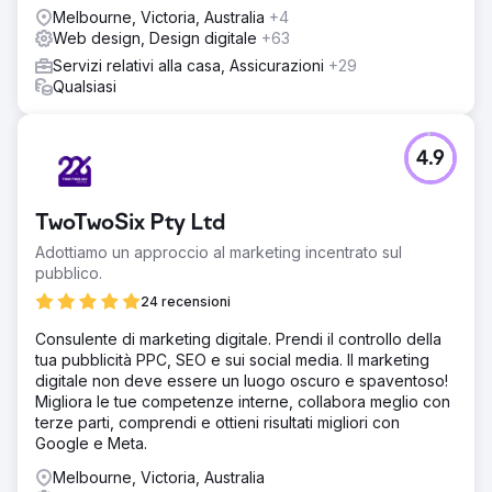
Melbourne, Victoria, Australia
+4
Web design, Design digitale
+63
Servizi relativi alla casa, Assicurazioni
+29
Qualsiasi
4.9
TwoTwoSix Pty Ltd
Adottiamo un approccio al marketing incentrato sul
pubblico.
24 recensioni
Consulente di marketing digitale. Prendi il controllo della
tua pubblicità PPC, SEO e sui social media. Il marketing
digitale non deve essere un luogo oscuro e spaventoso!
Migliora le tue competenze interne, collabora meglio con
terze parti, comprendi e ottieni risultati migliori con
Google e Meta.
Melbourne, Victoria, Australia