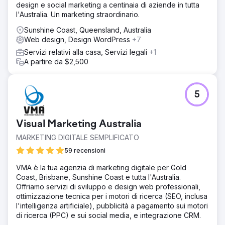
design e social marketing a centinaia di aziende in tutta
l'Australia. Un marketing straordinario.
Sunshine Coast, Queensland, Australia
Web design, Design WordPress
+7
Servizi relativi alla casa, Servizi legali
+1
A partire da $2,500
5
Visual Marketing Australia
MARKETING DIGITALE SEMPLIFICATO
59 recensioni
VMA è la tua agenzia di marketing digitale per Gold
Coast, Brisbane, Sunshine Coast e tutta l'Australia.
Offriamo servizi di sviluppo e design web professionali,
ottimizzazione tecnica per i motori di ricerca (SEO, inclusa
l'intelligenza artificiale), pubblicità a pagamento sui motori
di ricerca (PPC) e sui social media, e integrazione CRM.