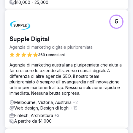
$10,000 - 25,000
5
Supple Digital
Agenzia di marketing digitale pluripremiata
369 recensioni
Agenzia di marketing australiana pluripremiata che aiuta a
far crescere le aziende attraverso i canali digitali. A
differenza di altre agenzie SEO, il nostro team
pluripremiato è sempre all'avanguardia nell'innovazione
online per mantenerti al top. Nessuna soluzione rapida e
immediata. Nessuna brutta sorpresa.
Melbourne, Victoria, Australia
+2
Web design, Design di loghi
+19
Fintech, Architettura
+3
A partire da $1,000