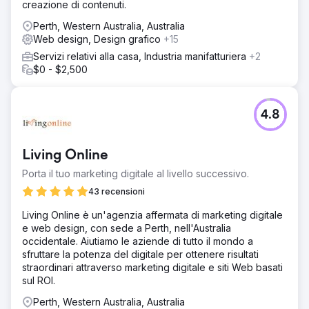
creazione di contenuti.
Perth, Western Australia, Australia
Web design, Design grafico
+15
Servizi relativi alla casa, Industria manifatturiera
+2
$0 - $2,500
4.8
Living Online
Porta il tuo marketing digitale al livello successivo.
43 recensioni
Living Online è un'agenzia affermata di marketing digitale
e web design, con sede a Perth, nell'Australia
occidentale. Aiutiamo le aziende di tutto il mondo a
sfruttare la potenza del digitale per ottenere risultati
straordinari attraverso marketing digitale e siti Web basati
sul ROI.
Perth, Western Australia, Australia