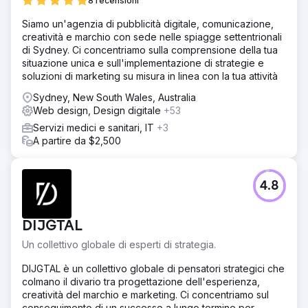
8 recensioni
Siamo un'agenzia di pubblicità digitale, comunicazione,
creatività e marchio con sede nelle spiagge settentrionali
di Sydney. Ci concentriamo sulla comprensione della tua
situazione unica e sull'implementazione di strategie e
soluzioni di marketing su misura in linea con la tua attività
Sydney, New South Wales, Australia
Web design, Design digitale
+53
Servizi medici e sanitari, IT
+3
A partire da $2,500
4.8
DIJGTAL
Un collettivo globale di esperti di strategia.
DIJGTAL è un collettivo globale di pensatori strategici che
colmano il divario tra progettazione dell'esperienza,
creatività del marchio e marketing. Ci concentriamo sul
conseguimento di un successo a lungo termine per