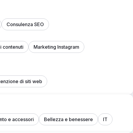
Consulenza SEO
i contenuti
Marketing Instagram
enzione di siti web
nto e accessori
Bellezza e benessere
IT