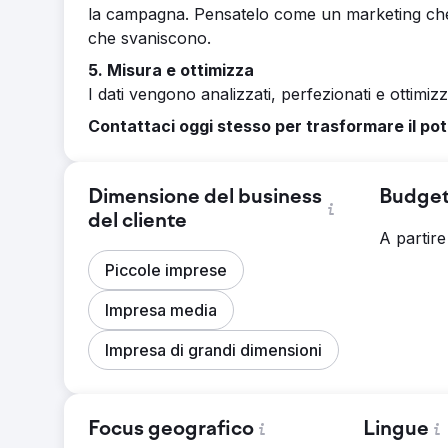
la campagna. Pensatelo come un marketing ch
che svaniscono.
5. Misura e ottimizza
I dati vengono analizzati, perfezionati e ottimiz
Contattaci oggi stesso per trasformare il po
Dimensione del business
Budget
del cliente
A partir
Piccole imprese
Impresa media
Impresa di grandi dimensioni
Focus geografico
Lingue