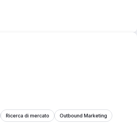
Ricerca di mercato
Outbound Marketing