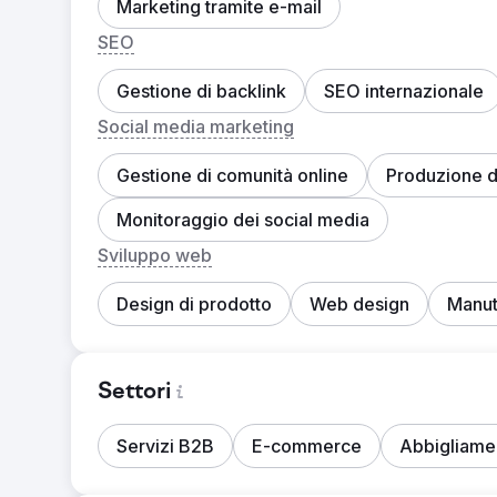
Marketing tramite e-mail
SEO
Gestione di backlink
SEO internazionale
Social media marketing
Gestione di comunità online
Produzione d
Monitoraggio dei social media
Sviluppo web
Design di prodotto
Web design
Manut
Settori
Servizi B2B
E-commerce
Abbigliame