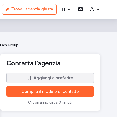
IT
Trova l'agenzia giusta
 Lam Group
Contatta l'agenzia
Aggiungi a preferite
Compila il modulo di contatto
Ci vorranno circa 3 minuti.