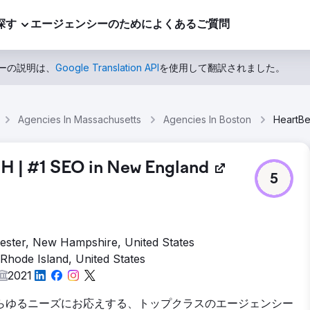
探す
エージェンシーのために
よくあるご質問
ーの説明は、
Google Translation API
を使用して翻訳されました。
Agencies In Massachusetts
Agencies In Boston
H | #1 SEO in New England
5
ester, New Hampshire, United States
Rhode Island, United States
2021
らゆるニーズにお応えする、トップクラスのエージェンシー