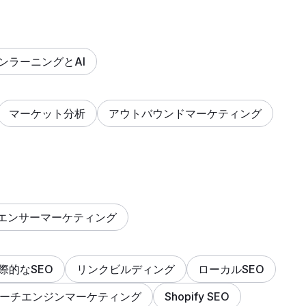
ンラーニングとAI
マーケット分析
アウトバウンドマーケティング
エンサーマーケティング
際的なSEO
リンクビルディング
ローカルSEO
ーチエンジンマーケティング
Shopify SEO