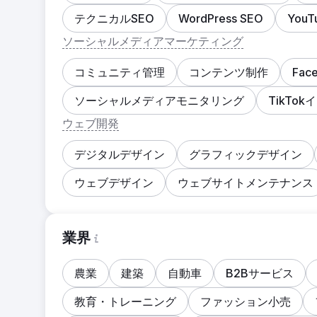
テクニカルSEO
WordPress SEO
YouT
ソーシャルメディアマーケティング
コミュニティ管理
コンテンツ制作
Fac
ソーシャルメディアモニタリング
TikTo
ウェブ開発
デジタルデザイン
グラフィックデザイン
ウェブデザイン
ウェブサイトメンテナンス
業界
農業
建築
自動車
B2Bサービス
教育・トレーニング
ファッション小売