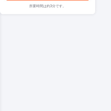
所要時間は約3分です。