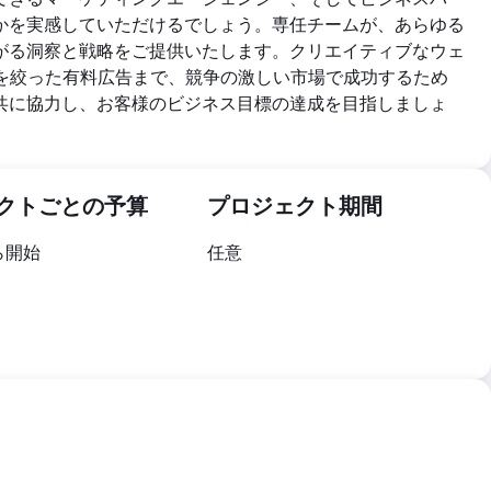
かを実感していただけるでしょう。専任チームが、あらゆる
がる洞察と戦略をご提供いたします。クリエイティブなウェ
トを絞った有料広告まで、競争の激しい市場で成功するため
共に協力し、お客様のビジネス目標の達成を目指しましょ
クトごとの予算
プロジェクト期間
から開始
任意