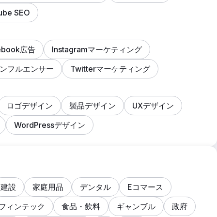
ube SEO
ebook広告
Instagramマーケティング
kインフルエンサー
Twitterマーケティング
ロゴデザイン
製品デザイン
UXデザイン
WordPressデザイン
建設
家庭用品
デンタル
Eコマース
フィンテック
食品・飲料
ギャンブル
政府