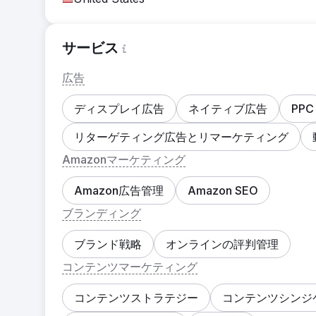
サービス
広告
ディスプレイ広告
ネイティブ広告
PPC
リターゲティング広告とリマーケティング
Amazonマーケティング
Amazon広告管理
Amazon SEO
ブランディング
ブランド戦略
オンラインの評判管理
コンテンツマーケティング
コンテンツストラテジー
コンテンツシンジ