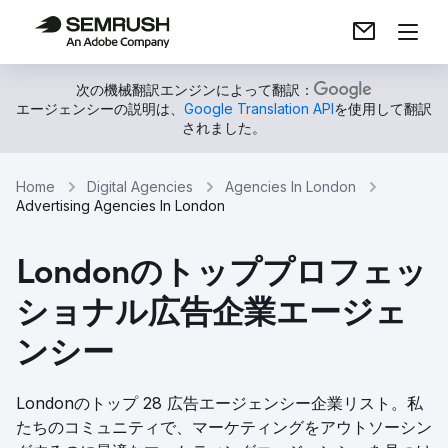
次の機械翻訳エンジンによって翻訳：
エージェンシーの説明は、
Google Translation API
を使用して翻訳
されました。
Home
Digital Agencies
Agencies In London
Advertising Agencies In London
Londonのトッププロフェッ
ショナル広告企業エージェ
ンシー
Londonのトップ 28 広告エージェンシー企業リスト。私
たちのコミュニティで、マーケティングをアウトソーシン