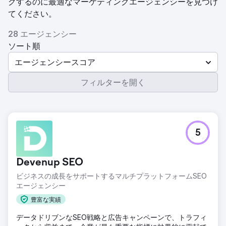
グするのに最適なマーケティングエージェンシーを見つけ
てください。
28 エージェンシー
ソート順
エージェンシースコア
フィルターを開く
5
Devenup SEO
ビジネスの成長をサポートするマルチプラットフォームSEO
エージェンシー
豊富な実績
データドリブンなSEO戦略と広告キャンペーンで、トラフィ