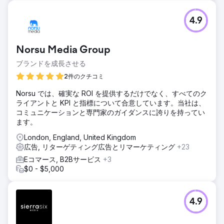
4.9
Norsu Media Group
ブランドを成長させる
2件のクチコミ
Norsu では、確実な ROI を提供するだけでなく、すべてのク
ライアントと KPI と指標について合意しています。当社は、
コミュニケーションと専門家のガイダンスに誇りを持ってい
ます。
London, England, United Kingdom
広告, リターゲティング広告とリマーケティング
+23
Eコマース, B2Bサービス
+3
$0 - $5,000
4.9