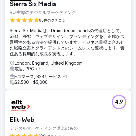
Sierra Six Media
ROI主導のデジタルマーケティング
65件のクチコミ
Sierra Six Mediaは、Drum Recommendsの代理店として、
SEO、PPC、ウェブデザイン、ブランディングを、正確かつ
透明性のある方法で提供しています。ビジネス目標に合わせ
た戦略立案とクライアントとのシームレスな連携により、責
任ある長期的な成長を実現します。
London, England, United Kingdom
広告, PPC
+7
Eコマース, B2Bサービス
+1
$2,500 - $5,000
4.9
Elit-Web
デジタルマーケティング以上のもの
19件のクチコミ