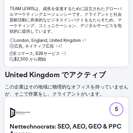
TEAM LEWISは、成長を促進するために設立されたグローバ
ルマーケティングエージェンシーです。クライアントと社会
貢献活動に具体的なビジネスインパクトをもたらすため、マ
ーケティング、コミュニケーション、デジタルサービスを包
括的に提供しています。
London, England, United Kingdom
+1
広告, ネイティブ広告
+41
Eコマース, B2Bサービス
+3
$2,500 から開始
United Kingdom でアクティブ
この企業はその地域に物理的なオフィスを持っていません
が、そこで作業をし、クライアントがいます。
5
Nettechnocrats: SEO, AEO, GEO & PPC