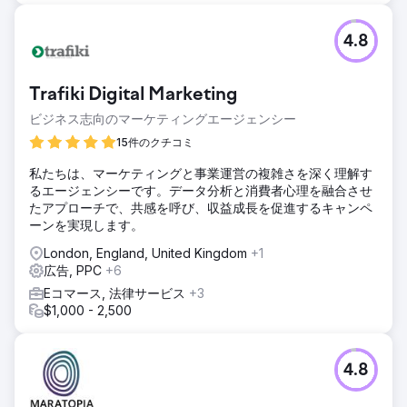
4.8
Trafiki Digital Marketing
ビジネス志向のマーケティングエージェンシー
15件のクチコミ
私たちは、マーケティングと事業運営の複雑さを深く理解す
るエージェンシーです。データ分析と消費者心理を融合させ
たアプローチで、共感を呼び、収益成長を促進するキャンペ
ーンを実現します。
London, England, United Kingdom
+1
広告, PPC
+6
Eコマース, 法律サービス
+3
$1,000 - 2,500
4.8