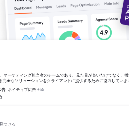
、マーケティング担当者のチームであり、見た目が良いだけでなく、機
される完全なソリューションをクライアントに提供するために協力していま
広告, ネイティブ広告
+55
始
見つける