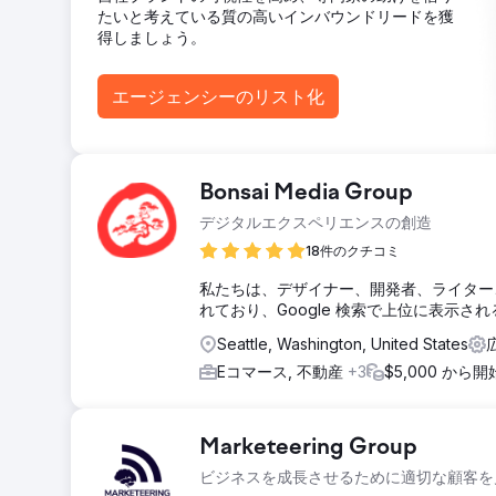
たいと考えている質の高いインバウンドリードを獲
得しましょう。
エージェンシーのリスト化
Bonsai Media Group
デジタルエクスペリエンスの創造
18件のクチコミ
私たちは、デザイナー、開発者、ライター
れており、Google 検索で上位に表示
Seattle, Washington, United States
Eコマース, 不動産
+3
$5,000 から開
Marketeering Group
ビジネスを成長させるために適切な顧客を