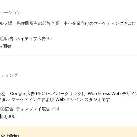
ューション
ルフ場、先住民所有の部族企業、中小企業向けのマーケティングおよび
広告, ネイティブ広告
+7
から開始
ケティング
適化)、Google 広告 PPC (ペイパークリック)、WordPress Web デザ
タル マーケティングおよび Web デザイン スタジオです。
広告, ディスプレイ広告
+24
 $10,000