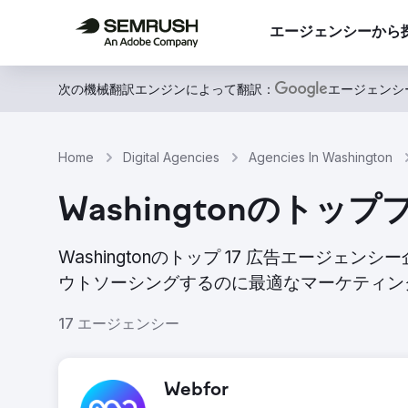
エージェンシーから
次の機械翻訳エンジンによって翻訳：
エージェンシ
Home
Digital Agencies
Agencies In Washington
Washingtonの
Washingtonのトップ 17 広告エージ
ウトソーシングするのに最適なマーケティン
17 エージェンシー
Webfor