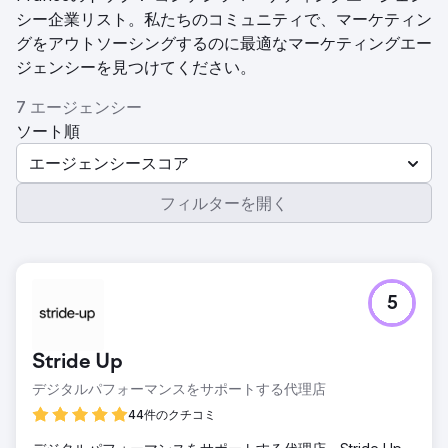
シー企業リスト。私たちのコミュニティで、マーケティン
グをアウトソーシングするのに最適なマーケティングエー
ジェンシーを見つけてください。
7 エージェンシー
ソート順
エージェンシースコア
フィルターを開く
5
Stride Up
デジタルパフォーマンスをサポートする代理店
44件のクチコミ