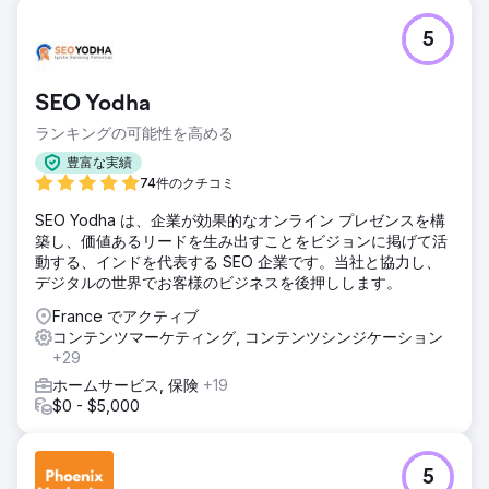
5
SEO Yodha
ランキングの可能性を高める
豊富な実績
74件のクチコミ
SEO Yodha は、企業が効果的なオンライン プレゼンスを構
築し、価値あるリードを生み出すことをビジョンに掲げて活
動する、インドを代表する SEO 企業です。当社と協力し、
デジタルの世界でお客様のビジネスを後押しします。
France でアクティブ
コンテンツマーケティング, コンテンツシンジケーション
+29
ホームサービス, 保険
+19
$0 - $5,000
5