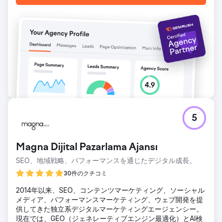
5
Magna Dijital Pazarlama Ajansı
SEO、地域戦略、パフォーマンスを通じたデジタル成長。
30件のクチコミ
2014年以来、SEO、コンテンツマーケティング、ソーシャル
メディア、パフォーマンスマーケティング、ウェブ開発を提
供してきた独立系デジタルマーケティングエージェンシー。
現在では、GEO（ジェネレーティブエンジン最適化）とAI検