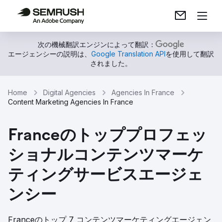
次の機械翻訳エンジンによって翻訳：
エージェンシーの説明は、
Google Translation API
を使用して翻訳
されました。
Home
Digital Agencies
Agencies In France
Content Marketing Agencies In France
Franceのトッププロフェッ
ショナルコンテンツマーケ
ティングサービスエージェ
ンシー
Franceのトップ 7 コンテンツマーケティングエージェン