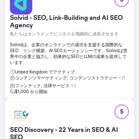
5
Solvid - SEO, Link-Building and AI SEO
Agency
私たちはオンラインでビジネスを飛躍的に成長させます
Solvidは、企業のオンラインでの成功を支援する国際的な
SEO、リンク構築、AI SEOエージェンシーです。Solvidは世
界中の企業と協力し、効果的なSEOとLLMの成果を提供して
います。
United Kingdom でアクティブ
コンテンツマーケティング, コンテンツストラテジー
+21
フィンテック, 法律サービス
+3
$1,000 から開始
5
SEO Discovery - 22 Years in SEO & AI
SEO