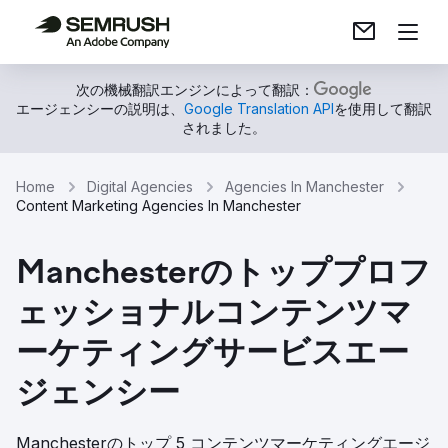
次の機械翻訳エンジンによって翻訳：
エージェンシーの説明は、
Google Translation API
を使用して翻訳
されました。
Home
Digital Agencies
Agencies In Manchester
Content Marketing Agencies In Manchester
Manchesterのトッププロフ
ェッショナルコンテンツマ
ーケティングサービスエー
ジェンシー
Manchesterのトップ 5 コンテンツマーケティングエージ