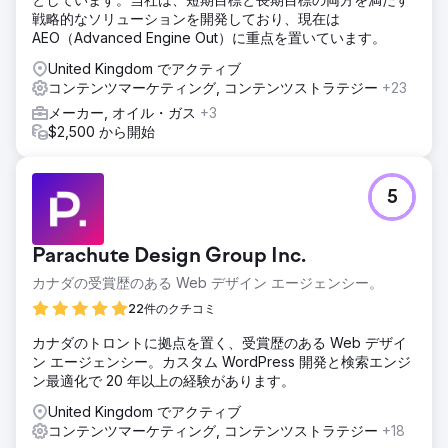
戦略的なソリューションを開発しており、現在は
AEO（Advanced Engine Out）に重点を置いています。
United Kingdom でアクティブ
コンテンツマーケティング, コンテンツストラテジー
+23
メーカー, オイル・ガス
+3
$2,500 から開始
5
Parachute Design Group Inc.
カナダの受賞歴のある Web デザイン エージェンシー。
22件のクチコミ
カナダのトロントに拠点を置く、受賞歴のある Web デザイ
ン エージェンシー。カスタム WordPress 開発と検索エンジ
ン最適化で 20 年以上の経験があります。
United Kingdom でアクティブ
コンテンツマーケティング, コンテンツストラテジー
+18