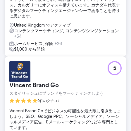
ス、カルガリーにオフィスを構えています。カナダを代表す
るデジタルマーケティングエージェンシーであることを誇り
に思います。
United Kingdom でアクティブ
コンテンツマーケティング, コンテンツシンジケーション
+54
ホームサービス, 保険
+26
$1,000 から開始
5
Vincent Brand Go
スタイリッシュにブランドをマーケティングしよう
9件のクチコミ
Vincent Brand Goでビジネスの可能性を最大限に引き出しま
しょう。SEO、Google PPC、ソーシャルメディア、ソーシ
ャルメディア広告、Eメールマーケティングなどを専門とし
ています。