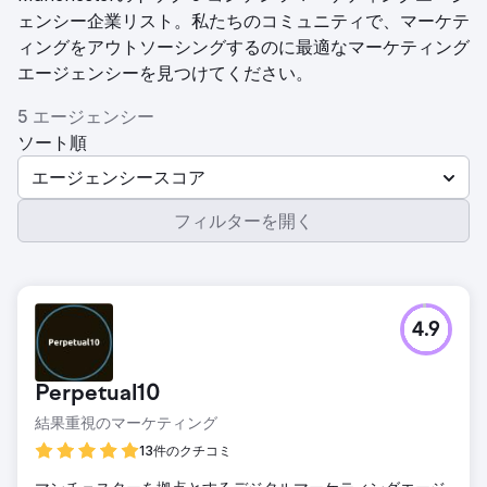
ェンシー企業リスト。私たちのコミュニティで、マーケテ
ィングをアウトソーシングするのに最適なマーケティング
エージェンシーを見つけてください。
5 エージェンシー
ソート順
エージェンシースコア
フィルターを開く
4.9
Perpetual10
結果重視のマーケティング
13件のクチコミ