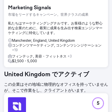
Marketing Signals
市場をリードするキャンペーン。世界クラスの成果
私たちはマーケティングシグナルです。お客様のような野心
的な企業のために、着実に成果を生み出す検索エンジンマー
ケティングに特化しています。
Manchester, England, United Kingdom
コンテンツマーケティング, コンテンツシンジケーション
+19
フィンテック, 美容・フィットネス
+3
$2,500 - 5,000
United Kingdom でアクティブ
この企業はその地域に物理的なオフィスを持っていません
が、そこで作業をし、クライアントがいます。
5