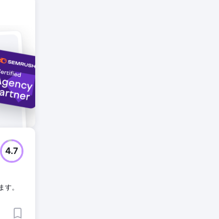
4.7
ます。