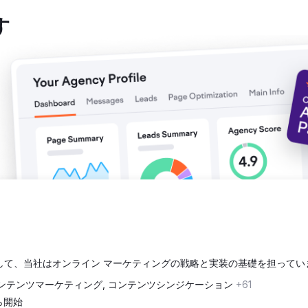
す
として、当社はオンライン マーケティングの戦略と実装の基礎を担ってい
ンテンツマーケティング, コンテンツシンジケーション
+61
から開始