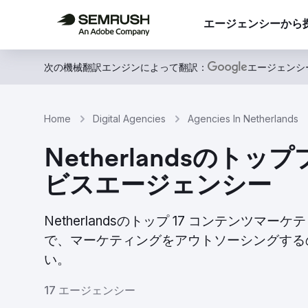
エージェンシーから
次の機械翻訳エンジンによって翻訳：
エージェンシ
Home
Digital Agencies
Agencies In Netherlands
Netherlandsの
ビスエージェンシー
Netherlandsのトップ 17 コンテン
で、マーケティングをアウトソーシングする
い。
17 エージェンシー