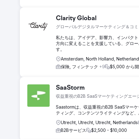
Clarity Global
グローバルデジタルマーケティング＆コミ
私たちは、アイデア、影響力、インパクト
方向に変えることを支援している、グロー
す。
Amsterdam, North Holland, Netherlan
保険, フィンテック
+9
$5,000 から
SaaStorm
収益重視のB2B SaaSマーケティングエ
Saastormは、収益重視のB2B Saa
ティング、コンテンツライティングなど、
Utrecht, Utrecht, Utrecht, Netherlands
B2Bサービス
$2,500 - $10,000