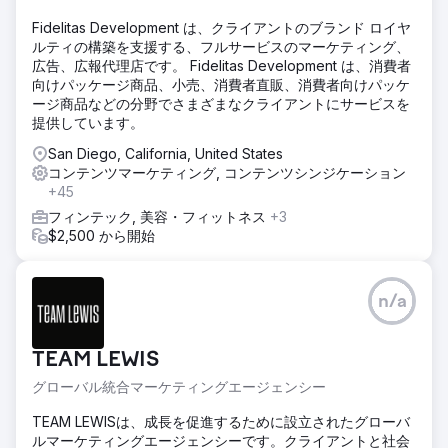
Fidelitas Development は、クライアントのブランド ロイヤ
ルティの構築を支援する、フルサービスのマーケティング、
広告、広報代理店です。 Fidelitas Development は、消費者
向けパッケージ商品、小売、消費者直販、消費者向けパッケ
ージ商品などの分野でさまざまなクライアントにサービスを
提供しています。
San Diego, California, United States
コンテンツマーケティング, コンテンツシンジケーション
+45
フィンテック, 美容・フィットネス
+3
$2,500 から開始
n/a
TEAM LEWIS
グローバル統合マーケティングエージェンシー
TEAM LEWISは、成長を促進するために設立されたグローバ
ルマーケティングエージェンシーです。クライアントと社会