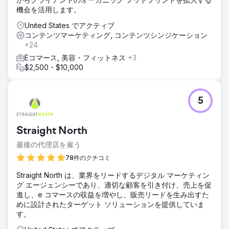
機会を活用します。
United States でアクティブ
コンテンツマーケティング, コンテンツシンジケーション
+24
Eコマース, 美容・フィットネス
+3
$2,500 - $10,000
5
Straight North
最後の代理店を雇う
78件のクチコミ
Straight North は、業界をリードするデジタル マーケティン
グ エージェンシーであり、適切な顧客を引き付け、売上を促
進し、e コマースの収益を増やし、販売リードを生み出すた
めに設計されたターゲット ソリューションを提供していま
す。