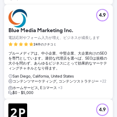
4.9
Blue Media Marketing Inc.
電話応対やフォーム入力が増え、ビジネスが成長します
24件のクチコミ
ブルーメディアは、中小企業、中堅企業、大企業向けのSEO
を専門としています。適切な代理店を選べば、SEOは規模の
大小を問わず、あらゆるビジネスにとって効果的なマーケテ
ィングチャネルとなり得ます。
San Diego, California, United States
コンテンツマーケティング, コンテンツストラテジー
+22
ホームサービス, Eコマース
+3
$0 - $5,000
4.9