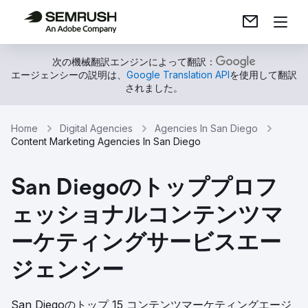
次の機械翻訳エンジンによって翻訳：
エージェンシーの説明は、
Google Translation API
を使用して翻訳
されました。
Home
Digital Agencies
Agencies In San Diego
Content Marketing Agencies In San Diego
San Diegoのトッププロフ
ェッショナルコンテンツマ
ーケティングサービスエー
ジェンシー
San Diegoのトップ 15 コンテンツマーケティングエージ