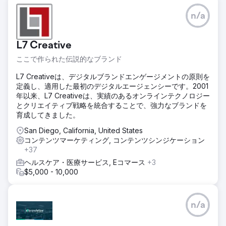
n/a
L7 Creative
ここで作られた伝説的なブランド
L7 Creativeは、デジタルブランドエンゲージメントの原則を
定義し、適用した最初のデジタルエージェンシーです。2001
年以来、L7 Creativeは、実績のあるオンラインテクノロジー
とクリエイティブ戦略を統合することで、強力なブランドを
育成してきました。
San Diego, California, United States
コンテンツマーケティング, コンテンツシンジケーション
+37
ヘルスケア・医療サービス, Eコマース
+3
$5,000 - 10,000
n/a