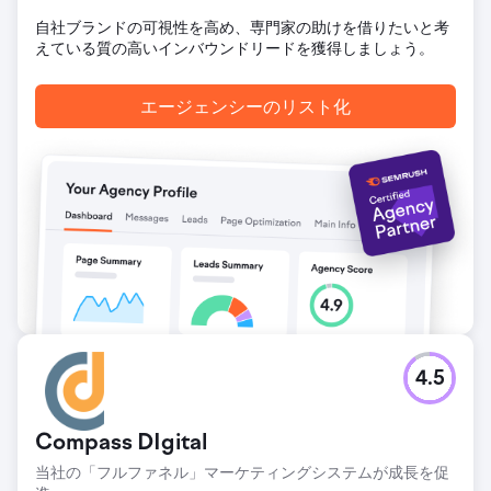
自社ブランドの可視性を高め、専門家の助けを借りたいと考
えている質の高いインバウンドリードを獲得しましょう。
エージェンシーのリスト化
4.5
Compass DIgital
当社の「フルファネル」マーケティングシステムが成長を促