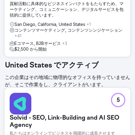
貢献活動に具体的なビジネスインパクトをもたらすため、マ
ーケティング、コミュニケーション、デジタルサービスを包
括的に提供しています。
San Diego, California, United States
+1
コンテンツマーケティング, コンテンツシンジケーション
+41
Eコマース, B2Bサービス
+3
$2,500 から開始
United States でアクティブ
この企業はその地域に物理的なオフィスを持っていません
が、そこで作業をし、クライアントがいます。
5
Solvid - SEO, Link-Building and AI SEO
Agency
私たちはオンラインでビジネスを飛躍的に成長させます