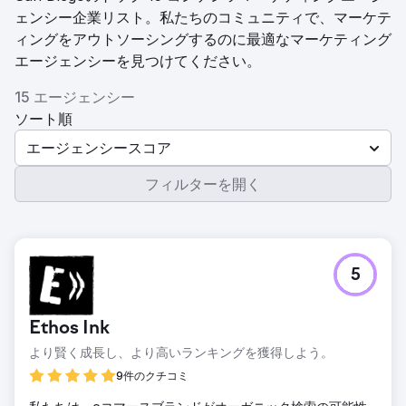
ェンシー企業リスト。私たちのコミュニティで、マーケテ
ィングをアウトソーシングするのに最適なマーケティング
エージェンシーを見つけてください。
15 エージェンシー
ソート順
エージェンシースコア
フィルターを開く
5
Ethos Ink
より賢く成長し、より高いランキングを獲得しよう。
9件のクチコミ