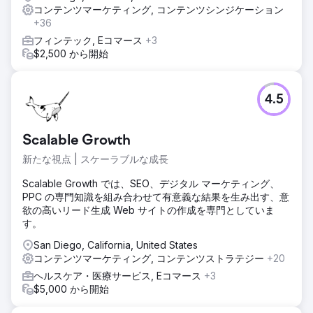
コンテンツマーケティング, コンテンツシンジケーション
+36
フィンテック, Eコマース
+3
$2,500 から開始
4.5
Scalable Growth
新たな視点 | スケーラブルな成長
Scalable Growth では、SEO、デジタル マーケティング、
PPC の専門知識を組み合わせて有意義な結果を生み出す、意
欲の高いリード生成 Web サイトの作成を専門としていま
す。
San Diego, California, United States
コンテンツマーケティング, コンテンツストラテジー
+20
ヘルスケア・医療サービス, Eコマース
+3
$5,000 から開始