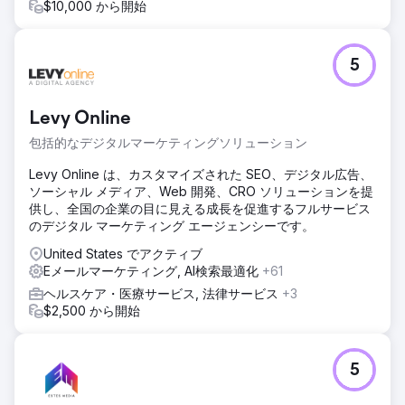
$10,000 から開始
5
Levy Online
包括的なデジタルマーケティングソリューション
Levy Online は、カスタマイズされた SEO、デジタル広告、
ソーシャル メディア、Web 開発、CRO ソリューションを提
供し、全国の企業の目に見える成長を促進するフルサービス
のデジタル マーケティング エージェンシーです。
United States でアクティブ
Eメールマーケティング, AI検索最適化
+61
ヘルスケア・医療サービス, 法律サービス
+3
$2,500 から開始
5