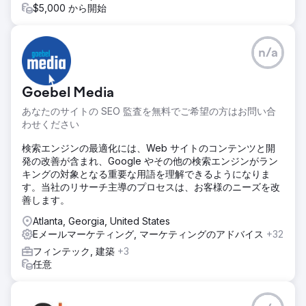
$5,000 から開始
n/a
Goebel Media
あなたのサイトの SEO 監査を無料でご希望の方はお問い合
わせください
検索エンジンの最適化には、Web サイトのコンテンツと開
発の改善が含まれ、Google やその他の検索エンジンがラン
キングの対象となる重要な用語を理解できるようになりま
す。当社のリサーチ主導のプロセスは、お客様のニーズを改
善します。
Atlanta, Georgia, United States
Eメールマーケティング, マーケティングのアドバイス
+32
フィンテック, 建築
+3
任意