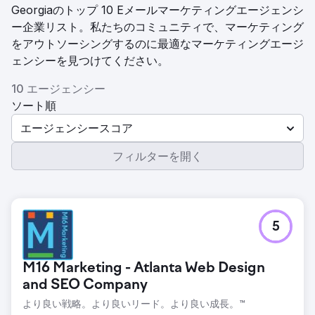
Georgiaのトップ 10 Eメールマーケティングエージェンシ
ー企業リスト。私たちのコミュニティで、マーケティング
をアウトソーシングするのに最適なマーケティングエージ
ェンシーを見つけてください。
10 エージェンシー
ソート順
エージェンシースコア
フィルターを開く
5
M16 Marketing - Atlanta Web Design
and SEO Company
より良い戦略。より良いリード。より良い成長。™