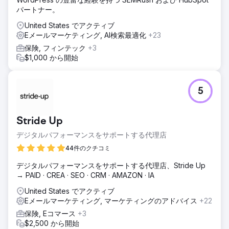
パートナー。
United States でアクティブ
Eメールマーケティング, AI検索最適化
+23
保険, フィンテック
+3
$1,000 から開始
5
Stride Up
デジタルパフォーマンスをサポートする代理店
44件のクチコミ
デジタルパフォーマンスをサポートする代理店、Stride Up
→ PAID · CREA · SEO · CRM · AMAZON · IA
United States でアクティブ
Eメールマーケティング, マーケティングのアドバイス
+22
保険, Eコマース
+3
$2,500 から開始