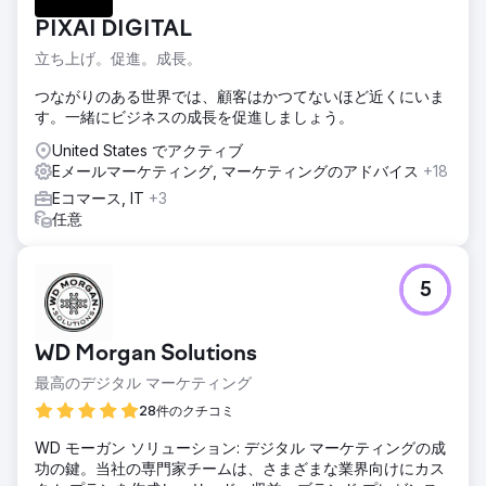
PIXAI DIGITAL
立ち上げ。促進。成長。
つながりのある世界では、顧客はかつてないほど近くにいま
す。一緒にビジネスの成長を促進しましょう。
United States でアクティブ
Eメールマーケティング, マーケティングのアドバイス
+18
Eコマース, IT
+3
任意
5
WD Morgan Solutions
最高のデジタル マーケティング
28件のクチコミ
WD モーガン ソリューション: デジタル マーケティングの成
功の鍵。当社の専門家チームは、さまざまな業界向けにカス