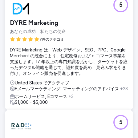
5
DYRE Marketing
あなたの成功、私たちの使命
7件のクチコミ
DYRE Marketing は、Web デザイン、SEO、PPC、Google
Merchant の統合により、住宅改修および e コマース事業を
支援します。17 年以上の専門知識を活かし、ターゲットを絞
ったデジタル戦略を通じて、認知度を高め、見込み客を引き
付け、オンライン販売を促進します。
United States でアクティブ
Eメールマーケティング, マーケティングのアドバイス
+23
ホームサービス, Eコマース
+3
$1,000 - $5,000
5