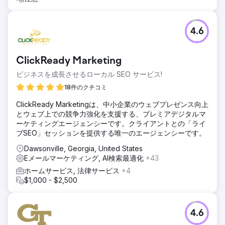
4.6
ClickReady Marketing
ビジネスを成長させるローカル SEO サービス!
18件のクチコミ
ClickReady Marketingは、中小企業のウェブプレゼンス向上
とウェブ上での競争力強化を支援する、プレミアデジタルマ
ーケティングエージェンシーです。クライアントとの「ライ
ブSEO」セッションを提供する唯一のエージェンシーです。
Dawsonville, Georgia, United States
Eメールマーケティング, AI検索最適化
+43
ホームサービス, 法律サービス
+4
$1,000 - $2,500
4.6