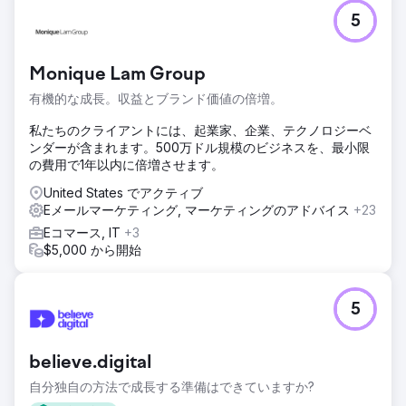
5
Monique Lam Group
有機的な成長。収益とブランド価値の倍増。
私たちのクライアントには、起業家、企業、テクノロジーベ
ンダーが含まれます。500万ドル規模のビジネスを、最小限
の費用で1年以内に倍増させます。
United States でアクティブ
Eメールマーケティング, マーケティングのアドバイス
+23
Eコマース, IT
+3
$5,000 から開始
5
believe.digital
自分独自の方法で成長する準備はできていますか?