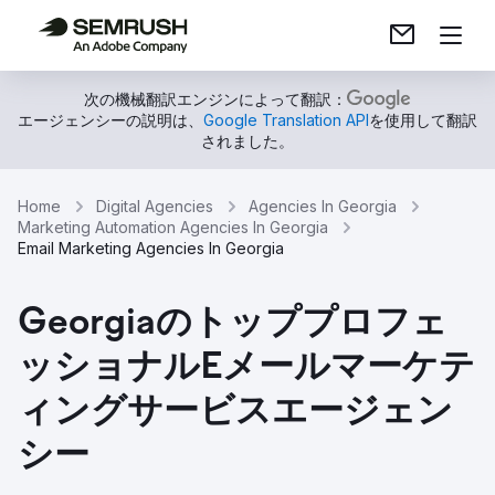
次の機械翻訳エンジンによって翻訳：
エージェンシーの説明は、
Google Translation API
を使用して翻訳
されました。
Home
Digital Agencies
Agencies In Georgia
Marketing Automation Agencies In Georgia
Email Marketing Agencies In Georgia
Georgiaのトッププロフェ
ッショナルEメールマーケテ
ィングサービスエージェン
シー