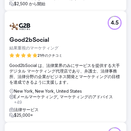
$2,500 から開始
4.5
Good2bSocial
結果重視のマーケティング
21件のクチコミ
Good2bSocial は、法律業界のみにサービスを提供する大手
デジタル マーケティング代理店であり、弁護士、法律事務
所、法律分野の企業がビジネス開発とマーケティングの目標
を達成できるように支援します。
New York, New York, United States
Eメールマーケティング, マーケティングのアドバイス
+49
法律サービス
$25,000+