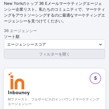
New Yorkのトップ 36 Eメールマーケティングエージェ
ンシー企業リスト。私たちのコミュニティで、マーケティ
ングをアウトソーシングするのに最適なマーケティングエ
ージェンシーを見つけてください。
36 エージェンシー
ソート順
エージェンシースコア
フィルターを開く
5
Inbouncy
AIファースト、フルサービスのインバウンドマーケティング
エージェンシー