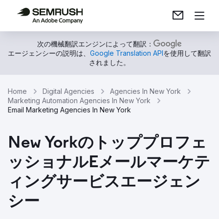
次の機械翻訳エンジンによって翻訳：
エージェンシーの説明は、
Google Translation API
を使用して翻訳
されました。
Home
Digital Agencies
Agencies In New York
Marketing Automation Agencies In New York
Email Marketing Agencies In New York
New Yorkのトッププロフェ
ッショナルEメールマーケテ
ィングサービスエージェン
シー