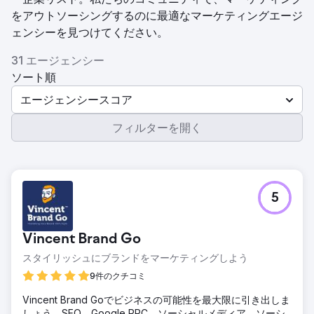
をアウトソーシングするのに最適なマーケティングエージ
ェンシーを見つけてください。
31 エージェンシー
ソート順
エージェンシースコア
フィルターを開く
5
Vincent Brand Go
スタイリッシュにブランドをマーケティングしよう
9件のクチコミ
Vincent Brand Goでビジネスの可能性を最大限に引き出しま
しょう。SEO、Google PPC、ソーシャルメディア、ソーシ