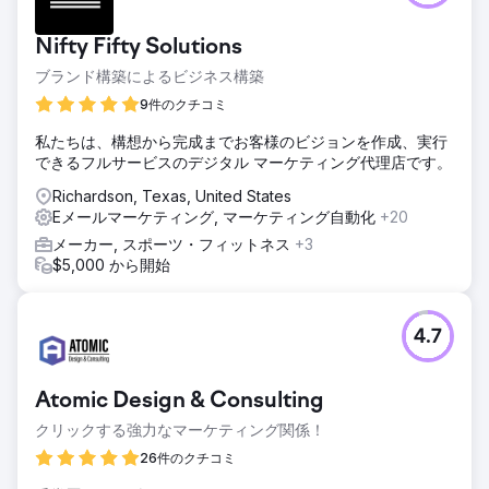
Nifty Fifty Solutions
ブランド構築によるビジネス構築
9件のクチコミ
私たちは、構想から完成までお客様のビジョンを作成、実行
できるフルサービスのデジタル マーケティング代理店です。
Richardson, Texas, United States
Eメールマーケティング, マーケティング自動化
+20
メーカー, スポーツ・フィットネス
+3
$5,000 から開始
4.7
Atomic Design & Consulting
クリックする強力なマーケティング関係！
26件のクチコミ