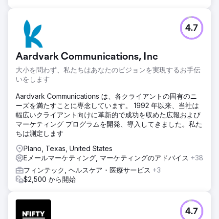
4.7
Aardvark Communications, Inc
大小を問わず、私たちはあなたのビジョンを実現するお手伝
いをします
Aardvark Communications は、各クライアントの固有のニ
ーズを満たすことに専念しています。 1992 年以来、当社は
幅広いクライアント向けに革新的で成功を収めた広報および
マーケティング プログラムを開発、導入してきました。私た
ちは測定します
Plano, Texas, United States
Eメールマーケティング, マーケティングのアドバイス
+38
フィンテック, ヘルスケア・医療サービス
+3
$2,500 から開始
4.7