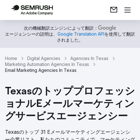
次の機械翻訳エンジンによって翻訳：
エージェンシーの説明は、
Google Translation API
を使用して翻訳
されました。
Home
Digital Agencies
Agencies In Texas
Marketing Automation Agencies In Texas
Email Marketing Agencies In Texas
Texasのトッププロフェッシ
ョナルEメールマーケティン
グサービスエージェンシー
Texasのトップ 31 Eメールマーケティングエージェンシ
ー企業リスト。私たちのコミュニティで、マーケティング