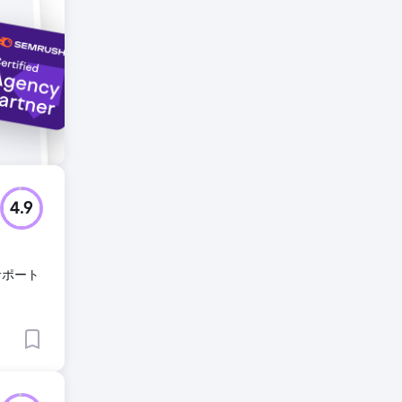
4.9
サポート