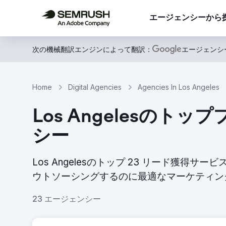
エージェンシーから
次の機械翻訳エンジンによって翻訳：
エージェンシ
Home
Digital Agencies
Agencies In Los Angeles
Los Angelesの
シー
Los Angelesのトップ 23 リード獲
ウトソーシングするのに最適なマーケティン
23 エージェンシー