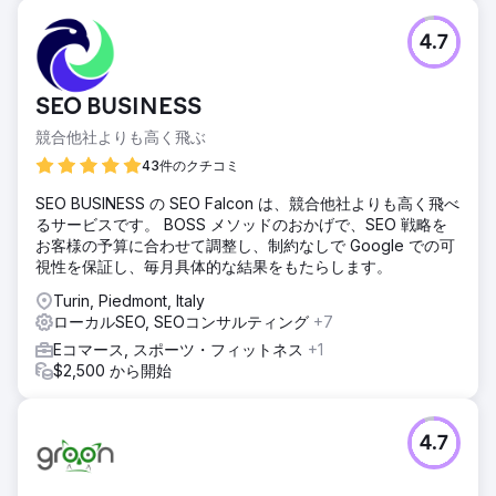
4.7
SEO BUSINESS
競合他社よりも高く飛ぶ
43件のクチコミ
SEO BUSINESS の SEO Falcon は、競合他社よりも高く飛べ
るサービスです。 BOSS メソッドのおかげで、SEO 戦略を
お客様の予算に合わせて調整し、制約なしで Google での可
視性を保証し、毎月具体的な結果をもたらします。
Turin, Piedmont, Italy
ローカルSEO, SEOコンサルティング
+7
Eコマース, スポーツ・フィットネス
+1
$2,500 から開始
4.7