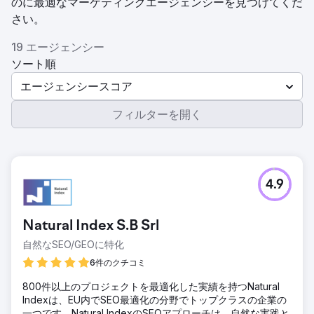
のに最適なマーケティングエージェンシーを見つけてくだ
さい。
19 エージェンシー
ソート順
エージェンシースコア
フィルターを開く
4.9
Natural Index S.B Srl
自然なSEO/GEOに特化
6件のクチコミ
800件以上のプロジェクトを最適化した実績を持つNatural
Indexは、EU内でSEO最適化の分野でトップクラスの企業の
一つです。Natural IndexのSEOアプローチは、自然な実践と