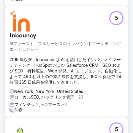
5
Inbouncy
AIファースト、フルサービスのインバウンドマーケティング
エージェンシー
2015 年以来、Inbouncy は AI を活用したインバウンド マー
ケティング、HubSpot および Salesforce CRM、GEO およ
び SEO、有料広告、Web 開発、AI エージェント、自動化に
よって 480 社以上の企業の成長を支援し、100% 保証で 24
時間 365 日成果を提供してきました。
New York, New York, United States
ローカルSEO, バックリンク管理
+23
フィンテック, Eコマース
+3
任意
5