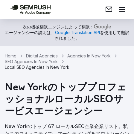
次の機械翻訳エンジンによって翻訳：
エージェンシーの説明は、
Google Translation API
を使用して翻訳
されました。
Home
Digital Agencies
Agencies In New York
SEO Agencies In New York
Local SEO Agencies In New York
New Yorkのトッププロフェ
ッショナルローカルSEOサ
ービスエージェンシー
New Yorkのトップ 67 ローカルSEO企業企業リスト。私
たちのコミュニティで、マーケティングをアウトソーシン