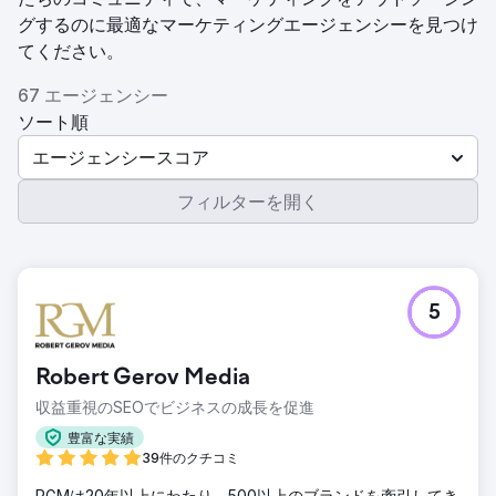
グするのに最適なマーケティングエージェンシーを見つけ
てください。
67 エージェンシー
ソート順
エージェンシースコア
フィルターを開く
5
Robert Gerov Media
収益重視のSEOでビジネスの成長を促進
豊富な実績
39件のクチコミ
RGMは20年以上にわたり、500以上のブランドを牽引してき