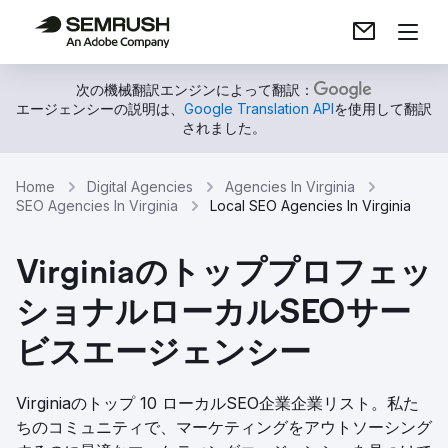
次の機械翻訳エンジンによって翻訳：
エージェンシーの説明は、
Google Translation API
を使用して翻訳
されました。
Home
Digital Agencies
Agencies In Virginia
SEO Agencies In Virginia
Local SEO Agencies In Virginia
Virginiaのトッププロフェッ
ショナルローカルSEOサー
ビスエージェンシー
Virginiaのトップ 10 ローカルSEO企業企業リスト。私た
ちのコミュニティで、マーケティングをアウトソーシング