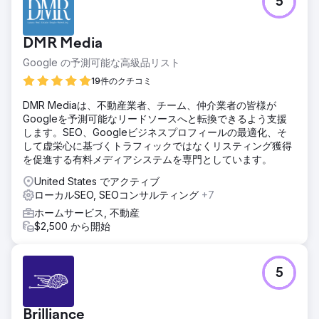
5
DMR Media
Google の予測可能な高級品リスト
19件のクチコミ
DMR Mediaは、不動産業者、チーム、仲介業者の皆様が
Googleを予測可能なリードソースへと転換できるよう支援
します。SEO、Googleビジネスプロフィールの最適化、そ
して虚栄心に基づくトラフィックではなくリスティング獲得
を促進する有料メディアシステムを専門としています。
United States でアクティブ
ローカルSEO, SEOコンサルティング
+7
ホームサービス, 不動産
$2,500 から開始
5
Brilliance