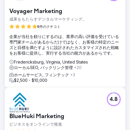
Voyager Marketing
成果をもたらすデジタルマーケティング。
6件のクチコミ
企業が当社を頼りにするのは、業界の高い評価を受けている
専門家チームがあるからだけではなく、お客様の特定のニー
ズと目標を満たすように設計されたカスタマイズされた戦略
をお客様に提供し、実行する当社の能力があるからです。
Fredericksburg, Virginia, United States
ローカルSEO, バックリンク管理
+20
ホームサービス, フィンテック
+3
$2,500 - $10,000
4.8
BlueHuki Marketing
ビジネスをオンラインで推進