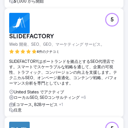
$1,000 から開始
5
SLIDEFACTORY
Web 開発、SEO、GEO、マーケティング サービス。
4件のクチコミ
SLIDEFACTORYはポートランドを拠点とするSEO代理店で
す。スマートでスケーラブルな戦略を通して、企業の可視
性、トラフィック、コンバージョンの向上を支援します。テ
クニカルSEO、オンページ最適化、コンテンツ戦略、パフォ
ーマンス分析を専門としています。
United States でアクティブ
ローカルSEO, SEOコンサルティング
+6
Eコマース, B2Bサービス
+1
任意