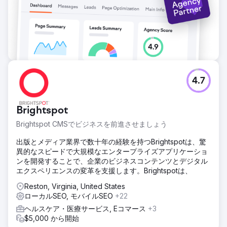
4.7
Brightspot
Brightspot CMSでビジネスを前進させましょう
出版とメディア業界で数十年の経験を持つBrightspotは、驚
異的なスピードで大規模なエンタープライズアプリケーショ
ンを開発することで、企業のビジネスコンテンツとデジタル
エクスペリエンスの変革を支援します。Brightspotは、
Reston, Virginia, United States
ローカルSEO, モバイルSEO
+22
ヘルスケア・医療サービス, Eコマース
+3
$5,000 から開始