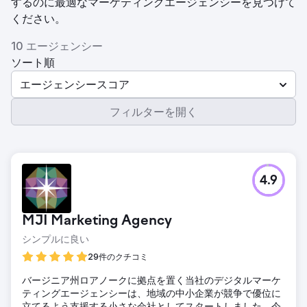
するのに最適なマーケティングエージェンシーを見つけて
ください。
10 エージェンシー
ソート順
エージェンシースコア
フィルターを開く
4.9
MJI Marketing Agency
シンプルに良い
29件のクチコミ
バージニア州ロアノークに拠点を置く当社のデジタルマーケ
ティングエージェンシーは、地域の中小企業が競争で優位に
立てるよう支援する小さな会社としてスタートしました。今