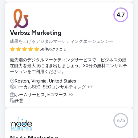
4.7
Verbsz Marketing
成果を上げるデジタルマーケティングエージェンシー
50件のクチコミ
最先端のデジタルマーケティングサービスで、ビジネスの潜
在能力を最大限に引き出しましょう。30分の無料コンサルテ
ーションをご利用ください。
Reston, Virginia, United States
ローカルSEO, SEOコンサルティング
+7
ホームサービス, Eコマース
+3
任意
n/a