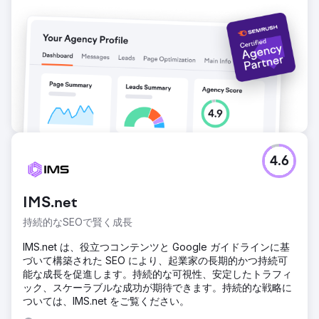
4.6
IMS.net
持続的なSEOで賢く成長
IMS.net は、役立つコンテンツと Google ガイドラインに基
づいて構築された SEO により、起業家の長期的かつ持続可
能な成長を促進します。持続的な可視性、安定したトラフィ
ック、スケーラブルな成功が期待できます。持続的な戦略に
ついては、IMS.net をご覧ください。