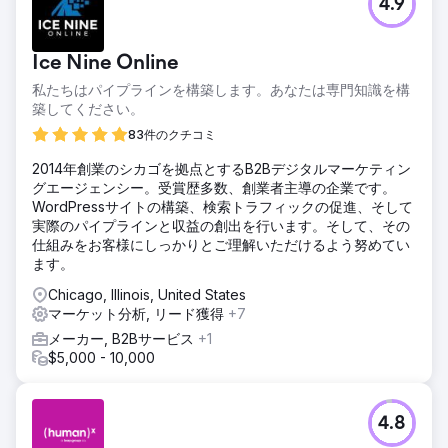
4.9
Ice Nine Online
私たちはパイプラインを構築します。あなたは専門知識を構
築してください。
83件のクチコミ
2014年創業のシカゴを拠点とするB2Bデジタルマーケティン
グエージェンシー。受賞歴多数、創業者主導の企業です。
WordPressサイトの構築、検索トラフィックの促進、そして
実際のパイプラインと収益の創出を行います。そして、その
仕組みをお客様にしっかりとご理解いただけるよう努めてい
ます。
Chicago, Illinois, United States
マーケット分析, リード獲得
+7
メーカー, B2Bサービス
+1
$5,000 - 10,000
4.8