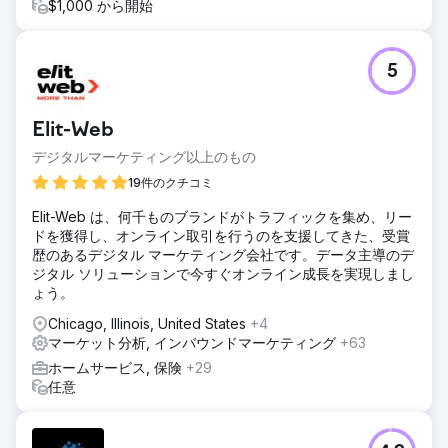
$1,000 から開始
5
Elit-Web
デジタルマーケティング以上のもの
19件のクチコミ
Elit-Web は、何千ものブランドがトラフィックを集め、リー
ドを獲得し、オンライン取引を行うのを支援してきた、受賞
歴のあるデジタル マーケティング会社です。データ主導のデ
ジタル ソリューションで今すぐオンライン成長を実現しまし
ょう。
Chicago, Illinois, United States
+4
マーケット分析, インバウンドマーケティング
+63
ホームサービス, 保険
+29
任意