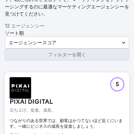
ーシングするのに最適なマーケティングエージェンシーを
見つけてください。
12 エージェンシー
ソート順
エージェンシースコア
フィルターを開く
5
PIXAI DIGITAL
立ち上げ。促進。成長。
つながりのある世界では、顧客はかつてないほど近くにいま
す。一緒にビジネスの成長を促進しましょう。