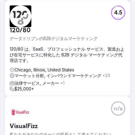
4.5
120/80
データドリブンのB2Bデジタルマーケティング
120/80 は、SaaS、プロフェッショナル サービス、製造およ
び在宅サービスに特化した B2B デジタル マーケティング代
理店です。
Chicago, Illinois, United States
マーケット分析, インバウンドマーケティング
+23
法律サービス, メーカー
+1
$25,000+
n/a
VisualFizz
私たちをあなたのチームの延長として考えてください