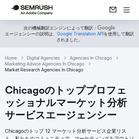
次の機械翻訳エンジンによって翻訳：
エージェンシーの説明は、
Google Translation API
を使用して翻訳
されました。
Home
Digital Agencies
Agencies In Chicago
Marketing Advice Agencies In Chicago
Market Research Agencies In Chicago
Chicagoのトッププロフェ
ッショナルマーケット分析
サービスエージェンシー
Chicagoのトップ 12 マーケット分析サービス企業リス
ト。私たちのコミュニティで、マーケティングをアウトソ