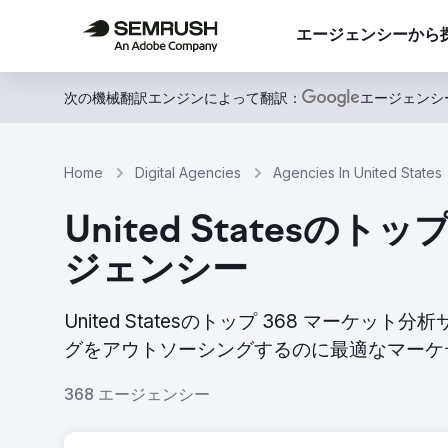
エージェンシーから
次の機械翻訳エンジンによって翻訳：
エージェンシ
Home
Digital Agencies
Agencies In United States
United State
ジェンシー
United Statesのトップ 368 マー
グをアウトソーシングするのに最適なマーケ
368 エージェンシー