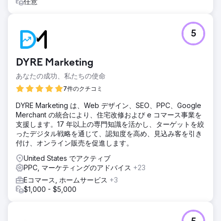
任意
5
DYRE Marketing
あなたの成功、私たちの使命
7件のクチコミ
DYRE Marketing は、Web デザイン、SEO、PPC、Google
Merchant の統合により、住宅改修および e コマース事業を
支援します。17 年以上の専門知識を活かし、ターゲットを絞
ったデジタル戦略を通じて、認知度を高め、見込み客を引き
付け、オンライン販売を促進します。
United States でアクティブ
PPC, マーケティングのアドバイス
+23
Eコマース, ホームサービス
+3
$1,000 - $5,000