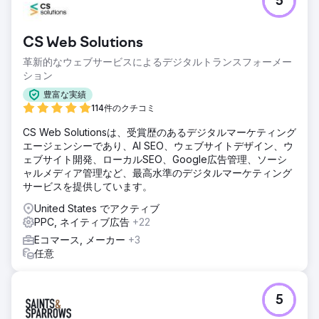
5
CS Web Solutions
革新的なウェブサービスによるデジタルトランスフォーメー
ション
豊富な実績
114件のクチコミ
CS Web Solutionsは、受賞歴のあるデジタルマーケティング
エージェンシーであり、AI SEO、ウェブサイトデザイン、ウ
ェブサイト開発、ローカルSEO、Google広告管理、ソーシ
ャルメディア管理など、最高水準のデジタルマーケティング
サービスを提供しています。
United States でアクティブ
PPC, ネイティブ広告
+22
Eコマース, メーカー
+3
任意
5