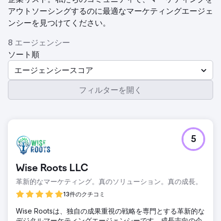
アウトソーシングするのに最適なマーケティングエージェ
ンシーを見つけてください。
8 エージェンシー
ソート順
エージェンシースコア
フィルターを開く
5
Wise Roots LLC
革新的なマーケティング。真のソリューション。真の成長。
13件のクチコミ
Wise Rootsは、独自の成果重視の戦略を専門とする革新的な
デジタルマーケティングエージェンシーです。成長志向の企