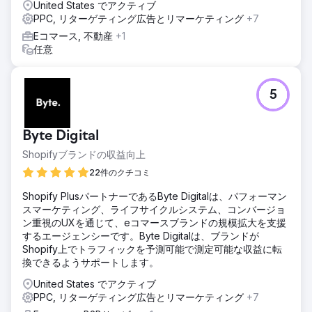
United States でアクティブ
PPC, リターゲティング広告とリマーケティング
+7
Eコマース, 不動産
+1
任意
5
Byte Digital
Shopifyブランドの収益向上
22件のクチコミ
Shopify PlusパートナーであるByte Digitalは、パフォーマン
スマーケティング、ライフサイクルシステム、コンバージョ
ン重視のUXを通じて、eコマースブランドの規模拡大を支援
するエージェンシーです。Byte Digitalは、ブランドが
Shopify上でトラフィックを予測可能で測定可能な収益に転
換できるようサポートします。
United States でアクティブ
PPC, リターゲティング広告とリマーケティング
+7