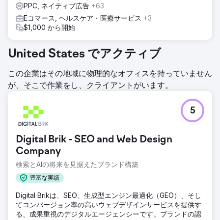
PPC, ネイティブ広告
+63
Eコマース, ヘルスケア・医療サービス
+3
$1,000 から開始
United States でアクティブ
この企業はその地域に物理的なオフィスを持っていません
が、そこで作業をし、クライアントがいます。
5
Digital Brik - SEO and Web Design
Company
検索とAIの将来を見据えたブランド構築
豊富な実績
Digital Brikは、SEO、生成型エンジン最適化（GEO）、そし
てコンバージョン率の高いウェブデザインサービスを提供す
る、成果重視のデジタルエージェンシーです。ブランドの認