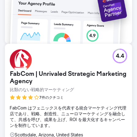
4.4
FabCom | Unrivaled Strategic Marketing
Agency
比類のない戦略的マーケティング
7件のクチコミ
FabCom はフェニックスを代表する統合マーケティング代理
店であり、戦略、創造性、ニューロマーケティングを融合し
て、共感を呼び、成果を上げ、ROI を最大化するキャンペー
ンを制作しています。
Scottsdale, Arizona, United States