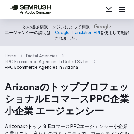
次の機械翻訳エンジンによって翻訳：
エージェンシーの説明は、
Google Translation API
を使用して翻訳
されました。
Home
Digital Agencies
PPC Ecommerce Agencies In United States
PPC Ecommerce Agencies In Arizona
Arizonaのトッププロフェッ
ショナルEコマースPPC企業
小企業 エージェンシー
Arizonaのトップ 8 EコマースPPCエージェンシー小企業
企業リスト。私たちのコミュニティで、マーケティングを