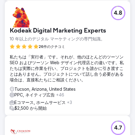
4.8
Kodeak Digital Marketing Experts
10 年以上のデジタル マーケティングの専門知識。
26件のクチコミ
私たちは「実行者」です。それが、他のほとんどのツーソン
SEO およびツーソン Web デザイン代理店との違いです。私
たちは実際に作業を行い、プロジェクトを誰かに引き渡すこ
とはありません。プロジェクトについて話し合う必要がある
場合は、直接私たちにご相談ください。
Tucson, Arizona, United States
PPC, ネイティブ広告
+46
Eコマース, ホームサービス
+3
$2,500 から開始
4.7