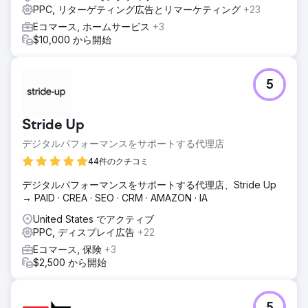
PPC, リターゲティング広告とリマーケティング
+23
Eコマース, ホームサービス
+3
$10,000 から開始
5
Stride Up
デジタルパフォーマンスをサポートする代理店
44件のクチコミ
デジタルパフォーマンスをサポートする代理店、Stride Up
→ PAID · CREA · SEO · CRM · AMAZON · IA
United States でアクティブ
PPC, ディスプレイ広告
+22
Eコマース, 保険
+3
$2,500 から開始