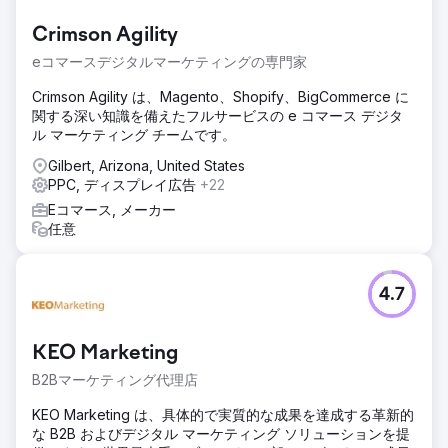
Crimson Agility
eコマースデジタルマーケティングの専門家
Crimson Agility は、Magento、Shopify、BigCommerce に
関する深い知識を備えたフルサービスの e コマース デジタ
ル マーケティング チームです。
Gilbert, Arizona, United States
PPC, ディスプレイ広告
+22
Eコマース, メーカー
任意
4.7
KEO Marketing
B2Bマーケティング代理店
KEO Marketing は、具体的で実質的な成果を達成する革新的
な B2B およびデジタル マーケティング ソリューションを提