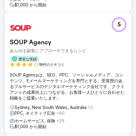
$1,000 から開始
5
SOUP Agency
あらゆる顧客にアプローチできるレシピ
豊富な実績
19件のクチコミ
SOUP Agencyは、SEO、PPC、ソーシャルメディア、コン
テンツ、Eメールマーケティングを専門とする、受賞歴のあ
るフルサービスのデジタルマーケティング会社です。クライ
アントの成果向上につながる、お客様一人ひとりに合わせた
戦略をご提案いたします。
Sydney, New South Wales, Australia
+2
PPC, ネイティブ広告
+60
ホームサービス, 保険
+29
$1,000 から開始