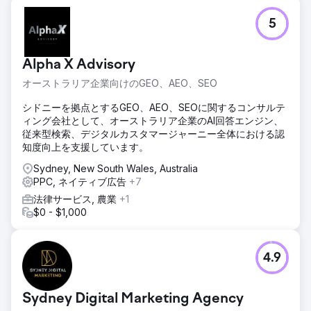
5
Alpha X Advisory
オーストラリア企業向けのGEO、AEO、SEO
シドニーを拠点とするGEO、AEO、SEOに関するコンサルテ
ィング会社として、オーストラリア企業のAI回答エンジン、
従来型検索、デジタルカスタマージャーニー全体における認
知度向上を支援しています。
Sydney, New South Wales, Australia
PPC, ネイティブ広告
+7
法律サービス, 農業
+1
$0 - $1,000
4.9
Sydney Digital Marketing Agency