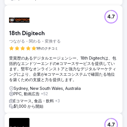
4.7
18th Digitech
つながる - 関わる - 変換する
1件のクチコミ
受賞歴のあるデジタルエージェンシー、18th Digitechは、包
括的なエンドツーエンドのeコマースサービスを提供してい
ます。堅牢なオンラインストアと強力なデジタルマーケティ
ングにより、企業がeコマースエコシステムで確固たる地位
を築くための支援と力を提供します。
Sydney, New South Wales, Australia
PPC, 動画広告
+52
Eコマース, 食品・飲料
+3
$1,000 から開始
4.7