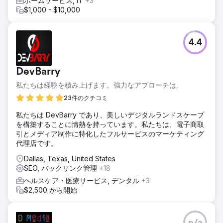
ホームサービス, IT
+3
$1,000 - $10,000
4.4
DevBarry
私たちは経験を積み上げます。強力なアプローチは、
23件のクチコミ
私たちは DevBarry であり、美しいデジタルランドスケープ
を構築することに情熱を持っています。私たちは、電子商取
引とメディア制作に特化したフルサービスのマーケティング
代理店です。
Dallas, Texas, United States
SEO, バックリンク管理
+18
ヘルスケア・医療サービス, デンタル
+3
$2,500 から開始