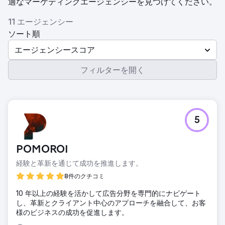
適なマーケティングエージェンシーを見つけてください。
11 エージェンシー
ソート順
エージェンシースコア
フィルターを開く
5
POMOROI
経験と革新を通じて成功を推進します。
8件のクチコミ
10 年以上の経験を活かして広告分野を専門的にナビゲート
し、革新とクライアント中心のアプローチを融合して、お客
様のビジネスの成功を促進します。