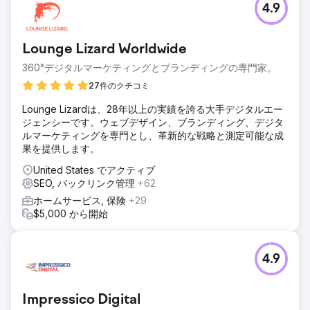
4.9
Lounge Lizard Worldwide
360°デジタルマーケティングとブランディングの専門家。
27件のクチコミ
Lounge Lizardは、28年以上の実績を誇る大手デジタルエー
ジェンシーです。ウェブデザイン、ブランディング、デジタ
ルマーケティングを専門とし、革新的な戦略と測定可能な成
果を提供します。
United States でアクティブ
SEO, バックリンク管理
+62
ホームサービス, 保険
+29
$5,000 から開始
4.9
Impressico Digital