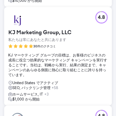
$10,000 から開始
4.8
KJ Marketing Group, LLC
私たちは常にあなたと共にあります
30件のクチコミ
KJ マーケティング グループの目標は、お客様のビジネスの
成長に役立つ効果的なマーケティング キャンペーンを実行す
ることです。当社は、戦略から実行、結果の測定まで、キャ
ンペーンのあらゆる側面に熱心に取り組むことに誇りを持っ
ています。
United States でアクティブ
SEO, バックリンク管理
+58
ホームサービス, IT
+3
$1,000 から開始