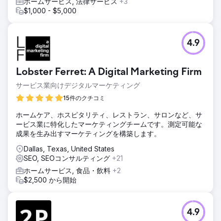
ホームサービス, 法律サービス
+3
$1,000 - $5,000
4.9
Lobster Ferret: A Digital Marketing Firm
サービス業向けデジタルマーケティング
15件のクチコミ
ホームケア、ホスピタリティ、レストラン、サロンなど、サ
ービス業に特化したマーケティングチームです。測定可能な
成果を生み出すマーケティングを構築します。
Dallas, Texas, United States
SEO, SEOコンサルティング
+21
ホームサービス, 食品・飲料
+2
$2,500 から開始
4.9