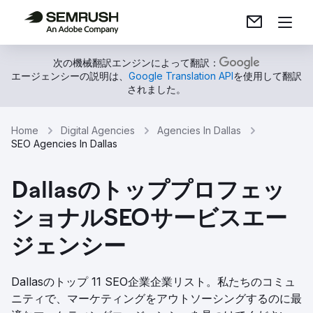
次の機械翻訳エンジンによって翻訳：
エージェンシーの説明は、
Google Translation API
を使用して翻訳
されました。
Home
Digital Agencies
Agencies In Dallas
SEO Agencies In Dallas
Dallasのトッププロフェッ
ショナルSEOサービスエー
ジェンシー
Dallasのトップ 11 SEO企業企業リスト。私たちのコミュ
ニティで、マーケティングをアウトソーシングするのに最