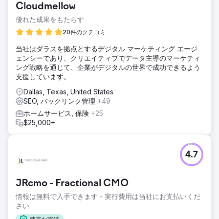
Cloudmellow
優れた成果をもたらす
20件のクチコミ
当社はダラスを拠点とするデジタル マーケティング エージ
ェンシーであり、クリエイティブでデータ主導のマーケティ
ング戦略を通じて、企業がデジタルの世界で成功できるよう
支援しています。
Dallas, Texas, United States
SEO, バックリンク管理
+49
ホームサービス, 保険
+25
$25,000+
4.7
JRcmo - Fractional CMO
情報は無料で入手できます - 実行費用は当社にお支払いくだ
さい