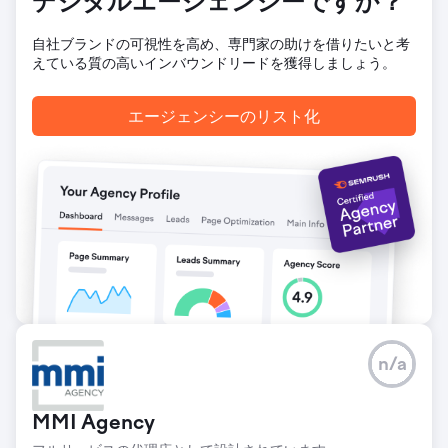
デジタルエージェンシーですか？
自社ブランドの可視性を高め、専門家の助けを借りたいと考
えている質の高いインバウンドリードを獲得しましょう。
エージェンシーのリスト化
n/a
MMI Agency