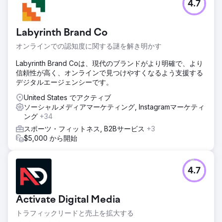
4.7
Labyrinth Brand Co
オンラインでの認知度に関する謎を解き明かす
Labyrinth Brand Coは、現代のブランドがより明確で、より
信頼性が高く、オンラインで見つけやすくなるよう支援する
デジタルエージェンシーです。
United States でアクティブ
ソーシャルメディアマーケティング, Instagramマーケティ
ング
+34
スポーツ・フィットネス, B2Bサービス
+3
$5,000 から開始
4.7
Activate Digital Media
トラフィックリードと売上を拡大する