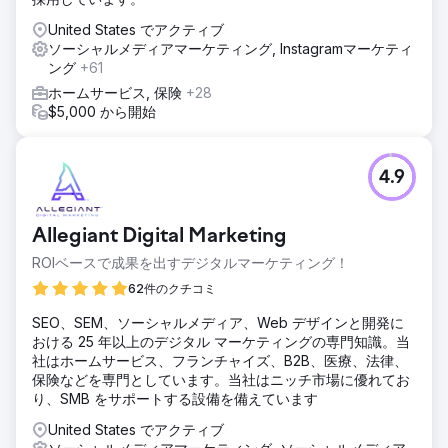
United States でアクティブ
ソーシャルメディアマーケティング, Instagramマーケティ
ング
+61
ホームサービス, 保険
+28
$5,000 から開始
4.9
Allegiant Digital Marketing
ROIベースで成果を出すデジタルマーケティング！
62件のクチコミ
SEO、SEM、ソーシャルメディア、Web デザインと開発に
おける 25 年以上のデジタル マーケティングの専門知識。当
社はホームサービス、フランチャイズ、B2B、医療、法律、
保険などを専門としています。当社はニッチ市場に優れてお
り、SMB をサポートする設備を備えています
United States でアクティブ