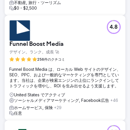
不動産, 旅行・ツーリズム
$0 - $2,500
4.8
Funnel Boost Media
デザイン。ランク。成長 🚀
256件のクチコミ
Funnel Boost Media は、ローカル Web サイトのデザイン、
SEO、PPC、および一般的なマーケティングを専門としてい
ます。当社は、企業が検索エンジンの上位にランクインして
トラフィックを増やし、ROI を生み出せるよう支援します。
United States でアクティブ
ソーシャルメディアマーケティング, Facebook広告
+46
ホームサービス, 保険
+29
任意