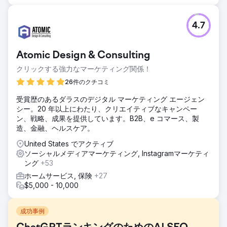
4.7
Atomic Design & Consulting
クリックする強力なマーケティング関係！
26件のクチコミ
受賞歴のあるダラスのデジタル マーケティング エージェン
シー。20 年以上にわたり、クリエイティブなキャンペー
ン、戦略、成果を提供しています。B2B、e コマース、製
造、金融、ヘルスケア。
United States でアクティブ
ソーシャルメディアマーケティング, Instagramマーケティ
ング
+53
ホームサービス, 保険
+27
$5,000 - 10,000
成功事例