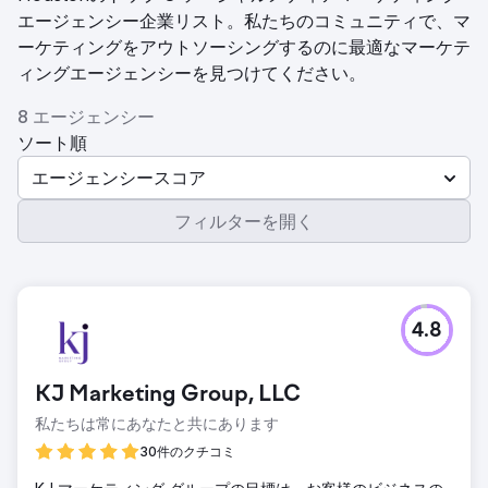
エージェンシー企業リスト。私たちのコミュニティで、マ
ーケティングをアウトソーシングするのに最適なマーケテ
ィングエージェンシーを見つけてください。
8 エージェンシー
ソート順
エージェンシースコア
フィルターを開く
4.8
KJ Marketing Group, LLC
私たちは常にあなたと共にあります
30件のクチコミ