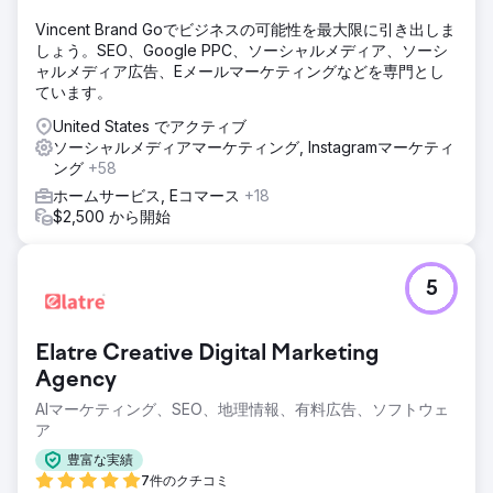
Vincent Brand Goでビジネスの可能性を最大限に引き出しま
しょう。SEO、Google PPC、ソーシャルメディア、ソーシ
ャルメディア広告、Eメールマーケティングなどを専門とし
ています。
United States でアクティブ
ソーシャルメディアマーケティング, Instagramマーケティ
ング
+58
ホームサービス, Eコマース
+18
$2,500 から開始
5
Elatre Creative Digital Marketing
Agency
AIマーケティング、SEO、地理情報、有料広告、ソフトウェ
ア
豊富な実績
7件のクチコミ