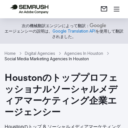
次の機械翻訳エンジンによって翻訳：
エージェンシーの説明は、
Google Translation API
を使用して翻訳
されました。
Home
Digital Agencies
Agencies In Houston
Social Media Marketing Agencies In Houston
Houstonのトッププロフェ
ッショナルソーシャルメデ
ィアマーケティング企業エ
ージェンシー
Houstonのトップ 8 ソーシャルメディアマーケティング