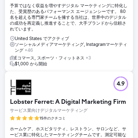
予算ではなく収益を増やすデジタル マーケティングに特化し
た、受賞歴のあるパフォーマンス エージェンシーです。 80
名を超える専門家チームを擁する当社は、世界中のデジタル
の成功を再定義し推進することで、大手ブランドから信頼さ
れています。
United States でアクティブ
ソーシャルメディアマーケティング, Instagramマーケティ
ング
+46
Eコマース, スポーツ・フィットネス
+3
$1,000 から開始
4.9
Lobster Ferret: A Digital Marketing Firm
サービス業向けデジタルマーケティング
15件のクチコミ
ホームケア、ホスピタリティ、レストラン、サロンなど、サ
ービス業に特化したマーケティングチームです。測定可能な