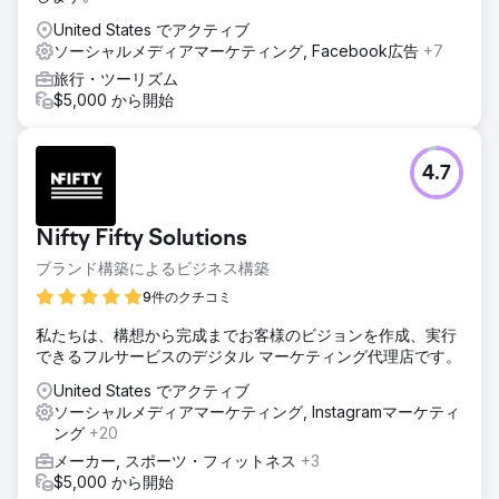
United States でアクティブ
ソーシャルメディアマーケティング, Facebook広告
+7
旅行・ツーリズム
$5,000 から開始
4.7
Nifty Fifty Solutions
ブランド構築によるビジネス構築
9件のクチコミ
私たちは、構想から完成までお客様のビジョンを作成、実行
できるフルサービスのデジタル マーケティング代理店です。
United States でアクティブ
ソーシャルメディアマーケティング, Instagramマーケティ
ング
+20
メーカー, スポーツ・フィットネス
+3
$5,000 から開始