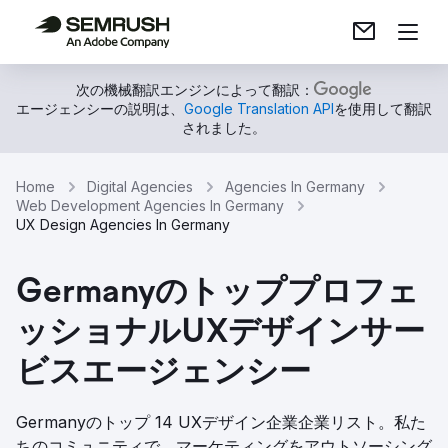
次の機械翻訳エンジンによって翻訳：
エージェンシーの説明は、
Google Translation API
を使用して翻訳
されました。
Home
Digital Agencies
Agencies In Germany
Web Development Agencies In Germany
UX Design Agencies In Germany
Germanyのトッププロフェ
ッショナルUXデザインサー
ビスエージェンシー
Germanyのトップ 14 UXデザイン企業企業リスト。私た
ちのコミュニティで、マーケティングをアウトソーシング