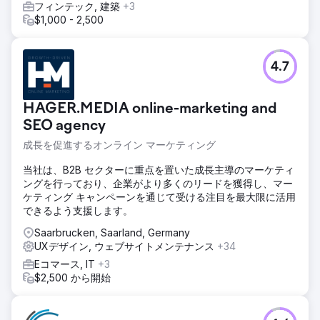
フィンテック, 建築
+3
$1,000 - 2,500
4.7
HAGER.MEDIA online-marketing and
SEO agency
成長を促進するオンライン マーケティング
当社は、B2B セクターに重点を置いた成長主導のマーケティ
ングを行っており、企業がより多くのリードを獲得し、マー
ケティング キャンペーンを通じて受ける注目を最大限に活用
できるよう支援します。
Saarbrucken, Saarland, Germany
UXデザイン, ウェブサイトメンテナンス
+34
Eコマース, IT
+3
$2,500 から開始