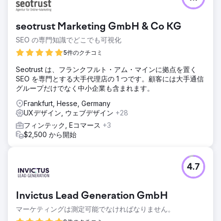
seotrust Marketing GmbH & Co KG
SEO の専門知識でどこでも可視化
5件のクチコミ
Seotrust は、フランクフルト・アム・マインに拠点を置く
SEO を専門とする大手代理店の 1 つです。顧客には大手通信
グループだけでなく中小企業も含まれます。
Frankfurt, Hesse, Germany
UXデザイン, ウェブデザイン
+28
フィンテック, Eコマース
+3
$2,500 から開始
4.7
Invictus Lead Generation GmbH
マーケティングは測定可能でなければなりません。