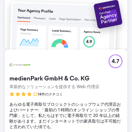
4.7
medienPark GmbH & Co. KG
革新的なソリューションを提供する Web 代理店
14件のクチコミ
あらゆる電子商取引プロジェクトのショップウェア代理店お
よびパートナー: 「最初の 1 時間のオンライン ショップの専
門家」として、私たちはすでに電子商取引で 20 年以上の経
験があります。まだインターネットでの家具取引は不可能だ
と言われていた頃でも、