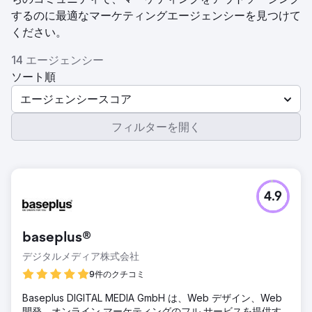
するのに最適なマーケティングエージェンシーを見つけて
ください。
14 エージェンシー
ソート順
エージェンシースコア
フィルターを開く
4.9
baseplus®
デジタルメディア株式会社
9件のクチコミ
Baseplus DIGITAL MEDIA GmbH は、Web デザイン、Web
開発、オンライン マーケティングのフル サービスを提供す