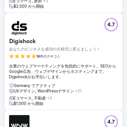
Eコマース, 政府
+3
$2,500 から開始
4.7
Digishock
あなたのビジネスを成功の方程式に変えましょう！
18件のクチコミ
企業のウェブマーケティングを包括的にサポート。SEOから
Google広告、ウェブデザインからホスティングまで。
Digishockがお手伝いします。
Germany でアクティブ
UXデザイン, WordPressデザイン
+21
Eコマース, 不動産
+3
$1,000 から開始
4.7