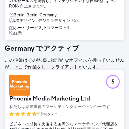
カルセールスを統合し、インテリジェントな自動化によって
ROIを向上させます。
Berlin, Berlin, Germany
UXデザイン, デジタルデザイン
+58
ホームサービス, Eコマース
+6
任意
Germany でアクティブ
この企業はその地域に物理的なオフィスを持っていません
が、そこで作業をし、クライアントがいます。
5
Phoenix Media Marketing Ltd
私たちは結果重視のマーケティングエージェンシーです
19件のクチコミ
ビジネスの成長を支援する国際的なマーケティング代理店を