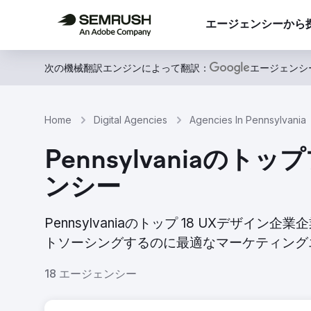
エージェンシーから
次の機械翻訳エンジンによって翻訳：
エージェンシ
Home
Digital Agencies
Agencies In Pennsylvania
Pennsylvania
ンシー
Pennsylvaniaのトップ 18 UXデザ
トソーシングするのに最適なマーケティング
18 エージェンシー