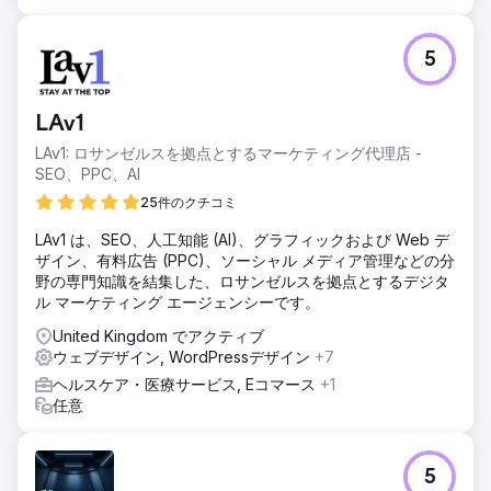
5
LAv1
LAv1: ロサンゼルスを拠点とするマーケティング代理店 -
SEO、PPC、AI
25件のクチコミ
LAv1 は、SEO、人工知能 (AI)、グラフィックおよび Web デ
ザイン、有料広告 (PPC)、ソーシャル メディア管理などの分
野の専門知識を結集した、ロサンゼルスを拠点とするデジタ
ル マーケティング エージェンシーです。
United Kingdom でアクティブ
ウェブデザイン, WordPressデザイン
+7
ヘルスケア・医療サービス, Eコマース
+1
任意
5