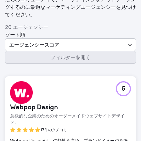
グするのに最適なマーケティングエージェンシーを見つけ
てください。
20 エージェンシー
ソート順
エージェンシースコア
フィルターを開く
5
Webpop Design
意欲的な企業のためのオーダーメイドウェブサイトデザイ
ン。
17件のクチコミ
Webpop Designは、信頼性を高め、ブランドイメージを強