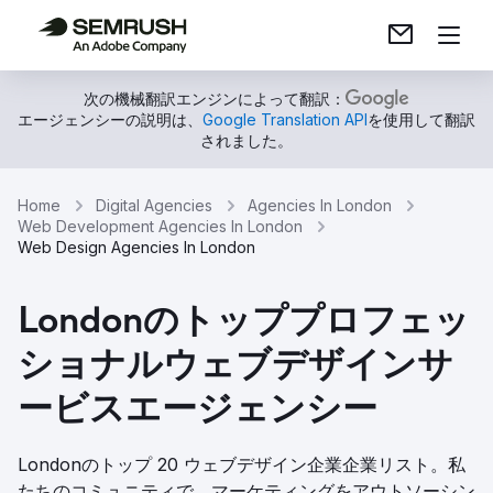
次の機械翻訳エンジンによって翻訳：
エージェンシーの説明は、
Google Translation API
を使用して翻訳
されました。
Home
Digital Agencies
Agencies In London
Web Development Agencies In London
Web Design Agencies In London
Londonのトッププロフェッ
ショナルウェブデザインサ
ービスエージェンシー
Londonのトップ 20 ウェブデザイン企業企業リスト。私
たちのコミュニティで、マーケティングをアウトソーシン