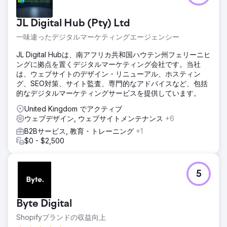
JL Digital Hub (Pty) Ltd
一味違ったデジタルマーケティングエージェンシー
JL Digital Hubは、南アフリカ共和国ハウテン州フェリーニヒ
ングに拠点を置くデジタルマーケティング会社です。当社
は、ウェブサイトのデザイン・リニューアル、ホスティン
グ、SEO対策、サイト監査、専門的なアドバイスなど、包括
的なデジタルマーケティングサービスを提供しています。
United Kingdom でアクティブ
ウェブデザイン, ウェブサイトメンテナンス
+6
B2Bサービス, 教育・トレーニング
+1
$0 - $2,500
5
Byte Digital
Shopifyブランドの収益向上