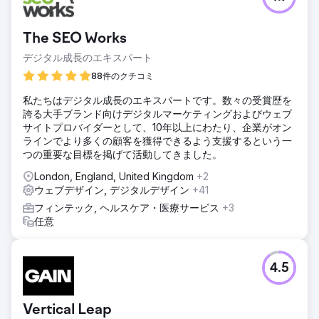
The SEO Works
デジタル成長のエキスパート
88件のクチコミ
私たちはデジタル成長のエキスパートです。数々の受賞歴を
誇る大手ブランド向けデジタルマーケティングおよびウェブ
サイトプロバイダーとして、10年以上にわたり、企業がオン
ラインでより多くの顧客を獲得できるよう支援するという一
つの重要な目標を掲げて活動してきました。
London, England, United Kingdom
+2
ウェブデザイン, デジタルデザイン
+41
フィンテック, ヘルスケア・医療サービス
+3
任意
4.5
Vertical Leap