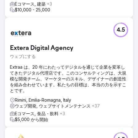
Eコマース, 建築
+3
$10,000 - 25,000
4.5
Extera Digital Agency
ウェブにする
Extraa は、20 年にわたってデジタルを通じて企業を変革し
てきたデジタル代理店です。このコンサルティングは、大規
模な開発チーム、マーケターのスキル、デザイナーの創造性
を組み合わせています。私たちの目標は、本当の力を示すこ
とです。
Rimini, Emilia-Romagna, Italy
ウェブ開発, ウェブサイトメンテナンス
+37
Eコマース, 食品・飲料
+3
$5,000 から開始