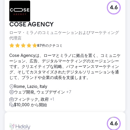
4.6
COSE AGENCY
ローマ・ミラノのコミュニケーションおよびマーケティング
代理店
87件のクチコミ
Cose Agencyは、ローマとミラノに拠点を置く、コミュニケ
ーション、広告、デジタルマーケティングのエージェンシー
です。クリエイティブな戦略、パフォーマンスマーケティン
グ、そしてカスタマイズされたデジタルソリューションを通
じて、ブランドや企業の成長を支援します。
Rome, Lazio, Italy
ウェブ開発, ウェブデザイン
+7
フィンテック, 政府
+1
$10,000 から開始
4.6