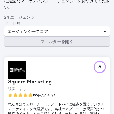
に最適なマーケティングエージェンシーを見つけてくださ
い。
24 エージェンシー
ソート順
エージェンシースコア
フィルターを開く
5
Square Marketing
現実にする
105件のクチコミ
私たちはヴェローナ、ミラノ、ドバイに拠点を置くデジタル
マーケティング代理店です。当社のアプローチは現実的かつ
戦略的であることを目指しており、当社の信条は「実現す