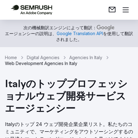
次の機械翻訳エンジンによって翻訳：
エージェンシーの説明は、
Google Translation API
を使用して翻訳
されました。
Home
Digital Agencies
Agencies In Italy
Web Development Agencies In Italy
Italyのトッププロフェッシ
ョナルウェブ開発サービス
エージェンシー
Italyのトップ 24 ウェブ開発企業企業リスト。私たちのコ
ミュニティで、マーケティングをアウトソーシングするの