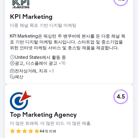
KPI Marketing
다중 채널 목표 기반 디지털 마케팅
KPI Marketing은 워싱턴 주 밴쿠버에 본사를 둔 다중 채널 목
표 기반 디지털 마케팅 회사입니다. 스타트업 및 중소기업을
위한 인터넷 마케팅 서비스 및 호스팅 제품을 제공합니다.
United States에서 활동 중
광고, 디스플레이 광고
+16
전자상거래, 치과
+3
예산
4.5
Top Marketing Agency
더 많은 트래픽. 더 많은 리드. 더 많은 매출.
44개 리뷰