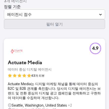
3개 에이전시
정렬 기준
에이전시 점수
필터 열기
4.9
Actuate Media
데이터 중심 디지털 에이전시
43개 리뷰
Actuate Media는 디지털 마케팅 채널을 통해 데이터 중심의
B2C 및 B2B 관계를 촉진합니다. 당사의 디지털 에이전시는 브
랜드 및 전환 중심의 디지털 광고 캠페인을 전략화하고 구현하
여 데이터를 수집하여 개선합니다.
Seattle, Washington, United States
+2