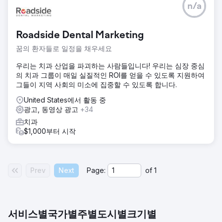
n/a
Roadside Dental Marketing
꿈의 환자들로 일정을 채우세요
우리는 치과 산업을 파괴하는 사람들입니다! 우리는 심장 중심
의 치과 그룹이 매일 실질적인 ROI를 얻을 수 있도록 지원하여
그들이 지역 사회의 미소에 집중할 수 있도록 합니다.
United States에서 활동 중
광고, 동영상 광고
+34
치과
$1,000부터 시작
Prev
Next
Page:
of
1
서비스별
국가별
주별
도시별
크기별