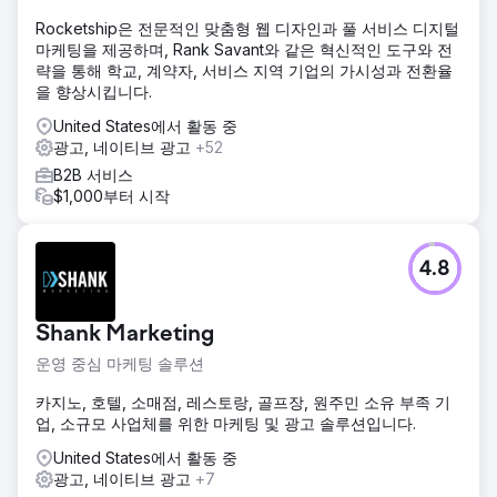
Rocketship은 전문적인 맞춤형 웹 디자인과 풀 서비스 디지털
마케팅을 제공하며, Rank Savant와 같은 혁신적인 도구와 전
략을 통해 학교, 계약자, 서비스 지역 기업의 가시성과 전환율
을 향상시킵니다.
United States에서 활동 중
광고, 네이티브 광고
+52
B2B 서비스
$1,000부터 시작
4.8
Shank Marketing
운영 중심 마케팅 솔루션
카지노, 호텔, 소매점, 레스토랑, 골프장, 원주민 소유 부족 기
업, 소규모 사업체를 위한 마케팅 및 광고 솔루션입니다.
United States에서 활동 중
광고, 네이티브 광고
+7