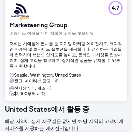
4.7
Marketeering Group
비즈니스 성장을 위한 적합한 고객을 찾으세요
저희는 시애틀에 본사를 둔 디지털 마케팅 에이전시로, 효과적
인 마케팅 및 웹사이트 솔루션을 제공합니다. 성장하는 기업들
과 협력하여 브랜드 인지도를 높이고, 온라인 가시성을 향상시
키며, 잠재 고객을 확보하고, 장기적인 성공을 유지할 수 있도
록 지원합니다.
Seattle, Washington, United States
광고, 네이티브 광고
+42
전자상거래, 제조
+3
$1,000부터 시작
United States에서 활동 중
해당 지역에 실제 사무실은 없지만 해당 지역의 고객에게
서비스를 제공하는 에이전시입니다.