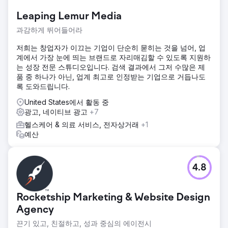
Leaping Lemur Media
과감하게 뛰어들어라
저희는 창업자가 이끄는 기업이 단순히 묻히는 것을 넘어, 업
계에서 가장 눈에 띄는 브랜드로 자리매김할 수 있도록 지원하
는 성장 전문 스튜디오입니다. 검색 결과에서 그저 수많은 제
품 중 하나가 아닌, 업계 최고로 인정받는 기업으로 거듭나도
록 도와드립니다.
United States에서 활동 중
광고, 네이티브 광고
+7
헬스케어 & 의료 서비스, 전자상거래
+1
예산
4.8
Rocketship Marketing & Website Design
Agency
끈기 있고, 친절하고, 성과 중심의 에이전시