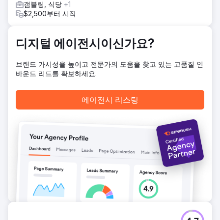
갬블링, 식당
+1
$2,500부터 시작
디지털 에이전시이신가요?
브랜드 가시성을 높이고 전문가의 도움을 찾고 있는 고품질 인
바운드 리드를 확보하세요.
에이전시 리스팅