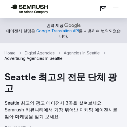
번역 제공:
에이전시 설명은
Google Translation API
를 사용하여 번역되었습
니다.
Home
Digital Agencies
Agencies In Seattle
Advertising Agencies In Seattle
Seattle 최고의 전문 단체 광
고
Seattle 최고의 광고 에이전시 3곳을 살펴보세요.
Semrush 커뮤니티에서 가장 뛰어난 마케팅 에이전시를
찾아 마케팅을 맡겨 보세요.