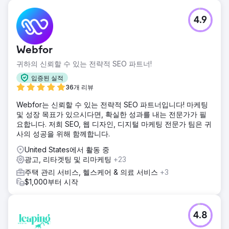
4.9
Webfor
귀하의 신뢰할 수 있는 전략적 SEO 파트너!
입증된 실적
36개 리뷰
Webfor는 신뢰할 수 있는 전략적 SEO 파트너입니다! 마케팅
및 성장 목표가 있으시다면, 확실한 성과를 내는 전문가가 필
요합니다. 저희 SEO, 웹 디자인, 디지털 마케팅 전문가 팀은 귀
사의 성공을 위해 함께합니다.
United States에서 활동 중
광고, 리타겟팅 및 리마케팅
+23
주택 관리 서비스, 헬스케어 & 의료 서비스
+3
$1,000부터 시작
4.8