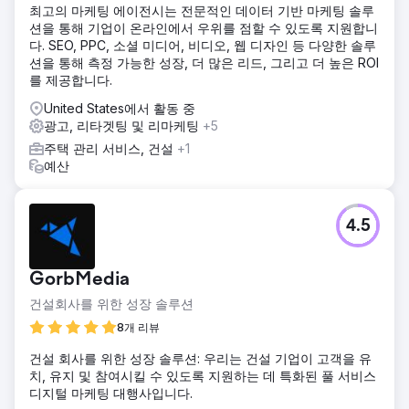
최고의 마케팅 에이전시는 전문적인 데이터 기반 마케팅 솔루
션을 통해 기업이 온라인에서 우위를 점할 수 있도록 지원합니
다. SEO, PPC, 소셜 미디어, 비디오, 웹 디자인 등 다양한 솔루
션을 통해 측정 가능한 성장, 더 많은 리드, 그리고 더 높은 ROI
를 제공합니다.
United States에서 활동 중
광고, 리타겟팅 및 리마케팅
+5
주택 관리 서비스, 건설
+1
예산
4.5
GorbMedia
건설회사를 위한 성장 솔루션
8개 리뷰
건설 회사를 위한 성장 솔루션: 우리는 건설 기업이 고객을 유
치, 유지 및 참여시킬 수 있도록 지원하는 데 특화된 풀 서비스
디지털 마케팅 대행사입니다.