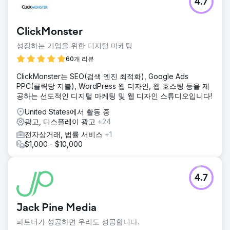
4.7
ClickMonster
성장하는 기업을 위한 디지털 마케팅
60개 리뷰
ClickMonster는 SEO(검색 엔진 최적화), Google Ads
PPC(클릭당 지불), WordPress 웹 디자인, 웹 호스팅 등을 제
공하는 선도적인 디지털 마케팅 및 웹 디자인 스튜디오입니다!
United States에서 활동 중
광고, 디스플레이 광고
+24
전자상거래, 법률 서비스
+1
$1,000 - $10,000
4.7
Jack Pine Media
파트너가 성공하면 우리도 성공합니다.