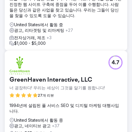
진정한 웹 사이트 구축에 중점을 두어 이를 수행합니다. 사람
들은 당신과 같은 사업을 찾고 있습니다. 우리는 그들이 당신
을 찾을 수 있도록 도울 수 있습니다.
United States에서 활동 중
광고, 리타겟팅 및 리마케팅
+27
전자상거래, 제조
+3
$1,000 - $5,000
4.7
GreenHaven Interactive, LLC
너 굉장하다! 우리는 세상이 그것을 알기를 원합니다!
27개 리뷰
1994년에 설립된 풀 서비스 SEO 및 디지털 마케팅 대행사입
니다.
United States에서 활동 중
광고, 네이티브 광고
+37