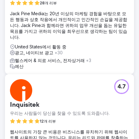
28개 리뷰
Jack Pine Media는 20년 이상의 마케팅 경험을 바탕으로 모
든 행동과 상호 작용에서 개인적이고 인간적인 손길을 제공합
니다. Jack Pine과 함께라면 귀하의 업무 개선을 돕는 유일한
목표를 가지고 귀하의 이익을 최우선으로 생각하는 팀이 있습
니다.
United States에서 활동 중
광고, 네이티브 광고
+30
헬스케어 & 의료 서비스, 전자상거래
+3
예산
4.7
Inquisitek
우리는 사람들이 당신을 찾을 수 있도록 도와줍니다.
12개 리뷰
웹사이트의 가장 큰 비용은 비즈니스를 유치하기 위해 웹사이
트를 사용하지 않는 것입니다. 우리는 리드와 판매를 창출하는