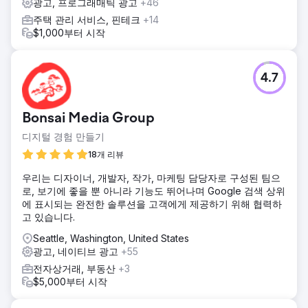
광고, 프로그래매틱 광고
+46
주택 관리 서비스, 핀테크
+14
$1,000부터 시작
4.7
Bonsai Media Group
디지털 경험 만들기
18개 리뷰
우리는 디자이너, 개발자, 작가, 마케팅 담당자로 구성된 팀으
로, 보기에 좋을 뿐 아니라 기능도 뛰어나며 Google 검색 상위
에 표시되는 완전한 솔루션을 고객에게 제공하기 위해 협력하
고 있습니다.
Seattle, Washington, United States
광고, 네이티브 광고
+55
전자상거래, 부동산
+3
$5,000부터 시작