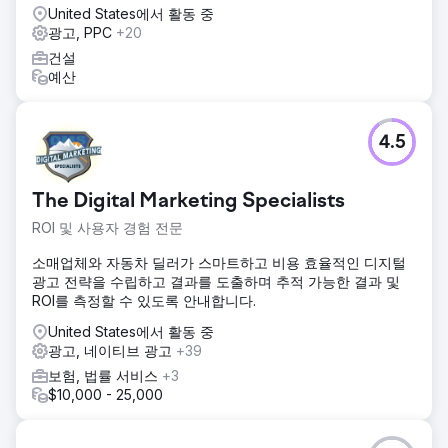
United States에서 활동 중
광고, PPC
+20
건설
예산
4.5
The Digital Marketing Specialists
ROI 및 사용자 경험 전문
소매업체와 자동차 딜러가 스마트하고 비용 효율적인 디지털
광고 전략을 수립하고 결과를 도출하며 추적 가능한 결과 및
ROI를 측정할 수 있도록 안내합니다.
United States에서 활동 중
광고, 네이티브 광고
+39
보험, 법률 서비스
+3
$10,000 - 25,000