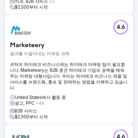
치과, B2B 서비스
+2
$2,500부터 시작
4.6
Marketeery
결과를 이끌어내는 마케팅 과학
귀하의 하이테크 비즈니스에는 하이테크 마케팅 팀이 필요합
니다. Marketeery는 B2B 중견 하이테크 기업의 공백을 메워
주는 마케팅 대행사입니다. 우리는 하이테크 비즈니스 제품 및
서비스를 브랜드화, 홍보 및 판매하는 방법을 이해하고 있습니
다.
United States에서 활동 중
광고, PPC
+44
B2B 서비스
$2,500부터 시작
4.6