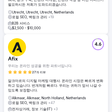
필요하시든 저희가 도와드리겠습니다.
Utrecht, Utrecht, Utrecht, Netherlands
로컬 SEO, 백링크 관리
+19
B2B 서비스
$2,500 - $10,000
4.6
Afix
우리는 온라인 성공을 위한 파트너입니다.
27개 리뷰
알크마르의 디지털 마케팅 대행사. 온라인 시장은 빠르게 변화
하고 있습니다. 번개처럼 빠르다. 우리는 귀하가 앞서 나갈 수
있도록 보장합니다.
Alkmaar, Alkmaar, North Holland, Netherlands
로컬 SEO, 백링크 관리
+47
전자상거래, 정보 기술(IT)
+3