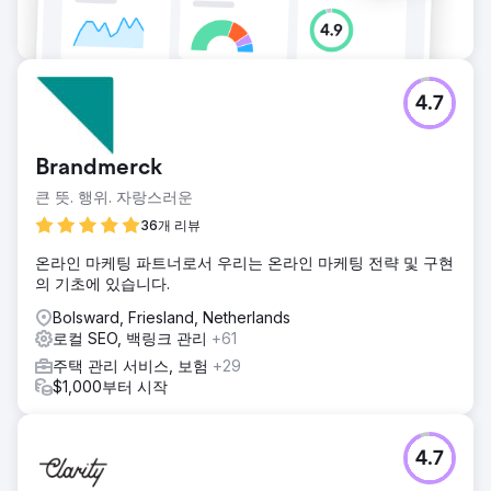
4.7
Brandmerck
큰 뜻. 행위. 자랑스러운
36개 리뷰
온라인 마케팅 파트너로서 우리는 온라인 마케팅 전략 및 구현
의 기초에 있습니다.
Bolsward, Friesland, Netherlands
로컬 SEO, 백링크 관리
+61
주택 관리 서비스, 보험
+29
$1,000부터 시작
4.7