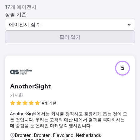
17개 에이전시
정렬 기준
에이전시 점수
필터 열기
5
AnotherSight
가시화
14개 리뷰
AnotherSight에서는 회사를 정직하고 훌륭하게 돕는 것이 모
든 것입니다. 우리는 고객의 예산 내에서 결과를 극대화하는
데 중점을 둔 온라인 마케팅 대행사입니다.
Dronten, Dronten, Flevoland, Netherlands