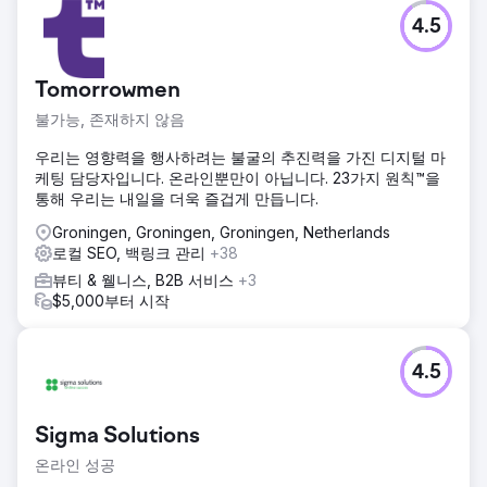
에이전시 페이지로 이동
4.5
Tomorrowmen
불가능, 존재하지 않음
우리는 영향력을 행사하려는 불굴의 추진력을 가진 디지털 마
케팅 담당자입니다. 온라인뿐만이 아닙니다. 23가지 원칙™을
통해 우리는 내일을 더욱 즐겁게 만듭니다.
Groningen, Groningen, Groningen, Netherlands
로컬 SEO, 백링크 관리
+38
뷰티 & 웰니스, B2B 서비스
+3
$5,000부터 시작
4.5
Sigma Solutions
온라인 성공