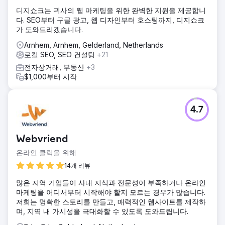
디지쇼크는 귀사의 웹 마케팅을 위한 완벽한 지원을 제공합니
다. SEO부터 구글 광고, 웹 디자인부터 호스팅까지, 디지쇼크
가 도와드리겠습니다.
Arnhem, Arnhem, Gelderland, Netherlands
로컬 SEO, SEO 컨설팅
+21
전자상거래, 부동산
+3
$1,000부터 시작
4.7
Webvriend
온라인 클릭을 위해
14개 리뷰
많은 지역 기업들이 사내 지식과 전문성이 부족하거나 온라인
마케팅을 어디서부터 시작해야 할지 모르는 경우가 많습니다.
저희는 명확한 스토리를 만들고, 매력적인 웹사이트를 제작하
며, 지역 내 가시성을 극대화할 수 있도록 도와드립니다.