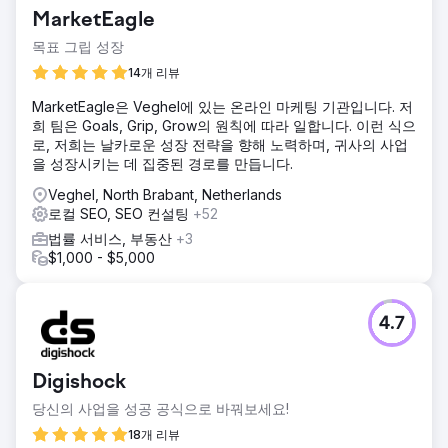
MarketEagle
목표 그립 성장
14개 리뷰
MarketEagle은 Veghel에 있는 온라인 마케팅 기관입니다. 저
희 팀은 Goals, Grip, Grow의 원칙에 따라 일합니다. 이런 식으
로, 저희는 날카로운 성장 전략을 향해 노력하며, 귀사의 사업
을 성장시키는 데 집중된 경로를 만듭니다.
Veghel, North Brabant, Netherlands
로컬 SEO, SEO 컨설팅
+52
법률 서비스, 부동산
+3
$1,000 - $5,000
4.7
Digishock
당신의 사업을 성공 공식으로 바꿔보세요!
18개 리뷰