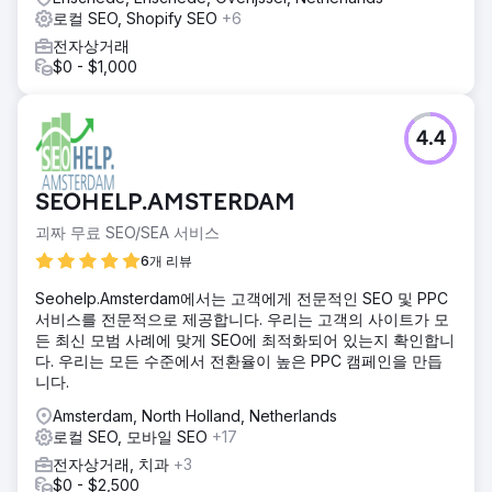
로컬 SEO, Shopify SEO
+6
전자상거래
$0 - $1,000
4.4
SEOHELP.AMSTERDAM
괴짜 무료 SEO/SEA 서비스
6개 리뷰
Seohelp.Amsterdam에서는 고객에게 전문적인 SEO 및 PPC
서비스를 전문적으로 제공합니다. 우리는 고객의 사이트가 모
든 최신 모범 사례에 맞게 SEO에 최적화되어 있는지 확인합니
다. 우리는 모든 수준에서 전환율이 높은 PPC 캠페인을 만듭
니다.
Amsterdam, North Holland, Netherlands
로컬 SEO, 모바일 SEO
+17
전자상거래, 치과
+3
$0 - $2,500