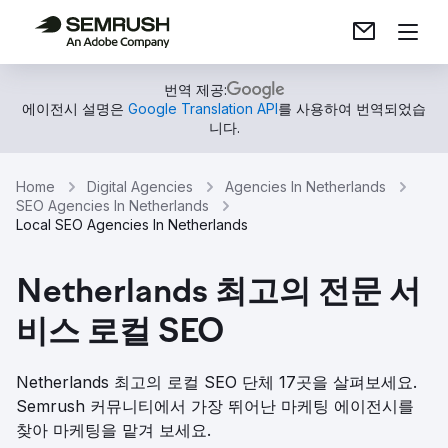
번역 제공:
에이전시 설명은
Google Translation API
를 사용하여 번역되었습
니다.
Home
Digital Agencies
Agencies In Netherlands
SEO Agencies In Netherlands
Local SEO Agencies In Netherlands
Netherlands 최고의 전문 서
비스 로컬 SEO
Netherlands 최고의 로컬 SEO 단체 17곳을 살펴보세요.
Semrush 커뮤니티에서 가장 뛰어난 마케팅 에이전시를
찾아 마케팅을 맡겨 보세요.