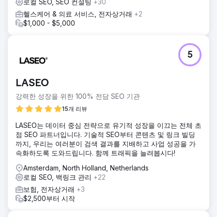
로컬 SEO, SEO 컨설팅
+30
헬스케어 & 의료 서비스, 전자상거래
+2
$1,000 - $5,000
5
LASEO
강력한 성장을 위한 100% 전담 SEO 기관
15개 리뷰
LASEO는 데이터 중심 전략으로 유기적 성장을 이끄는 전체 초
점 SEO 파트너입니다. 기술적 SEO부터 콘텐츠 및 링크 빌딩
까지, 우리는 여러분이 검색 결과를 지배하고 사업 성공을 가
속화하도록 도와드립니다. 함께 트래픽을 늘려봅시다!
Amsterdam, North Holland, Netherlands
로컬 SEO, 백링크 관리
+22
보험, 전자상거래
+3
$2,500부터 시작