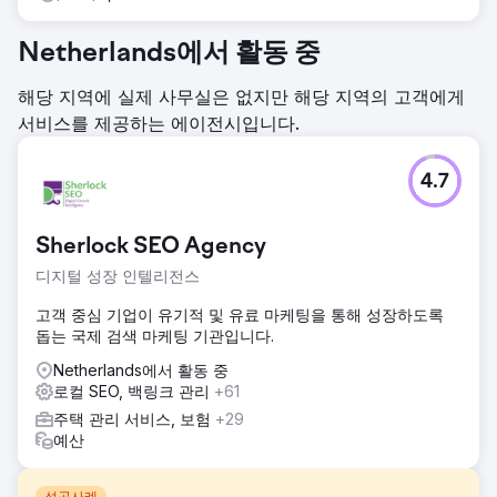
Netherlands에서 활동 중
해당 지역에 실제 사무실은 없지만 해당 지역의 고객에게
서비스를 제공하는 에이전시입니다.
4.7
Sherlock SEO Agency
디지털 성장 인텔리전스
고객 중심 기업이 유기적 및 유료 마케팅을 통해 성장하도록
돕는 국제 검색 마케팅 기관입니다.
Netherlands에서 활동 중
로컬 SEO, 백링크 관리
+61
주택 관리 서비스, 보험
+29
예산
성공사례