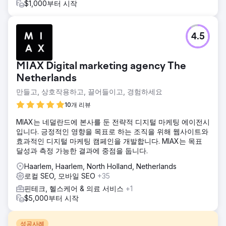
$1,000부터 시작
4.5
MIAX Digital marketing agency The
Netherlands
만들고, 상호작용하고, 끌어들이고, 경험하세요
10개 리뷰
MIAX는 네덜란드에 본사를 둔 전략적 디지털 마케팅 에이전시
입니다. 긍정적인 영향을 목표로 하는 조직을 위해 웹사이트와
효과적인 디지털 마케팅 캠페인을 개발합니다. MIAX는 목표
달성과 측정 가능한 결과에 중점을 둡니다.
Haarlem, Haarlem, North Holland, Netherlands
로컬 SEO, 모바일 SEO
+35
핀테크, 헬스케어 & 의료 서비스
+1
$5,000부터 시작
성공사례