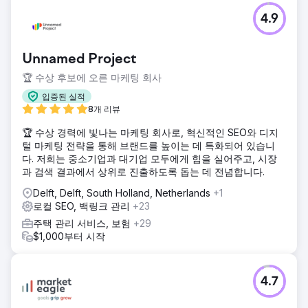
4.9
Unnamed Project
🏆 수상 후보에 오른 마케팅 회사
입증된 실적
8개 리뷰
🏆 수상 경력에 빛나는 마케팅 회사로, 혁신적인 SEO와 디지
털 마케팅 전략을 통해 브랜드를 높이는 데 특화되어 있습니
다. 저희는 중소기업과 대기업 모두에게 힘을 실어주고, 시장
과 검색 결과에서 상위로 진출하도록 돕는 데 전념합니다.
Delft, Delft, South Holland, Netherlands
+1
로컬 SEO, 백링크 관리
+23
주택 관리 서비스, 보험
+29
$1,000부터 시작
4.7