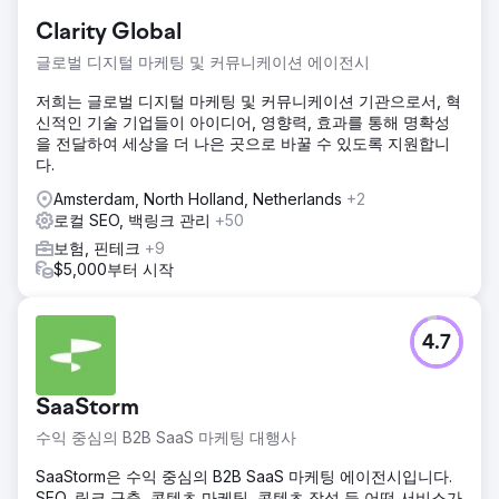
Clarity Global
글로벌 디지털 마케팅 및 커뮤니케이션 에이전시
저희는 글로벌 디지털 마케팅 및 커뮤니케이션 기관으로서, 혁
신적인 기술 기업들이 아이디어, 영향력, 효과를 통해 명확성
을 전달하여 세상을 더 나은 곳으로 바꿀 수 있도록 지원합니
다.
Amsterdam, North Holland, Netherlands
+2
로컬 SEO, 백링크 관리
+50
보험, 핀테크
+9
$5,000부터 시작
4.7
SaaStorm
수익 중심의 B2B SaaS 마케팅 대행사
SaaStorm은 수익 중심의 B2B SaaS 마케팅 에이전시입니다.
SEO, 링크 구축, 콘텐츠 마케팅, 콘텐츠 작성 등 어떤 서비스가