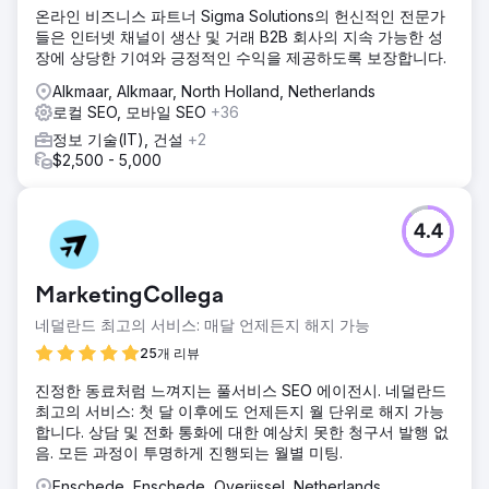
온라인 비즈니스 파트너 Sigma Solutions의 헌신적인 전문가
들은 인터넷 채널이 생산 및 거래 B2B 회사의 지속 가능한 성
장에 상당한 기여와 긍정적인 수익을 제공하도록 보장합니다.
Alkmaar, Alkmaar, North Holland, Netherlands
로컬 SEO, 모바일 SEO
+36
정보 기술(IT), 건설
+2
$2,500 - 5,000
4.4
MarketingCollega
네덜란드 최고의 서비스: 매달 언제든지 해지 가능
25개 리뷰
진정한 동료처럼 느껴지는 풀서비스 SEO 에이전시. 네덜란드
최고의 서비스: 첫 달 이후에도 언제든지 월 단위로 해지 가능
합니다. 상담 및 전화 통화에 대한 예상치 못한 청구서 발행 없
음. 모든 과정이 투명하게 진행되는 월별 미팅.
Enschede, Enschede, Overijssel, Netherlands