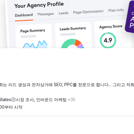
저희는 리드 생성과 전자상거래 SEO, PPC를 전문으로 합니다... 그리고 저
States
시장 조사, 인바운드 마케팅
+35
500부터 시작