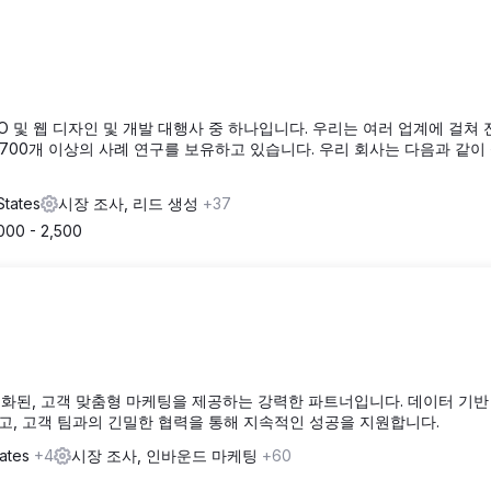
최고의 SEO 및 웹 디자인 및 개발 대행사 중 하나입니다. 우리는 여러 업계에 걸쳐
한 700개 이상의 사례 연구를 보유하고 있습니다. 우리 회사는 다음과 같이
States
시장 조사, 리드 생성
+37
000 - 2,500
 특화된, 고객 맞춤형 마케팅을 제공하는 강력한 파트너입니다. 데이터 기반
고, 고객 팀과의 긴밀한 협력을 통해 지속적인 성공을 지원합니다.
tates
+4
시장 조사, 인바운드 마케팅
+60