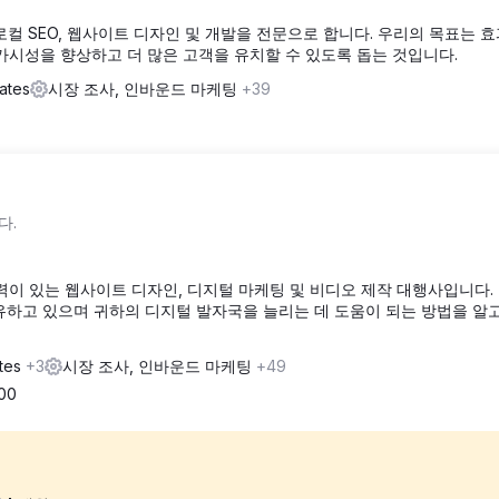
O), 로컬 SEO, 웹사이트 디자인 및 개발을 전문으로 합니다. 우리의 목표는 
가시성을 향상하고 더 많은 고객을 유치할 수 있도록 돕는 것입니다.
ates
시장 조사, 인바운드 마케팅
+39
다.
경력이 있는 웹사이트 디자인, 디지털 마케팅 및 비디오 제작 대행사입니다.
보유하고 있으며 귀하의 디지털 발자국을 늘리는 데 도움이 되는 방법을 알
ates
+3
시장 조사, 인바운드 마케팅
+49
000