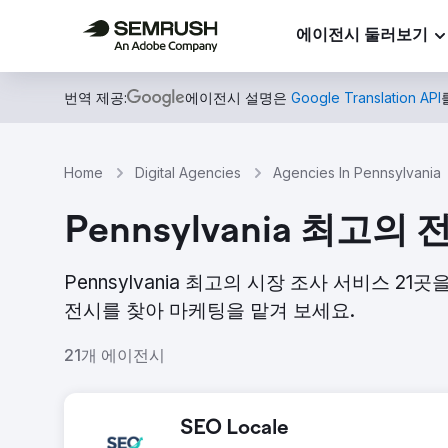
에이전시 둘러보기
번역 제공:
에이전시 설명은
Google Translation API
Home
Digital Agencies
Agencies In Pennsylvania
Pennsylvania 최고
Pennsylvania 최고의 시장 조사 서비스 2
전시를 찾아 마케팅을 맡겨 보세요.
21개 에이전시
SEO Locale