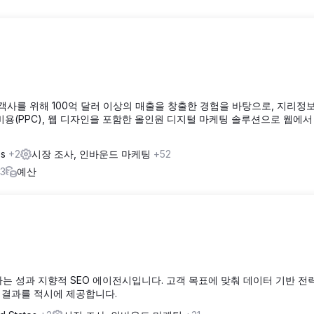
고객사를 위해 100억 달러 이상의 매출을 창출한 경험을 바탕으로, 지리정
릭당 비용(PPC), 웹 디자인을 포함한 올인원 디지털 마케팅 솔루션으로 웹에서
es
+2
시장 조사, 인바운드 마케팅
+52
3
예산
는 성과 지향적 SEO 에이전시입니다. 고객 목표에 맞춰 데이터 기반 전
 결과를 적시에 제공합니다.