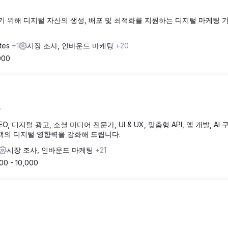
 위해 디지털 자산의 생성, 배포 및 최적화를 지원하는 디지털 마케팅 
ates
+1
시장 조사, 인바운드 마케팅
+20
000
.
SEO, 디지털 광고, 소셜 미디어 전문가, UI & UX, 맞춤형 API, 앱 개발, AI 
객의 디지털 영향력을 강화해 드립니다.
시장 조사, 인바운드 마케팅
+21
00 - 10,000