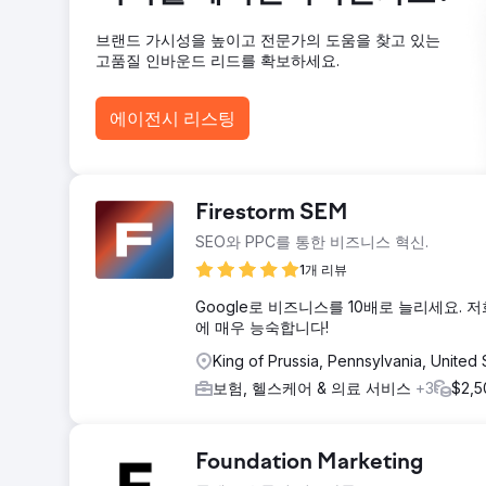
에이전시 페이지로 이동
브랜드 가시성을 높이고 전문가의 도움을 찾고 있는
고품질 인바운드 리드를 확보하세요.
에이전시 리스팅
Firestorm SEM
SEO와 PPC를 통한 비즈니스 혁신.
1개 리뷰
Google로 비즈니스를 10배로 늘리세요. 
에 매우 능숙합니다!
King of Prussia, Pennsylvania, United 
보험, 헬스케어 & 의료 서비스
+3
$2,
Foundation Marketing