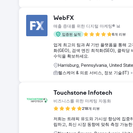
WebFX
매출 증대를 위한 디지털 마케팅® 📊
입증된 실적
6개 리뷰
업계 최고의 팀과 AI 기반 플랫폼을 통해 
화(GEO), 검색 엔진 최적화(SEO), 클
수익을 확보하세요.
Harrisburg, Pennsylvania, United Stat
헬스케어 & 의료 서비스, 정보 기술(IT)
+
Touchstone Infotech
비즈니스를 위한 마케팅 자동화
218개 리뷰
저희는 트래픽 유도와 가시성 향상에 집중하
립하고, 최신 시장 동향에 맞춰 측정 가능한