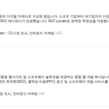
은 15명의 디지털 마케터로 구성된 팀입니다. 소규모 기업부터 대기업까지 다
SEO 에이전시가 탄생했습니다. SEO Locale은 완벽한 투명성을 자랑합
ates
+1
시장 조사, 인바운드 마케팅
+53
 맞춤형 웹사이트 및 소프트웨어 솔루션을 제공하는 종합 웹 개발 회사입니다.
 엔진 최적화(SEO), 클릭당 비용(PPC) 광고 및 소프트웨어 개발 서비스
장 조사, 인바운드 마케팅
+61