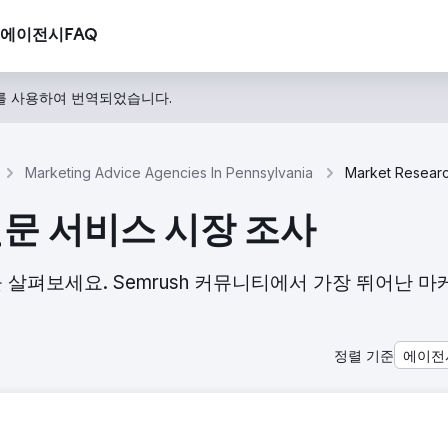
에이전시
FAQ
를 사용하여 번역되었습니다.
Marketing Advice Agencies In Pennsylvania
의 전문 서비스 시장 조사
1곳을 살펴보세요. Semrush 커뮤니티에서 가장 뛰어난 
정렬 기준
에이전