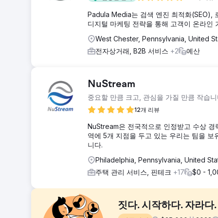
Padula Media는 검색 엔진 최적화(SE
디지털 마케팅 전략을 통해 고객이 온라인 
West Chester, Pennsylvania, United St
전자상거래, B2B 서비스
+2
예산
NuStream
중요할 만큼 크고, 관심을 가질 만큼 작습니
12개 리뷰
NuStream은 전국적으로 인정받고 수상 
역에 5개 지점을 두고 있는 우리는 팀을 
니다.
Philadelphia, Pennsylvania, United St
주택 관리 서비스, 핀테크
+17
$0 - 1,
짓다. 시작하다. 자라다.