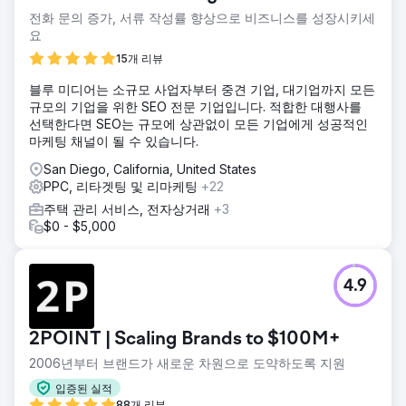
전화 문의 증가, 서류 작성률 향상으로 비즈니스를 성장시키세
요
15개 리뷰
블루 미디어는 소규모 사업자부터 중견 기업, 대기업까지 모든
규모의 기업을 위한 SEO 전문 기업입니다. 적합한 대행사를
선택한다면 SEO는 규모에 상관없이 모든 기업에게 성공적인
마케팅 채널이 될 수 있습니다.
San Diego, California, United States
PPC, 리타겟팅 및 리마케팅
+22
주택 관리 서비스, 전자상거래
+3
$0 - $5,000
4.9
2POINT | Scaling Brands to $100M+
2006년부터 브랜드가 새로운 차원으로 도약하도록 지원
입증된 실적
88개 리뷰