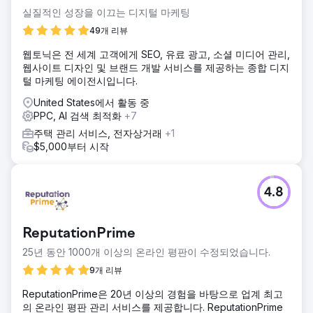
실질적인 성장을 이끄는 디지털 마케팅
49개 리뷰
웹토닉은 전 세계 고객에게 SEO, 유료 광고, 소셜 미디어 관리,
웹사이트 디자인 및 브랜드 개발 서비스를 제공하는 종합 디지
털 마케팅 에이전시입니다.
United States에서 활동 중
PPC, AI 검색 최적화
+7
주택 관리 서비스, 전자상거래
+1
$5,000부터 시작
4.8
ReputationPrime
25년 동안 1000개 이상의 온라인 평판이 수정되었습니다.
9개 리뷰
ReputationPrime은 20년 이상의 경험을 바탕으로 업계 최고
의 온라인 평판 관리 서비스를 제공합니다. ReputationPrime