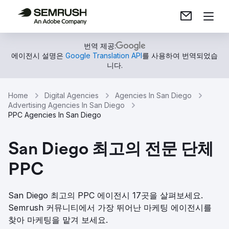
번역 제공:
에이전시 설명은
Google Translation API
를 사용하여 번역되었습
니다.
Home
Digital Agencies
Agencies In San Diego
Advertising Agencies In San Diego
PPC Agencies In San Diego
San Diego 최고의 전문 단체
PPC
San Diego 최고의 PPC 에이전시 17곳을 살펴보세요.
Semrush 커뮤니티에서 가장 뛰어난 마케팅 에이전시를
찾아 마케팅을 맡겨 보세요.