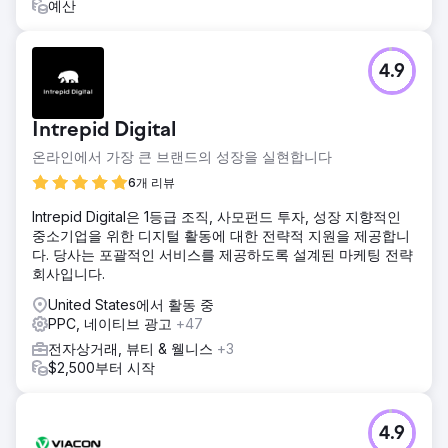
예산
4.9
Intrepid Digital
온라인에서 가장 큰 브랜드의 성장을 실현합니다
6개 리뷰
Intrepid Digital은 1등급 조직, 사모펀드 투자, 성장 지향적인
중소기업을 위한 디지털 활동에 대한 전략적 지원을 제공합니
다. 당사는 포괄적인 서비스를 제공하도록 설계된 마케팅 전략
회사입니다.
United States에서 활동 중
PPC, 네이티브 광고
+47
전자상거래, 뷰티 & 웰니스
+3
$2,500부터 시작
4.9