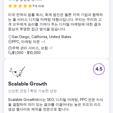
7개 리뷰
미국 전역의 법률 회사, 회계 법인은 물론 지역 기업과 협력하
는 풀 서비스 디지털 마케팅 대행사입니다. 우리는 우리와 고
객 모두에게 승리를 가져다 주는 디지털 마케팅에 대한 결과
중심의 투명한 접근 방식을 믿습니다.
San Diego, California, United States
PPC, 마케팅 자문
+4
주택 관리 서비스, 보험
+1
$1,000 - $10,000
4.5
Scalable Growth
신선한 관점 | 확장 가능한 성장
Scalable Growth에서는 SEO, 디지털 마케팅, PPC 전문 지식
을 결합하여 의미 있는 결과를 이끌어내는 높은 의도의 리드
생성 웹사이트 제작을 전문으로 합니다.