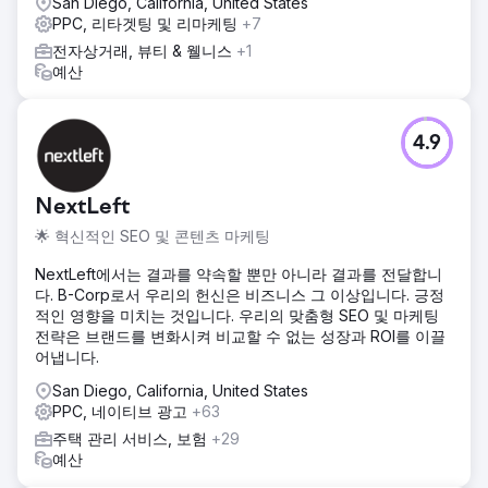
San Diego, California, United States
PPC, 리타겟팅 및 리마케팅
+7
전자상거래, 뷰티 & 웰니스
+1
예산
4.9
NextLeft
🌟 혁신적인 SEO 및 콘텐츠 마케팅
NextLeft에서는 결과를 약속할 뿐만 아니라 결과를 전달합니
다. B-Corp로서 우리의 헌신은 비즈니스 그 이상입니다. 긍정
적인 영향을 미치는 것입니다. 우리의 맞춤형 SEO 및 마케팅
전략은 브랜드를 변화시켜 비교할 수 없는 성장과 ROI를 이끌
어냅니다.
San Diego, California, United States
PPC, 네이티브 광고
+63
주택 관리 서비스, 보험
+29
예산