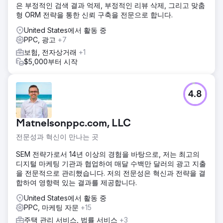
은 부정적인 검색 결과 억제, 부정적인 리뷰 삭제, 그리고 맞춤
형 ORM 전략을 통한 신뢰 구축을 전문으로 합니다.
United States에서 활동 중
PPC, 광고
+7
보험, 전자상거래
+1
$5,000부터 시작
4.8
Matnelsonppc.com, LLC
전문성과 혁신이 만나는 곳
SEM 전략가로서 14년 이상의 경험을 바탕으로, 저는 최고의
디지털 마케팅 기관과 협업하여 매달 수백만 달러의 광고 지출
을 전문적으로 관리했습니다. 저의 전문성은 혁신과 전략을 결
합하여 영향력 있는 결과를 제공합니다.
United States에서 활동 중
PPC, 마케팅 자문
+15
주택 관리 서비스, 법률 서비스
+3