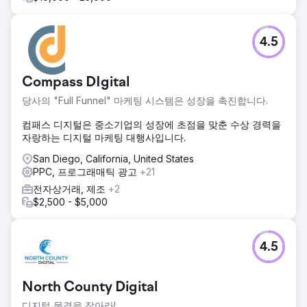
4.5
Compass DIgital
당사의 "Full Funnel" 마케팅 시스템은 성장을 촉진합니다.
컴패스 디지털은 중소기업의 성장에 초점을 맞춘 수상 경력을
자랑하는 디지털 마케팅 대행사입니다.
San Diego, California, United States
PPC, 프로그래매틱 광고
+21
전자상거래, 제조
+2
$2,500 - $5,000
4.5
North County Digital
디지털 물결을 잡아라!