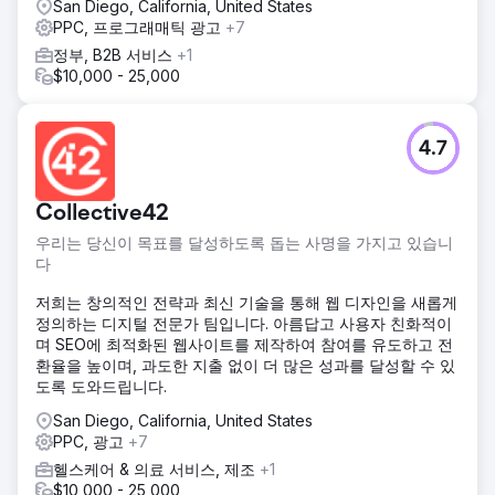
San Diego, California, United States
PPC, 프로그래매틱 광고
+7
정부, B2B 서비스
+1
$10,000 - 25,000
4.7
Collective42
우리는 당신이 목표를 달성하도록 돕는 사명을 가지고 있습니
다
저희는 창의적인 전략과 최신 기술을 통해 웹 디자인을 새롭게
정의하는 디지털 전문가 팀입니다. 아름답고 사용자 친화적이
며 SEO에 최적화된 웹사이트를 제작하여 참여를 유도하고 전
환율을 높이며, 과도한 지출 없이 더 많은 성과를 달성할 수 있
도록 도와드립니다.
San Diego, California, United States
PPC, 광고
+7
헬스케어 & 의료 서비스, 제조
+1
$10,000 - 25,000