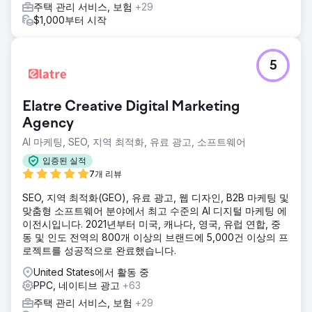
주택 관리 서비스, 보험
+29
$1,000부터 시작
5
Elatre Creative Digital Marketing
Agency
AI 마케팅, SEO, 지역 최적화, 유료 광고, 소프트웨어
입증된 실적
7개 리뷰
SEO, 지역 최적화(GEO), 유료 광고, 웹 디자인, B2B 마케팅 및
맞춤형 소프트웨어 분야에서 최고 수준의 AI 디지털 마케팅 에
이전시입니다. 2021년부터 미국, 캐나다, 영국, 유럽 연합, 중
동 및 인도 전역의 800개 이상의 브랜드에 5,000건 이상의 프
로젝트를 성공적으로 완료했습니다.
United States에서 활동 중
PPC, 네이티브 광고
+63
주택 관리 서비스, 보험
+29