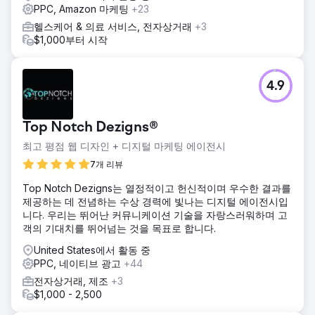
PPC, Amazon 마케팅
+23
헬스케어 & 의료 서비스, 전자상거래
+3
$1,000부터 시작
4.9
Top Notch Dezigns®
최고 평점 웹 디자인 + 디지털 마케팅 에이전시
7개 리뷰
Top Notch Dezigns는 열정적이고 헌신적이며 우수한 결과를
제공하는 데 전념하는 수상 경력에 빛나는 디지털 에이전시입
니다. 우리는 뛰어난 커뮤니케이션 기술을 자랑스러워하며 고
객의 기대치를 뛰어넘는 것을 목표로 합니다.
United States에서 활동 중
PPC, 네이티브 광고
+44
전자상거래, 제조
+3
$1,000 - 2,500