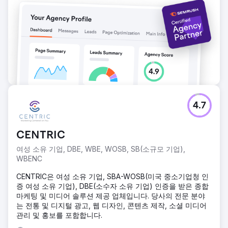
4.7
CENTRIC
여성 소유 기업, DBE, WBE, WOSB, SB(소규모 기업),
WBENC
CENTRIC은 여성 소유 기업, SBA-WOSB(미국 중소기업청 인
증 여성 소유 기업), DBE(소수자 소유 기업) 인증을 받은 종합
마케팅 및 미디어 솔루션 제공 업체입니다. 당사의 전문 분야
는 전통 및 디지털 광고, 웹 디자인, 콘텐츠 제작, 소셜 미디어
관리 및 홍보를 포함합니다.