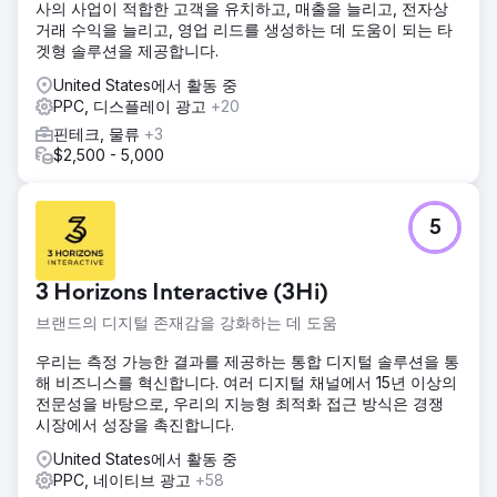
사의 사업이 적합한 고객을 유치하고, 매출을 늘리고, 전자상
거래 수익을 늘리고, 영업 리드를 생성하는 데 도움이 되는 타
겟형 솔루션을 제공합니다.
United States에서 활동 중
PPC, 디스플레이 광고
+20
핀테크, 물류
+3
$2,500 - 5,000
5
3 Horizons Interactive (3Hi)
브랜드의 디지털 존재감을 강화하는 데 도움
우리는 측정 가능한 결과를 제공하는 통합 디지털 솔루션을 통
해 비즈니스를 혁신합니다. 여러 디지털 채널에서 15년 이상의
전문성을 바탕으로, 우리의 지능형 최적화 접근 방식은 경쟁
시장에서 성장을 촉진합니다.
United States에서 활동 중
PPC, 네이티브 광고
+58