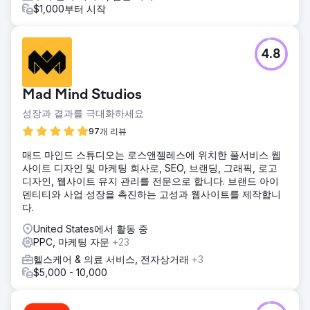
$1,000부터 시작
4.8
Mad Mind Studios
성장과 결과를 극대화하세요
97개 리뷰
매드 마인드 스튜디오는 로스앤젤레스에 위치한 풀서비스 웹
사이트 디자인 및 마케팅 회사로, SEO, 브랜딩, 그래픽, 로고
디자인, 웹사이트 유지 관리를 전문으로 합니다. 브랜드 아이
덴티티와 사업 성장을 촉진하는 고성과 웹사이트를 제작합니
다.
United States에서 활동 중
PPC, 마케팅 자문
+23
헬스케어 & 의료 서비스, 전자상거래
+3
$5,000 - 10,000