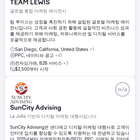
TEAM LEWIS
글로벌 통합 마케팅 에이전시
팀 루이스는 성장을 촉진하기 위해 설립된 글로벌 마케팅 에이
전시입니다. 고객과 사회 공헌 활동에 실질적인 비즈니스 성과
를 제공하기 위해 마케팅, 커뮤니케이션 및 디지털 서비스를
포괄적으로 제공합니다.
San Diego, California, United States
+1
PPC, 네이티브 광고
+41
전자상거래, B2B 서비스
+3
$2,500부터 시작
n/a
SunCity Advising
La Jolla 기반의 디지털 마케팅 대행사입니다.
SunCity Advising은 샌디에고 디지털 마케팅 대행사로 고객이
인터넷 입지를 향상할 수 있도록 지원하는 데 전념하고 있습니
다. 2011년부터 검색엔진최적화(SEO), PPC, 이메일 등 인터넷