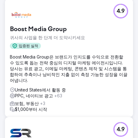
4.9
Boost Media Group
귀사의 사업을 한 단계 더 도약시키세요
입증된 실적
Boost Media Group은 브랜드가 인지도를 수익으로 전환할
수 있도록 돕는 전략 중심의 디지털 마케팅 에이전시입니다.
당사는 유료 광고, 이메일 마케팅, 콘텐츠 제작 및 시스템을 통
합하여 추측이나 낭비적인 지출 없이 측정 가능한 성장을 이끌
어냅니다.
United States에서 활동 중
PPC, 네이티브 광고
+63
보험, 부동산
+3
$1,000부터 시작
4.9