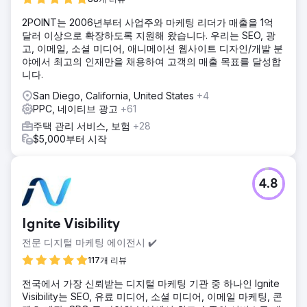
2POINT는 2006년부터 사업주와 마케팅 리더가 매출을 1억
달러 이상으로 확장하도록 지원해 왔습니다. 우리는 SEO, 광
고, 이메일, 소셜 미디어, 애니메이션 웹사이트 디자인/개발 분
야에서 최고의 인재만을 채용하여 고객의 매출 목표를 달성합
니다.
San Diego, California, United States
+4
PPC, 네이티브 광고
+61
주택 관리 서비스, 보험
+28
$5,000부터 시작
4.8
Ignite Visibility
전문 디지털 마케팅 에이전시 ✔️
117개 리뷰
전국에서 가장 신뢰받는 디지털 마케팅 기관 중 하나인 Ignite
Visibility는 SEO, 유료 미디어, 소셜 미디어, 이메일 마케팅, 콘