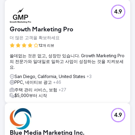
4.9
Growth Marketing Pro
더 많은 고객을 확보하세요
12개 리뷰
쓸데없는 것은 없고, 성장만 있습니다. Growth Marketing Pro
의 전문가와 일대일로 일하고 사업이 성장하는 것을 지켜보세
요.
San Diego, California, United States
+3
PPC, 네이티브 광고
+46
주택 관리 서비스, 보험
+27
$5,000부터 시작
4.9
Blue Media Marketing Inc.