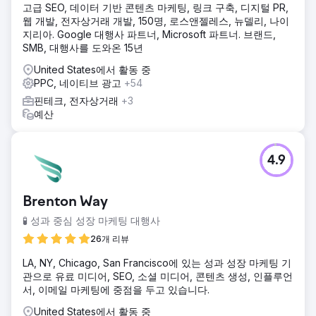
고급 SEO, 데이터 기반 콘텐츠 마케팅, 링크 구축, 디지털 PR,
웹 개발, 전자상거래 개발, 150명, 로스앤젤레스, 뉴델리, 나이
지리아. Google 대행사 파트너, Microsoft 파트너. 브랜드,
SMB, 대행사를 도와온 15년
United States에서 활동 중
PPC, 네이티브 광고
+54
핀테크, 전자상거래
+3
예산
4.9
Brenton Way
🧪 성과 중심 성장 마케팅 대행사
26개 리뷰
LA, NY, Chicago, San Francisco에 있는 성과 성장 마케팅 기
관으로 유료 미디어, SEO, 소셜 미디어, 콘텐츠 생성, 인플루언
서, 이메일 마케팅에 중점을 두고 있습니다.
United States에서 활동 중