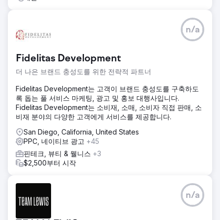
n/a
Fidelitas Development
더 나은 브랜드 충성도를 위한 전략적 파트너
Fidelitas Development는 고객이 브랜드 충성도를 구축하도
록 돕는 풀 서비스 마케팅, 광고 및 홍보 대행사입니다.
Fidelitas Development는 소비재, 소매, 소비자 직접 판매, 소
비재 분야의 다양한 고객에게 서비스를 제공합니다.
San Diego, California, United States
PPC, 네이티브 광고
+45
핀테크, 뷰티 & 웰니스
+3
$2,500부터 시작
n/a