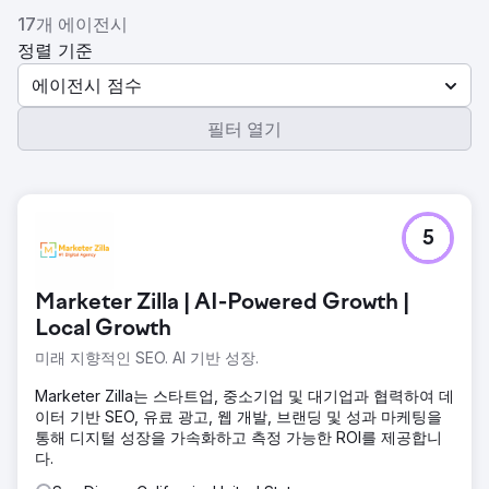
17개 에이전시
정렬 기준
에이전시 점수
필터 열기
5
Marketer Zilla | AI-Powered Growth |
Local Growth
미래 지향적인 SEO. AI 기반 성장.
Marketer Zilla는 스타트업, 중소기업 및 대기업과 협력하여 데
이터 기반 SEO, 유료 광고, 웹 개발, 브랜딩 및 성과 마케팅을
통해 디지털 성장을 가속화하고 측정 가능한 ROI를 제공합니
다.