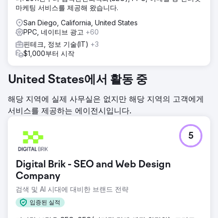
마케팅 서비스를 제공해 왔습니다.
San Diego, California, United States
PPC, 네이티브 광고
+60
핀테크, 정보 기술(IT)
+3
$1,000부터 시작
United States에서 활동 중
해당 지역에 실제 사무실은 없지만 해당 지역의 고객에게
서비스를 제공하는 에이전시입니다.
5
Digital Brik - SEO and Web Design
Company
검색 및 AI 시대에 대비한 브랜드 전략
입증된 실적