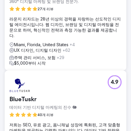
360° 디지털 마케팅 및 브랜딩 전문가.
27개 리뷰
라운지 리자드는 28년 이상의 경력을 자랑하는 선도적인 디지
털 에이전시입니다. 웹 디자인, 브랜딩 및 디지털 마케팅을 전
문으로 하며, 혁신적인 전략과 측정 가능한 결과를 제공합니
다.
Miami, Florida, United States
+4
UX 디자인, 디지털 디자인
+62
주택 관리 서비스, 보험
+29
$5,000부터 시작
4.9
BlueTuskr
데이터 기반 디지털 마케팅의 진수 🐘
40개 리뷰
저희는 SEO, 유료 광고, 옴니채널 성장에 특화된, 고객 맞춤형
마케팅을 제공하는 강력한 파트너입니다. 데이터 기반 전략을