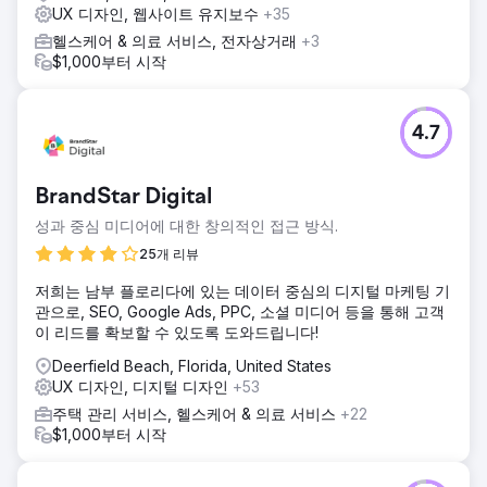
UX 디자인, 웹사이트 유지보수
+35
헬스케어 & 의료 서비스, 전자상거래
+3
$1,000부터 시작
4.7
BrandStar Digital
성과 중심 미디어에 대한 창의적인 접근 방식.
25개 리뷰
저희는 남부 플로리다에 있는 데이터 중심의 디지털 마케팅 기
관으로, SEO, Google Ads, PPC, 소셜 미디어 등을 통해 고객
이 리드를 확보할 수 있도록 도와드립니다!
Deerfield Beach, Florida, United States
UX 디자인, 디지털 디자인
+53
주택 관리 서비스, 헬스케어 & 의료 서비스
+22
$1,000부터 시작