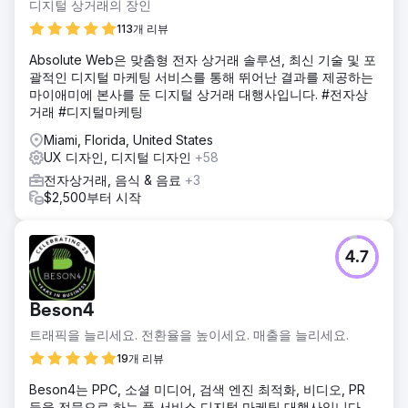
디지털 상거래의 장인
113개 리뷰
Absolute Web은 맞춤형 전자 상거래 솔루션, 최신 기술 및 포
괄적인 디지털 마케팅 서비스를 통해 뛰어난 결과를 제공하는
마이애미에 본사를 둔 디지털 상거래 대행사입니다. #전자상
거래 #디지털마케팅
Miami, Florida, United States
UX 디자인, 디지털 디자인
+58
전자상거래, 음식 & 음료
+3
$2,500부터 시작
4.7
Beson4
트래픽을 늘리세요. 전환율을 높이세요. 매출을 늘리세요.
19개 리뷰
Beson4는 PPC, 소셜 미디어, 검색 엔진 최적화, 비디오, PR
등을 전문으로 하는 풀 서비스 디지털 마케팅 대행사입니다.