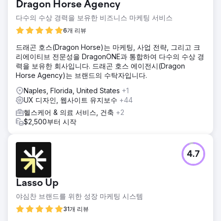
Dragon Horse Agency
다수의 수상 경력을 보유한 비즈니스 마케팅 서비스
6개 리뷰
드래곤 호스(Dragon Horse)는 마케팅, 사업 전략, 그리고 크
리에이티브 전문성을 DragonONE과 통합하여 다수의 수상 경
력을 보유한 회사입니다. 드래곤 호스 에이전시(Dragon
Horse Agency)는 브랜드의 수탁자입니다.
Naples, Florida, United States
+1
UX 디자인, 웹사이트 유지보수
+44
헬스케어 & 의료 서비스, 건축
+2
$2,500부터 시작
4.7
Lasso Up
야심찬 브랜드를 위한 성장 마케팅 시스템
31개 리뷰