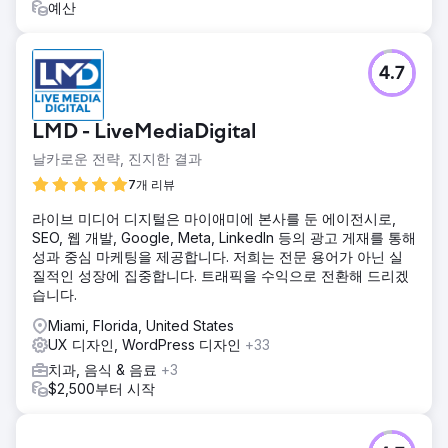
예산
4.7
LMD - LiveMediaDigital
날카로운 전략, 진지한 결과
7개 리뷰
라이브 미디어 디지털은 마이애미에 본사를 둔 에이전시로,
SEO, 웹 개발, Google, Meta, LinkedIn 등의 광고 게재를 통해
성과 중심 마케팅을 제공합니다. 저희는 전문 용어가 아닌 실
질적인 성장에 집중합니다. 트래픽을 수익으로 전환해 드리겠
습니다.
Miami, Florida, United States
UX 디자인, WordPress 디자인
+33
치과, 음식 & 음료
+3
$2,500부터 시작