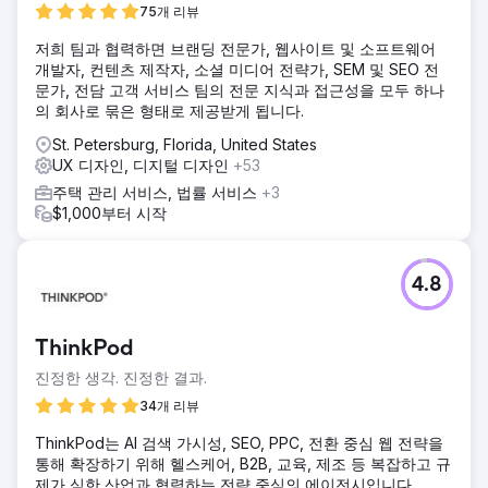
75개 리뷰
저희 팀과 협력하면 브랜딩 전문가, 웹사이트 및 소프트웨어
개발자, 컨텐츠 제작자, 소셜 미디어 전략가, SEM 및 SEO 전
문가, 전담 고객 서비스 팀의 전문 지식과 접근성을 모두 하나
의 회사로 묶은 형태로 제공받게 됩니다.
St. Petersburg, Florida, United States
UX 디자인, 디지털 디자인
+53
주택 관리 서비스, 법률 서비스
+3
$1,000부터 시작
4.8
ThinkPod
진정한 생각. 진정한 결과.
34개 리뷰
ThinkPod는 AI 검색 가시성, SEO, PPC, 전환 중심 웹 전략을
통해 확장하기 위해 헬스케어, B2B, 교육, 제조 등 복잡하고 규
제가 심한 산업과 협력하는 전략 중심의 에이전시입니다.