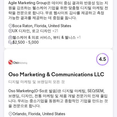
Agile Marketing Group은 데이터 중심 결과와 반응성 있는 지
원을 강조하는 헬스케어 기업을 위한 맞춤형 디지털 마케팅 전
략을 전문으로 합니다. 무료 웹사이트 감사를 제공하고 측정
가능한 결과를 제공하는 데 중점을 둡니다.
Boca Raton, Florida, United States
UX 디자인, 로고 디자인
+21
헬스케어 & 의료 서비스, 뷰티 & 웰니스
+1
$2,500 - 5,000
4.5
Oso Marketing & Communications LLC
디지털 마케팅 및 브랜딩의 모든 것
Oso Marketing(O-So로 발음)은 디지털 마케팅, SEO/SEM,
브랜딩, 디자인, 전통 마케팅 및 제품 개발 전문가의 인재 풀입
니다. 우리는 중소기업을 동원하고 종합적인 기업을 만드는 것
을 전문으로 합니다.
Orlando, Florida, United States