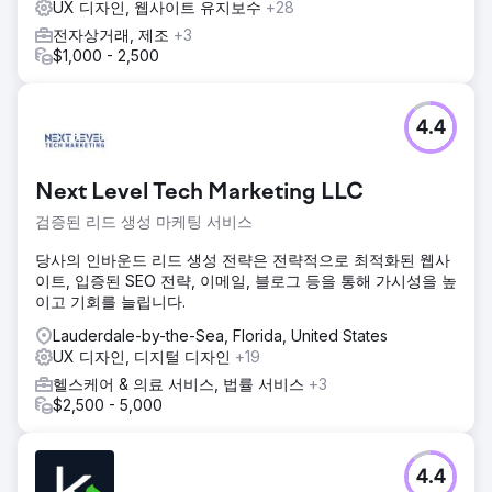
UX 디자인, 웹사이트 유지보수
+28
전자상거래, 제조
+3
$1,000 - 2,500
4.4
Next Level Tech Marketing LLC
검증된 리드 생성 마케팅 서비스
당사의 인바운드 리드 생성 전략은 전략적으로 최적화된 웹사
이트, 입증된 SEO 전략, 이메일, 블로그 등을 통해 가시성을 높
이고 기회를 늘립니다.
Lauderdale-by-the-Sea, Florida, United States
UX 디자인, 디지털 디자인
+19
헬스케어 & 의료 서비스, 법률 서비스
+3
$2,500 - 5,000
4.4