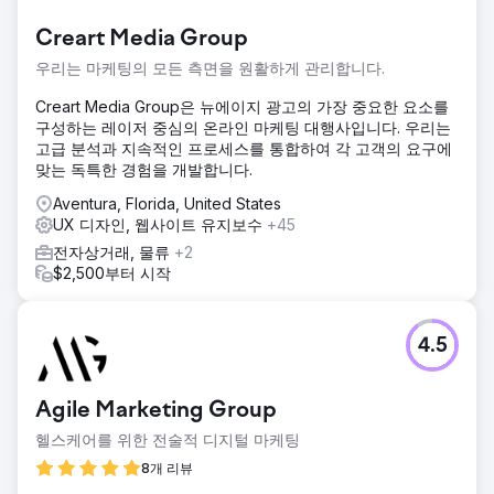
Creart Media Group
우리는 마케팅의 모든 측면을 원활하게 관리합니다.
Creart Media Group은 뉴에이지 광고의 가장 중요한 요소를
구성하는 레이저 중심의 온라인 마케팅 대행사입니다. 우리는
고급 분석과 지속적인 프로세스를 통합하여 각 고객의 요구에
맞는 독특한 경험을 개발합니다.
Aventura, Florida, United States
UX 디자인, 웹사이트 유지보수
+45
전자상거래, 물류
+2
$2,500부터 시작
4.5
Agile Marketing Group
헬스케어를 위한 전술적 디지털 마케팅
8개 리뷰