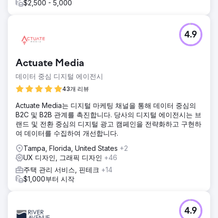
$2,500 - 5,000
4.9
Actuate Media
데이터 중심 디지털 에이전시
43개 리뷰
Actuate Media는 디지털 마케팅 채널을 통해 데이터 중심의
B2C 및 B2B 관계를 촉진합니다. 당사의 디지털 에이전시는 브
랜드 및 전환 중심의 디지털 광고 캠페인을 전략화하고 구현하
여 데이터를 수집하여 개선합니다.
Tampa, Florida, United States
+2
UX 디자인, 그래픽 디자인
+46
주택 관리 서비스, 핀테크
+14
$1,000부터 시작
4.9