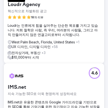
Loudr Agency
혁신적으로 차별화된 광고
18개 리뷰
Loudr는 인류에게 힘을 실어주는 단순한 목표를 가지고 있습
니다. 저희 철학은 사람, 즉 우리, 여러분의 사람들, 그리고 아
직 만들어지지 않은 연결고리로부터 시작됩니다.
West Palm Beach, Florida, United States
+1
UX 디자인, 디지털 디자인
+58
전자상거래, 부동산
+3
$10,000부터 시작
4.6
IMS.net
지속 가능한 SEO로 더욱 현명하게 성장하세요
IMS.net은 유용한 콘텐츠와 Google 가이드라인을 기반으로
한 SEO를 통해 기업가를 위한 장기적이고 지속 가능한 성장을