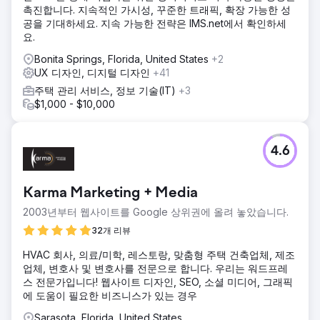
촉진합니다. 지속적인 가시성, 꾸준한 트래픽, 확장 가능한 성
공을 기대하세요. 지속 가능한 전략은 IMS.net에서 확인하세
요.
Bonita Springs, Florida, United States
+2
UX 디자인, 디지털 디자인
+41
주택 관리 서비스, 정보 기술(IT)
+3
$1,000 - $10,000
4.6
Karma Marketing + Media
2003년부터 웹사이트를 Google 상위권에 올려 놓았습니다.
32개 리뷰
HVAC 회사, 의료/미학, 레스토랑, 맞춤형 주택 건축업체, 제조
업체, 변호사 및 변호사를 전문으로 합니다. 우리는 워드프레
스 전문가입니다! 웹사이트 디자인, SEO, 소셜 미디어, 그래픽
에 도움이 필요한 비즈니스가 있는 경우
Sarasota, Florida, United States