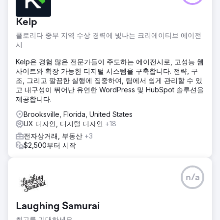
Kelp
플로리다 중부 지역 수상 경력에 빛나는 크리에이티브 에이전
시
Kelp은 경험 많은 전문가들이 주도하는 에이전시로, 고성능 웹
사이트와 확장 가능한 디지털 시스템을 구축합니다. 전략, 구
조, 그리고 깔끔한 실행에 집중하여, 팀에서 쉽게 관리할 수 있
고 내구성이 뛰어난 유연한 WordPress 및 HubSpot 솔루션을
제공합니다.
Brooksville, Florida, United States
UX 디자인, 디지털 디자인
+18
전자상거래, 부동산
+3
$2,500부터 시작
n/a
Laughing Samurai
최고를 기대하세요