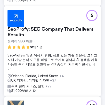
$1,000부터 시작
5
SeoProfy: SEO Company That Delivers
Results
전략적 SEO 파트너
10개 리뷰
SeoProfy는 13년 이상의 경험, 심도 있는 기술 전문성, 그리고
자체 개발 분석 도구를 바탕으로 유기적 검색과 AI 검색을 예측
가능한 수익 채널로 전환하는 ROI 중심의 SEO 에이전시입니
다.
Orlando, Florida, United States
+4
UX 디자인, 디지털 디자인
+37
주택 관리 서비스, 보험
+29
$1,000부터 시작