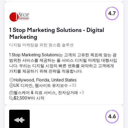
4.7
1 Stop Marketing Solutions - Digital
Marketing
디지털 마케팅을 위한 원스톱 솔루션
1 Stop Marketing Solutions는 고객의 고유한 목표에 맞는 광
범위한 서비스를 제공하는 풀 서비스 디지털 마케팅 대행사입
니다. 우리는 디지털 시장의 빠른 변화를 파악하고 고객에게
가치를 제공하기 위해 전략을 적용합니다.
Hollywood, Florida, United States
UX 디자인, 웹사이트 유지보수
+33
헬스케어 & 의료 서비스, 전자상거래
+3
$2,500부터 시작
4.6