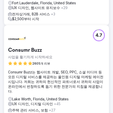
Fort Lauderdale, Florida, United States
UX 디자인, 웹사이트 유지보수
+29
전자상거래, B2B 서비스
+3
$2,500부터 시작
4.7
Consumr Buzz
사업을 활기차게 시작하세요
2605개 리뷰
Consumr Buzz는 웹사이트 개발, SEO, PPC, 소셜 미디어 등
모든 디지털 서비스를 제공하는 올인원 디지털 마케팅 에이전
시입니다. 저희는 귀하의 헌신적인 파트너로서 귀하의 사업이
온라인에서 번창하도록 돕기 위한 전문가의 지침을 제공합니
다.
Lake Worth, Florida, United States
UX 디자인, 디지털 디자인
+45
주택 관리 서비스, 보험
+27