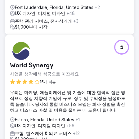
Fort Lauderdale, Florida, United States
+2
UX 디자인, 디지털 디자인
+48
주택 관리 서비스, 전자상거래
+3
$1,000부터 시작
5
World Synergy
사업을 생각에서 성공으로 이끄세요
15개 리뷰
우리는 마케팅, 애플리케이션 및 기술에 대한 협력적 접근 방
식으로 성장 지향적 기업이 규모, 장수 및 수익성을 달성하도
록 돕습니다. 당사의 통합 비즈니스 모델은 회사 정렬을 촉진
하고 비즈니스 마찰 및 비용을 줄이는 데 도움이 됩니다.
Estero, Florida, United States
+1
UX 디자인, 디지털 디자인
+56
보험, 헬스케어 & 의료 서비스
+12