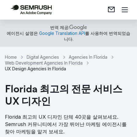
번역 제공:
에이전시 설명은
Google Translation API
를 사용하여 번역되었습
니다.
Home
Digital Agencies
Agencies In Florida
Web Development Agencies In Florida
UX Design Agencies In Florida
Florida 최고의 전문 서비스
UX 디자인
Florida 최고의 UX 디자인 단체 40곳을 살펴보세요.
Semrush 커뮤니티에서 가장 뛰어난 마케팅 에이전시를
찾아 마케팅을 맡겨 보세요.