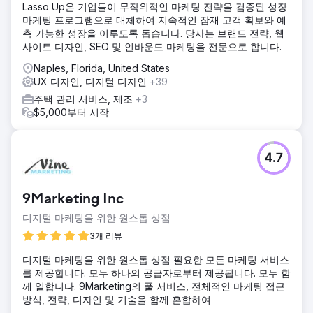
Lasso Up은 기업들이 무작위적인 마케팅 전략을 검증된 성장
마케팅 프로그램으로 대체하여 지속적인 잠재 고객 확보와 예
측 가능한 성장을 이루도록 돕습니다. 당사는 브랜드 전략, 웹
사이트 디자인, SEO 및 인바운드 마케팅을 전문으로 합니다.
Naples, Florida, United States
UX 디자인, 디지털 디자인
+39
주택 관리 서비스, 제조
+3
$5,000부터 시작
4.7
9Marketing Inc
디지털 마케팅을 위한 원스톱 상점
3개 리뷰
디지털 마케팅을 위한 원스톱 상점 필요한 모든 마케팅 서비스
를 제공합니다. 모두 하나의 공급자로부터 제공됩니다. 모두 함
께 일합니다. 9Marketing의 풀 서비스, 전체적인 마케팅 접근
방식, 전략, 디자인 및 기술을 함께 혼합하여