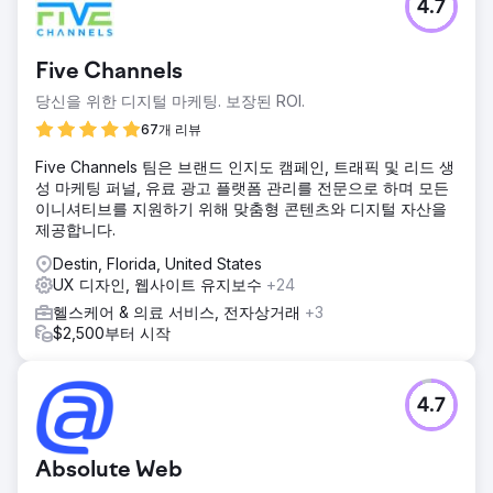
4.7
Five Channels
당신을 위한 디지털 마케팅. 보장된 ROI.
67개 리뷰
Five Channels 팀은 브랜드 인지도 캠페인, 트래픽 및 리드 생
성 마케팅 퍼널, 유료 광고 플랫폼 관리를 전문으로 하며 모든
이니셔티브를 지원하기 위해 맞춤형 콘텐츠와 디지털 자산을
제공합니다.
Destin, Florida, United States
UX 디자인, 웹사이트 유지보수
+24
헬스케어 & 의료 서비스, 전자상거래
+3
$2,500부터 시작
4.7
Absolute Web