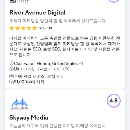
River Avenue Digital
우리가 마케팅을 당신의 할 일 목록에서 없애드립니다!
16개 리뷰
디지털 마케팅의 모든 측면을 전문으로 하는 경험이 풍부한 전
문가로 구성된 전담팀과 함께 마케팅을 할 일 목록에서 제거하
세요. 저희는 SEO, 로컬 SEO, 웹사이트 디자인 및 지원을 전문
으로 합니다.
Clearwater, Florida, United States
+1
UX 디자인, 디지털 디자인
+50
주택 관리 서비스, 보험
+18
$1,000부터 시작
4.8
Skyway Media
오늘날의 요구에 맞춰 탄생한 디지털 마케팅 에이전시