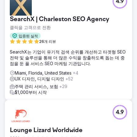
4.9
SearchX | Charleston SEO Agency
클릭을 고객으로 전환
입증된 실적
26개 리뷰
SearchX는 기업이 유기적 검색 순위를 개선하고 타겟형 SEO
전략 및 솔루션을 통해 더 많은 수익을 창출하도록 돕는 데 중
점을 둔 풀 서비스 SEO 마케팅 기관입니다.
Miami, Florida, United States
+4
UX 디자인, 디지털 디자인
+52
주택 관리 서비스, 보험
+29
$1,000부터 시작
4.9
Lounge Lizard Worldwide