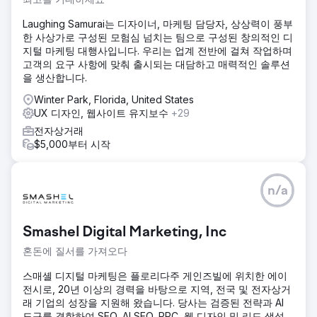
Laughing Samurai는 디자이너, 마케팅 담당자, 상상력이 풍부
한 사상가로 구성된 모험심 넘치는 팀으로 구성된 창의적인 디
지털 마케팅 대행사입니다. 우리는 업계 전반에 걸쳐 작업하며
고객의 요구 사항에 맞춰 출시되는 대담하고 매력적인 솔루션
을 생산합니다.
Winter Park, Florida, United States
UX 디자인, 웹사이트 유지보수
+29
전자상거래
$5,000부터 시작
n/a
Smashel Digital Marketing, Inc
혼돈에 질서를 가져오다
스매셸 디지털 마케팅은 플로리다주 게인즈빌에 위치한 에이
전시로, 20년 이상의 경력을 바탕으로 지역, 전국 및 전자상거
래 기업의 성장을 지원해 왔습니다. 당사는 검증된 전략과 AI
도구를 결합하여 SEO, AI SEO, PPC, 웹 디자인 및 리드 생성