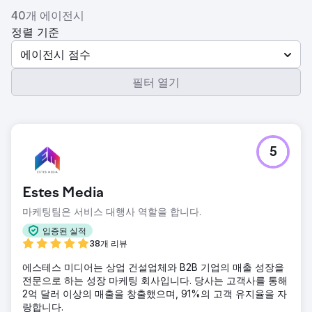
40개 에이전시
정렬 기준
에이전시 점수
필터 열기
5
Estes Media
마케팅팀은 서비스 대행사 역할을 합니다.
입증된 실적
38개 리뷰
에스테스 미디어는 상업 건설업체와 B2B 기업의 매출 성장을
전문으로 하는 성장 마케팅 회사입니다. 당사는 고객사를 통해
2억 달러 이상의 매출을 창출했으며, 91%의 고객 유지율을 자
랑합니다.