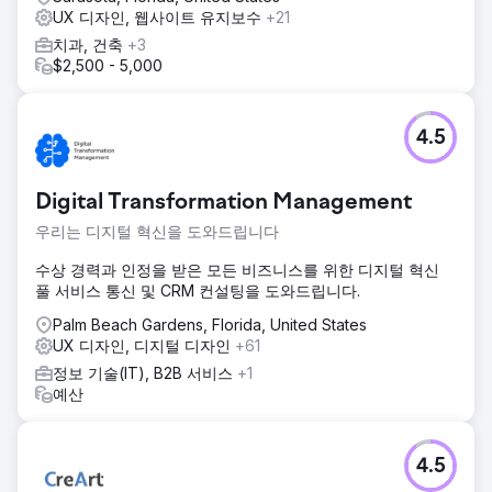
UX 디자인, 웹사이트 유지보수
+21
치과, 건축
+3
$2,500 - 5,000
4.5
Digital Transformation Management
우리는 디지털 혁신을 도와드립니다
수상 경력과 인정을 받은 모든 비즈니스를 위한 디지털 혁신
풀 서비스 통신 및 CRM 컨설팅을 도와드립니다.
Palm Beach Gardens, Florida, United States
UX 디자인, 디지털 디자인
+61
정보 기술(IT), B2B 서비스
+1
예산
4.5