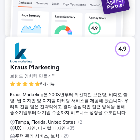
4.9
Kraus Marketing
브랜드 영향력 만들기™
5개 리뷰
Kraus Marketing은 2008년부터 혁신적인 브랜딩, 비디오 촬
영, 웹 디자인 및 디지털 마케팅 서비스를 제공해 왔습니다. 우
리의 전담 팀은 전략적이고 결과 중심적인 접근 방식을 통해
중소기업부터 대기업 수준까지 비즈니스 성장을 주도합니다.
Tampa, Florida, United States
+2
UX 디자인, 디지털 디자인
+35
주택 관리 서비스, 보험
+29