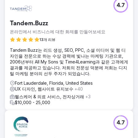
4.7
Tandem.Buzz
온라인에서 비즈니스에 대한 화제를 만들어보세요
13개 리뷰
Tandem Buzz는 리드 생성, SEO, PPC, 소셜 미디어 및 웹 디
자인을 전문으로 하는 수상 경력에 빛나는 마케팅 기관으로,
2006년부터 All My Sons 및 Time4Learning과 같은 고객에게
결과를 제공하고 있습니다. 저희의 전문성 덕분에 저희는 디지
털 마케팅 분야의 선두 주자가 되었습니다.
Fort Lauderdale, Florida, United States
UX 디자인, 웹사이트 유지보수
+40
헬스케어 & 의료 서비스, 전자상거래
+3
$10,000 - 25,000
4.7