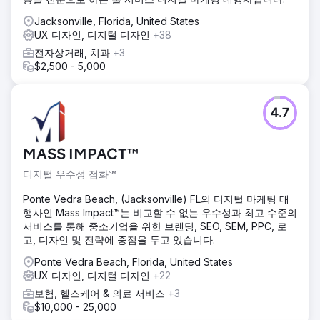
Jacksonville, Florida, United States
UX 디자인, 디지털 디자인
+38
전자상거래, 치과
+3
$2,500 - 5,000
4.7
MASS IMPACT™
디지털 우수성 점화℠
Ponte Vedra Beach, (Jacksonville) FL의 디지털 마케팅 대
행사인 Mass Impact™는 비교할 수 없는 우수성과 최고 수준의
서비스를 통해 중소기업을 위한 브랜딩, SEO, SEM, PPC, 로
고, 디자인 및 전략에 중점을 두고 있습니다.
Ponte Vedra Beach, Florida, United States
UX 디자인, 디지털 디자인
+22
보험, 헬스케어 & 의료 서비스
+3
$10,000 - 25,000