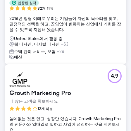
입증된 실적
82개 리뷰
2018년 창립 이래로 우리는 기업들이 자신의 목소리를 찾고,
결정적인 선택을 하고, 끊임없이 변화하는 산업에서 기회를 잡
을 수 있도록 지원해 왔습니다.
United States에서 활동 중
웹 디자인, 디지털 디자인
+63
주택 관리 서비스, 보험
+29
예산
4.9
Growth Marketing Pro
더 많은 고객을 확보하세요
12개 리뷰
쓸데없는 것은 없고, 성장만 있습니다. Growth Marketing Pro
의 전문가와 일대일로 일하고 사업이 성장하는 것을 지켜보세
요.