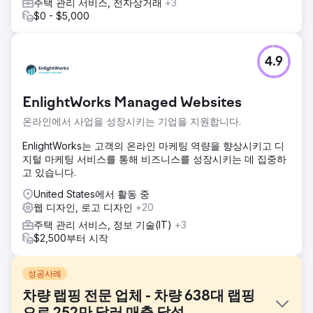
주택 관리 서비스, 전자상거래
+3
$0 - $5,000
4.9
EnlightWorks Managed Websites
온라인에서 사업을 성장시키는 기업을 지원합니다.
EnlightWorks는 고객의 온라인 마케팅 역량을 향상시키고 디
지털 마케팅 서비스를 통해 비즈니스를 성장시키는 데 집중하
고 있습니다.
United States에서 활동 중
웹 디자인, 로고 디자인
+20
주택 관리 서비스, 정보 기술(IT)
+3
$2,500부터 시작
성공사례
차량 랩핑 전문 업체 - 차량 638대 랩핑