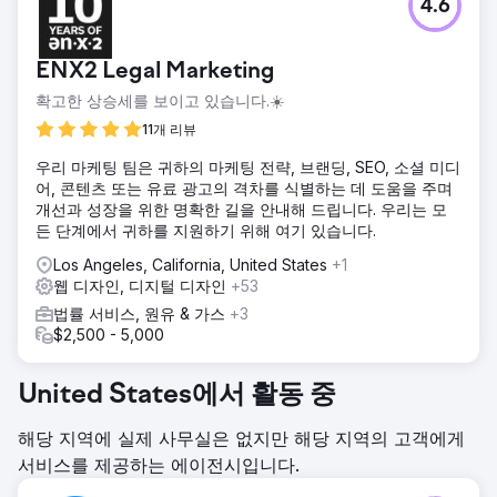
4.6
ENX2 Legal Marketing
확고한 상승세를 보이고 있습니다.☀️
11개 리뷰
우리 마케팅 팀은 귀하의 마케팅 전략, 브랜딩, SEO, 소셜 미디
어, 콘텐츠 또는 유료 광고의 격차를 식별하는 데 도움을 주며
개선과 성장을 위한 명확한 길을 안내해 드립니다. 우리는 모
든 단계에서 귀하를 지원하기 위해 여기 있습니다.
Los Angeles, California, United States
+1
웹 디자인, 디지털 디자인
+53
법률 서비스, 원유 & 가스
+3
$2,500 - 5,000
United States에서 활동 중
해당 지역에 실제 사무실은 없지만 해당 지역의 고객에게
서비스를 제공하는 에이전시입니다.