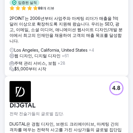
입증된 실적
88개 리뷰
2POINT는 2006년부터 사업주와 마케팅 리더가 매출을 1억
달러 이상으로 확장하도록 지원해 왔습니다. 우리는 SEO, 광
고, 이메일, 소셜 미디어, 애니메이션 웹사이트 디자인/개발 분
야에서 최고의 인재만을 채용하여 고객의 매출 목표를 달성합
니다.
Los Angeles, California, United States
+4
웹 디자인, 디지털 디자인
+61
주택 관리 서비스, 보험
+28
$5,000부터 시작
4.8
DIJGTAL
전략 전술가들의 글로벌 집단.
DIJGTAL은 경험 디자인, 브랜드 크리에이티브, 마케팅 간의
격차를 메우는 전략적 사고를 가진 사상가들의 글로벌 집단입