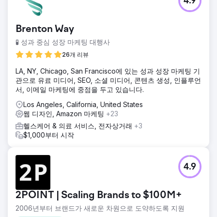
4.9
Brenton Way
🧪 성과 중심 성장 마케팅 대행사
26개 리뷰
LA, NY, Chicago, San Francisco에 있는 성과 성장 마케팅 기
관으로 유료 미디어, SEO, 소셜 미디어, 콘텐츠 생성, 인플루언
서, 이메일 마케팅에 중점을 두고 있습니다.
Los Angeles, California, United States
웹 디자인, Amazon 마케팅
+23
헬스케어 & 의료 서비스, 전자상거래
+3
$1,000부터 시작
4.9
2POINT | Scaling Brands to $100M+
2006년부터 브랜드가 새로운 차원으로 도약하도록 지원