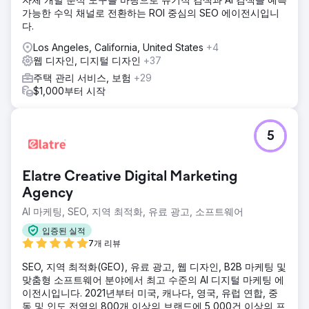
가능한 수익 채널로 전환하는 ROI 중심의 SEO 에이전시입니
다.
Los Angeles, California, United States
+4
웹 디자인, 디지털 디자인
+37
주택 관리 서비스, 보험
+29
$1,000부터 시작
5
Elatre Creative Digital Marketing
Agency
AI 마케팅, SEO, 지역 최적화, 유료 광고, 소프트웨어
입증된 실적
7개 리뷰
SEO, 지역 최적화(GEO), 유료 광고, 웹 디자인, B2B 마케팅 및
맞춤형 소프트웨어 분야에서 최고 수준의 AI 디지털 마케팅 에
이전시입니다. 2021년부터 미국, 캐나다, 영국, 유럽 연합, 중
동 및 인도 전역의 800개 이상의 브랜드에 5,000건 이상의 프