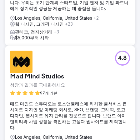
니다. 우리는 초기 단계의 스타트업, 기업 벤처 및 기업 파트너
에게 장기적인 성공을 제공하는 데 중점을 둡니다.
Los Angeles, California, United States
+2
웹 디자인, 그래픽 디자인
+23
핀테크, 전자상거래
+3
$5,000부터 시작
4.8
Mad Mind Studios
성장과 결과를 극대화하세요
97개 리뷰
매드 마인드 스튜디오는 로스앤젤레스에 위치한 풀서비스 웹
사이트 디자인 및 마케팅 회사로, SEO, 브랜딩, 그래픽, 로고
디자인, 웹사이트 유지 관리를 전문으로 합니다. 브랜드 아이
덴티티와 사업 성장을 촉진하는 고성과 웹사이트를 제작합니
다.
Los Angeles, California, United States