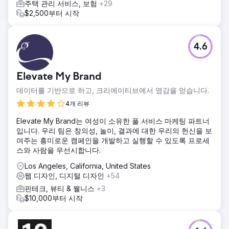
주택 관리 서비스, 보험
+29
$2,500부터 시작
4.6
Elevate My Brand
데이터를 기반으로 하고, 크리에이티브에서 영감을 얻습니다.
4개 리뷰
Elevate My Brand는 여성이 소유한 풀 서비스 마케팅 파트너
입니다. 우리 팀은 창의성, 놀이, 결과에 대한 우리의 헌신을 보
여주는 흥미로운 캠페인을 개발하고 실행할 수 있도록 프로세
스와 사람을 우선시합니다.
Los Angeles, California, United States
웹 디자인, 디지털 디자인
+54
핀테크, 뷰티 & 웰니스
+3
$10,000부터 시작