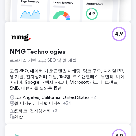
4.9
NMG Technologies
프로세스 기반 고급 SEO 및 웹 개발
고급 SEO, 데이터 기반 콘텐츠 마케팅, 링크 구축, 디지털 PR,
웹 개발, 전자상거래 개발, 150명, 로스앤젤레스, 뉴델리, 나이
지리아. Google 대행사 파트너, Microsoft 파트너. 브랜드,
SMB, 대행사를 도와온 15년
Los Angeles, California, United States
+2
웹 디자인, 디지털 디자인
+54
핀테크, 전자상거래
+3
예산