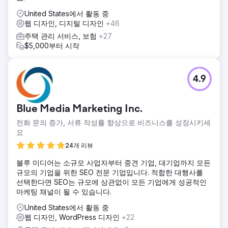
United States에서 활동 중
웹 디자인, 디지털 디자인
+46
주택 관리 서비스, 보험
+27
$5,000부터 시작
4.9
Blue Media Marketing Inc.
전화 문의 증가, 서류 작성률 향상으로 비즈니스를 성장시키세
요
24개 리뷰
블루 미디어는 소규모 사업자부터 중견 기업, 대기업까지 모든
규모의 기업을 위한 SEO 전문 기업입니다. 적합한 대행사를
선택한다면 SEO는 규모에 상관없이 모든 기업에게 성공적인
마케팅 채널이 될 수 있습니다.
United States에서 활동 중
웹 디자인, WordPress 디자인
+22