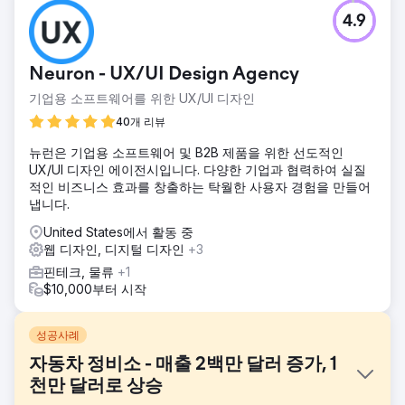
4.9
Neuron - UX/UI Design Agency
기업용 소프트웨어를 위한 UX/UI 디자인
40개 리뷰
뉴런은 기업용 소프트웨어 및 B2B 제품을 위한 선도적인
UX/UI 디자인 에이전시입니다. 다양한 기업과 협력하여 실질
적인 비즈니스 효과를 창출하는 탁월한 사용자 경험을 만들어
냅니다.
United States에서 활동 중
웹 디자인, 디지털 디자인
+3
핀테크, 물류
+1
$10,000부터 시작
성공사례
자동차 정비소 - 매출 2백만 달러 증가, 1
천만 달러로 상승