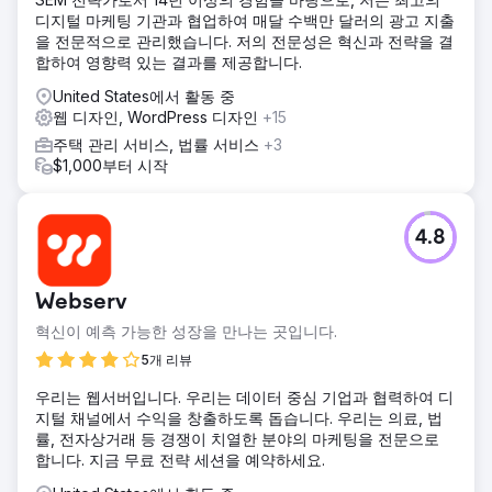
디지털 마케팅 기관과 협업하여 매달 수백만 달러의 광고 지출
을 전문적으로 관리했습니다. 저의 전문성은 혁신과 전략을 결
합하여 영향력 있는 결과를 제공합니다.
United States에서 활동 중
웹 디자인, WordPress 디자인
+15
주택 관리 서비스, 법률 서비스
+3
$1,000부터 시작
4.8
Webserv
혁신이 예측 가능한 성장을 만나는 곳입니다.
5개 리뷰
우리는 웹서버입니다. 우리는 데이터 중심 기업과 협력하여 디
지털 채널에서 수익을 창출하도록 돕습니다. 우리는 의료, 법
률, 전자상거래 등 경쟁이 치열한 분야의 마케팅을 전문으로
합니다. 지금 무료 전략 세션을 예약하세요.