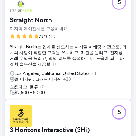
5
Straight North
마지막 에이전시를 고용하세요
78개 리뷰
Straight North는 업계를 선도하는 디지털 마케팅 기관으로, 귀
사의 사업이 적합한 고객을 유치하고, 매출을 늘리고, 전자상
거래 수익을 늘리고, 영업 리드를 생성하는 데 도움이 되는 타
겟형 솔루션을 제공합니다.
Los Angeles, California, United States
+4
웹 디자인, 그래픽 디자인
+20
핀테크, 물류
+3
$2,500 - 5,000
5
3 Horizons Interactive (3Hi)