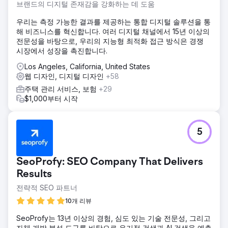
브랜드의 디지털 존재감을 강화하는 데 도움
우리는 측정 가능한 결과를 제공하는 통합 디지털 솔루션을 통
해 비즈니스를 혁신합니다. 여러 디지털 채널에서 15년 이상의
전문성을 바탕으로, 우리의 지능형 최적화 접근 방식은 경쟁
시장에서 성장을 촉진합니다.
Los Angeles, California, United States
웹 디자인, 디지털 디자인
+58
주택 관리 서비스, 보험
+29
$1,000부터 시작
5
SeoProfy: SEO Company That Delivers
Results
전략적 SEO 파트너
10개 리뷰
SeoProfy는 13년 이상의 경험, 심도 있는 기술 전문성, 그리고
자체 개발 분석 도구를 바탕으로 유기적 검색과 AI 검색을 예측