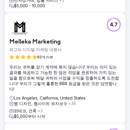
전자상거래, 법률 서비스
+3
$5,000 - 10,000
4.7
Melleka Marketing
최고의 디지털 마케팅 대행사
62개 리뷰
우리는 귀하를 장기 계약에 묶지 않습니다! 우리는 의미 있는
결과를 제공하고 가능한 한 많은 작업을 완료하여 가치 있는
일을 함으로써 매달 귀하의 사업을 수익을 창출하도록 도전합
니다! 우리가 그렇게 훌륭한 BBB 등급을 받은 것은 당연합니
다!
Los Angeles, California, United States
웹 디자인, 웹사이트 유지보수
+36
핀테크, 건축
+3
$5,000부터 시작