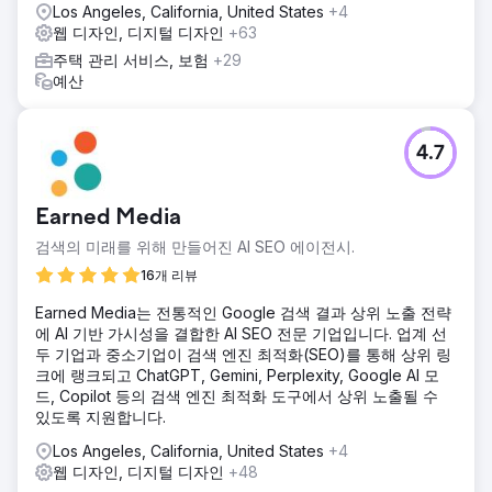
Los Angeles, California, United States
+4
웹 디자인, 디지털 디자인
+63
주택 관리 서비스, 보험
+29
예산
4.7
Earned Media
검색의 미래를 위해 만들어진 AI SEO 에이전시.
16개 리뷰
Earned Media는 전통적인 Google 검색 결과 상위 노출 전략
에 AI 기반 가시성을 결합한 AI SEO 전문 기업입니다. 업계 선
두 기업과 중소기업이 검색 엔진 최적화(SEO)를 통해 상위 링
크에 랭크되고 ChatGPT, Gemini, Perplexity, Google AI 모
드, Copilot 등의 검색 엔진 최적화 도구에서 상위 노출될 수
있도록 지원합니다.
Los Angeles, California, United States
+4
웹 디자인, 디지털 디자인
+48