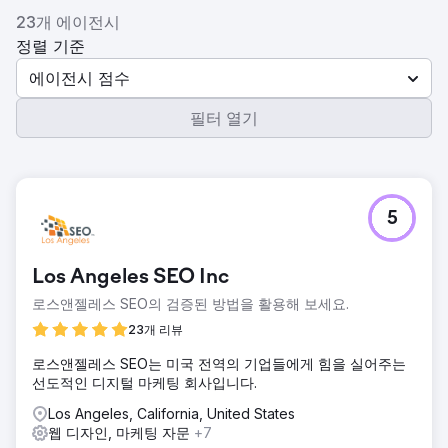
23개 에이전시
정렬 기준
에이전시 점수
필터 열기
5
Los Angeles SEO Inc
로스앤젤레스 SEO의 검증된 방법을 활용해 보세요.
23개 리뷰
로스앤젤레스 SEO는 미국 전역의 기업들에게 힘을 실어주는
선도적인 디지털 마케팅 회사입니다.
Los Angeles, California, United States
웹 디자인, 마케팅 자문
+7