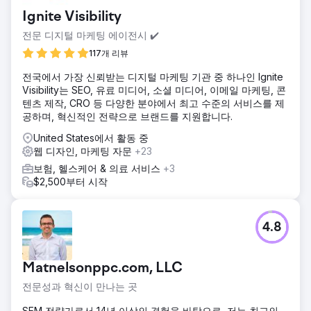
Ignite Visibility
전문 디지털 마케팅 에이전시 ✔️
117개 리뷰
전국에서 가장 신뢰받는 디지털 마케팅 기관 중 하나인 Ignite
Visibility는 SEO, 유료 미디어, 소셜 미디어, 이메일 마케팅, 콘
텐츠 제작, CRO 등 다양한 분야에서 최고 수준의 서비스를 제
공하며, 혁신적인 전략으로 브랜드를 지원합니다.
United States에서 활동 중
웹 디자인, 마케팅 자문
+23
보험, 헬스케어 & 의료 서비스
+3
$2,500부터 시작
4.8
Matnelsonppc.com, LLC
전문성과 혁신이 만나는 곳
SEM 전략가로서 14년 이상의 경험을 바탕으로, 저는 최고의