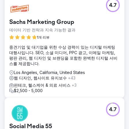
4.7
Sachs Marketing Group
데이터 기반 전략과 지속 가능한 결과
1개 리뷰
중견기업 및 대기업을 위한 수상 경력이 있는 디지털 마케팅
대행사입니다. SEO, 소셜 미디어, PPC 광고, 이메일 마케팅,
평판 관리, 웹 디자인 및 브랜딩을 포함한 완벽한 디지털 서비
스를 제공합니다.
Los Angeles, California, United States
웹 디자인, 웹사이트 유지보수
+43
핀테크, 헬스케어 & 의료 서비스
+3
$2,500 - 5,000
4.7
Social Media 55