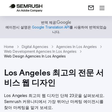
번역 제공:
에이전시 설명은
Google Translation API
를 사용하여 번역되었습
니다.
Home
Digital Agencies
Agencies In Los Angeles
Web Development Agencies In Los Angeles
Web Design Agencies In Los Angeles
Los Angeles 최고의 전문 서
비스 웹 디자인
Los Angeles 최고의 웹 디자인 단체 23곳을 살펴보세요.
Semrush 커뮤니티에서 가장 뛰어난 마케팅 에이전시를
찾아 마케팅을 맡겨 보세요.