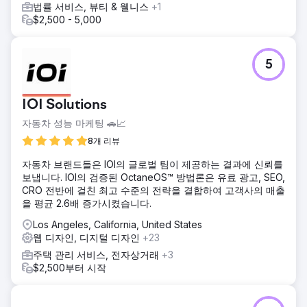
법률 서비스, 뷰티 & 웰니스
+1
$2,500 - 5,000
5
IOI Solutions
자동차 성능 마케팅 🚗📈
8개 리뷰
자동차 브랜드들은 IOI의 글로벌 팀이 제공하는 결과에 신뢰를
보냅니다. IOI의 검증된 OctaneOS™ 방법론은 유료 광고, SEO,
CRO 전반에 걸친 최고 수준의 전략을 결합하여 고객사의 매출
을 평균 2.6배 증가시켰습니다.
Los Angeles, California, United States
웹 디자인, 디지털 디자인
+23
주택 관리 서비스, 전자상거래
+3
$2,500부터 시작