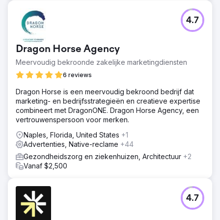
4.7
Dragon Horse Agency
Meervoudig bekroonde zakelijke marketingdiensten
6 reviews
Dragon Horse is een meervoudig bekroond bedrijf dat
marketing- en bedrijfsstrategieën en creatieve expertise
combineert met DragonONE. Dragon Horse Agency, een
vertrouwenspersoon voor merken.
Naples, Florida, United States
+1
Advertenties, Native-reclame
+44
Gezondheidszorg en ziekenhuizen, Architectuur
+2
Vanaf $2,500
4.7