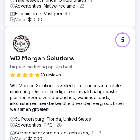
Advertenties, Native-reclame
+22
E-commerce, Vastgoed
+3
Vanaf $1,000
5
WD Morgan Solutions
Digitale marketing op zijn best
28 reviews
WD Morgan Solutions: uw sleutel tot succes in digitale
marketing. Ons deskundige team maakt aangepaste
plannen voor diverse branches, waarmee leads,
inkomsten en merkbekendheid worden vergroot. Laten
we samen groeien!
St. Petersburg, Florida, United States
Advertenties, PPC
+28
Gezondheidszorg en ziekenhuizen, IT
+3
Vanaf $1,000