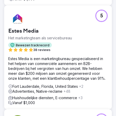
5
Estes Media
Het marketingteam als servicebureau
Bewezen trackrecord
38 reviews
Estes Media is een marketingbureau gespecialiseerd in
het helpen van commerciële aannemers en B2B-
bedrijven bij het vergroten van hun omzet. We hebben
meer dan $200 miljoen aan omzet gegenereerd voor
onze klanten, met een klantbehoudpercentage van 91%.
Fort Lauderdale, Florida, United States
+2
Advertenties, Native-reclame
+48
Huishoudelijke diensten, E-commerce
+3
Vanaf $1,000