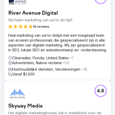
River Avenue Digital
Wij halen marketing van uw to-do-lijst!
16 reviews
Haal marketing van uw to-dolijst met een toegewijd team
van ervaren professionals die gespecialiseerd zijn in alle
aspecten van digitale marketing. Wij zijn gespecialiseerd
in SEO, lokale SEO en websiteontwerp en -ondersteuning.
Clearwater, Florida, United States
+1
Advertenties, Native-reclame
+50
Huishoudelijke diensten, Verzekeringen
+18
Vanaf $1,000
4.8
Skyway Media
Het digitale marketingbureau dat is ontwikkeld voor de