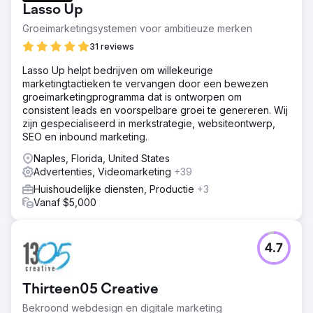
Lasso Up
Groeimarketingsystemen voor ambitieuze merken
31 reviews
Lasso Up helpt bedrijven om willekeurige
marketingtactieken te vervangen door een bewezen
groeimarketingprogramma dat is ontworpen om
consistent leads en voorspelbare groei te genereren. Wij
zijn gespecialiseerd in merkstrategie, websiteontwerp,
SEO en inbound marketing.
Naples, Florida, United States
Advertenties, Videomarketing
+39
Huishoudelijke diensten, Productie
+3
Vanaf $5,000
4.7
Thirteen05 Creative
Bekroond webdesign en digitale marketing