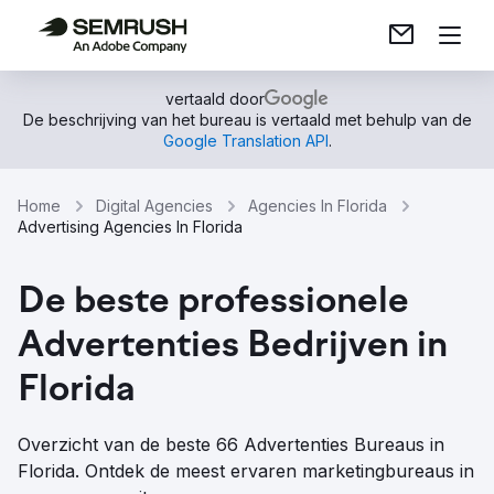
vertaald door
De beschrijving van het bureau is vertaald met behulp van de
Google Translation API
.
Home
Digital Agencies
Agencies In Florida
Advertising Agencies In Florida
De beste professionele
Advertenties Bedrijven in
Florida
Overzicht van de beste 66 Advertenties Bureaus in
Florida. Ontdek de meest ervaren marketingbureaus in