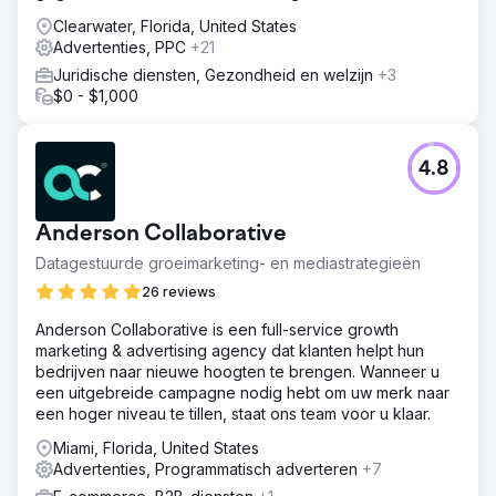
Clearwater, Florida, United States
Advertenties, PPC
+21
Juridische diensten, Gezondheid en welzijn
+3
$0 - $1,000
4.8
Anderson Collaborative
Datagestuurde groeimarketing- en mediastrategieën
26 reviews
Anderson Collaborative is een full-service growth
marketing & advertising agency dat klanten helpt hun
bedrijven naar nieuwe hoogten te brengen. Wanneer u
een uitgebreide campagne nodig hebt om uw merk naar
een hoger niveau te tillen, staat ons team voor u klaar.
Miami, Florida, United States
Advertenties, Programmatisch adverteren
+7