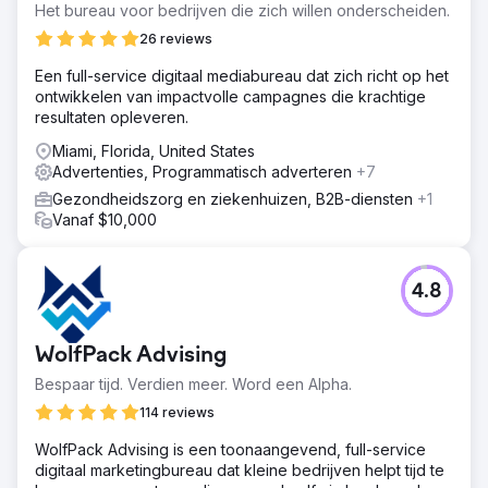
Het bureau voor bedrijven die zich willen onderscheiden.
26 reviews
Een full-service digitaal mediabureau dat zich richt op het
ontwikkelen van impactvolle campagnes die krachtige
resultaten opleveren.
Miami, Florida, United States
Advertenties, Programmatisch adverteren
+7
Gezondheidszorg en ziekenhuizen, B2B-diensten
+1
Vanaf $10,000
4.8
WolfPack Advising
Bespaar tijd. Verdien meer. Word een Alpha.
114 reviews
WolfPack Advising is een toonaangevend, full-service
digitaal marketingbureau dat kleine bedrijven helpt tijd te