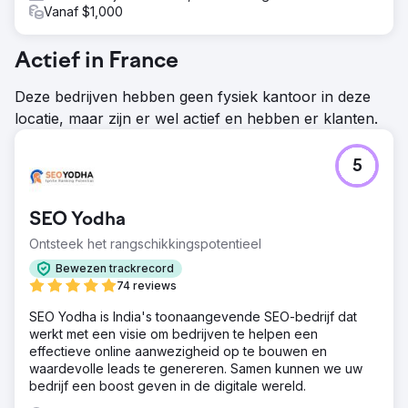
Vanaf $1,000
Actief in France
Deze bedrijven hebben geen fysiek kantoor in deze
locatie, maar zijn er wel actief en hebben er klanten.
5
SEO Yodha
Ontsteek het rangschikkingspotentieel
Bewezen trackrecord
74 reviews
SEO Yodha is India's toonaangevende SEO-bedrijf dat
werkt met een visie om bedrijven te helpen een
effectieve online aanwezigheid op te bouwen en
waardevolle leads te genereren. Samen kunnen we uw
bedrijf een boost geven in de digitale wereld.