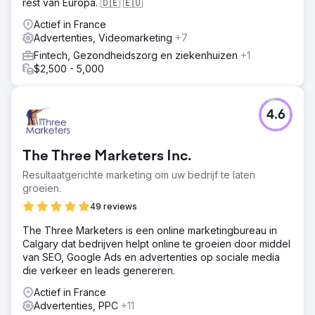
rest van Europa. 🇩🇪 🇪🇺
Actief in France
Advertenties, Videomarketing
+7
Fintech, Gezondheidszorg en ziekenhuizen
+1
$2,500 - 5,000
4.6
The Three Marketers Inc.
Resultaatgerichte marketing om uw bedrijf te laten
groeien.
49 reviews
The Three Marketers is een online marketingbureau in
Calgary dat bedrijven helpt online te groeien door middel
van SEO, Google Ads en advertenties op sociale media
die verkeer en leads genereren.
Actief in France
Advertenties, PPC
+11