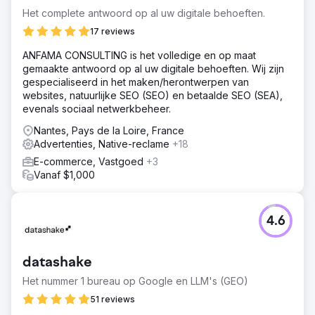
Het complete antwoord op al uw digitale behoeften.
17 reviews
ANFAMA CONSULTING is het volledige en op maat
gemaakte antwoord op al uw digitale behoeften. Wij zijn
gespecialiseerd in het maken/herontwerpen van
websites, natuurlijke SEO (SEO) en betaalde SEO (SEA),
evenals sociaal netwerkbeheer.
Nantes, Pays de la Loire, France
Advertenties, Native-reclame
+18
E-commerce, Vastgoed
+3
Vanaf $1,000
4.6
datashake
Het nummer 1 bureau op Google en LLM's (GEO)
51 reviews