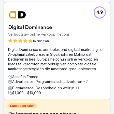
4.9
Digital Dominance
Verhoog uw online verkoop met ons
16 reviews
Digital Dominance is een bekroond digitaal marketing- en
AI-optimalisatiebureau in Stockholm en Malmö dat
bedrijven in heel Europa helpt hun online verkoop en
leads te vergroten met behulp van complete digitale
marketingstrategieën die meetbare groei opleveren.
Actief in France
Advertenties, Programmatisch adverteren
+7
E-commerce, Gezondheid en welzijn
+1
$1,000 - $10,000
Succesverhalen