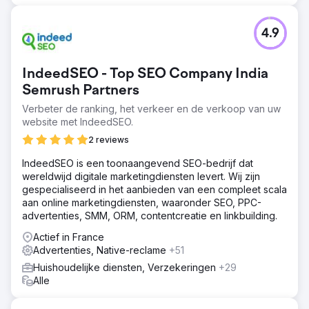
4.9
IndeedSEO - Top SEO Company India
Semrush Partners
Verbeter de ranking, het verkeer en de verkoop van uw
website met IndeedSEO.
2 reviews
IndeedSEO is een toonaangevend SEO-bedrijf dat
wereldwijd digitale marketingdiensten levert. Wij zijn
gespecialiseerd in het aanbieden van een compleet scala
aan online marketingdiensten, waaronder SEO, PPC-
advertenties, SMM, ORM, contentcreatie en linkbuilding.
Actief in France
Advertenties, Native-reclame
+51
Huishoudelijke diensten, Verzekeringen
+29
Alle