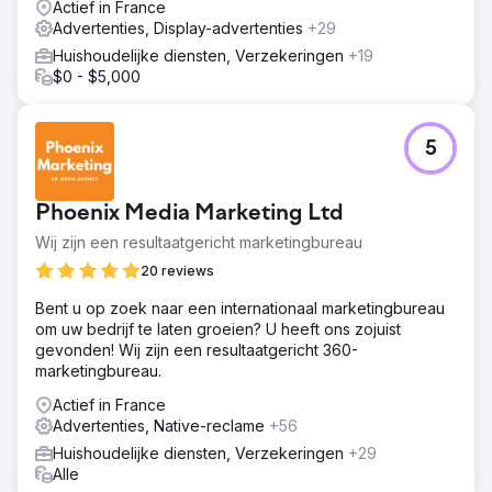
Actief in France
Advertenties, Display-advertenties
+29
Huishoudelijke diensten, Verzekeringen
+19
$0 - $5,000
5
Phoenix Media Marketing Ltd
Wij zijn een resultaatgericht marketingbureau
20 reviews
Bent u op zoek naar een internationaal marketingbureau
om uw bedrijf te laten groeien? U heeft ons zojuist
gevonden! Wij zijn een resultaatgericht 360-
marketingbureau.
Actief in France
Advertenties, Native-reclame
+56
Huishoudelijke diensten, Verzekeringen
+29
Alle