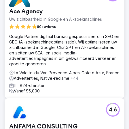
Ace Agency
Uw zichtbaarheid in Google en AI-zoekmachines
60 reviews
Google Partner digitaal bureau gespecialiseerd in SEO en
GEO (AI-zoekmachineoptimalisatie). Wij optimaliseren uw
zichtbaarheid in Google, ChatGPT en AI-zoekmachines
en zetten uw SEA- en social media-
advertentiecampagnes in om gekwalificeerd verkeer en
groei te genereren.
La Valette-du-Var, Provence-Alpes-Cote d'Azur, France
Advertenties, Native-reclame
+44
IT, B2B-diensten
Vanaf $5,000
4.6
ANFAMA CONSULTING