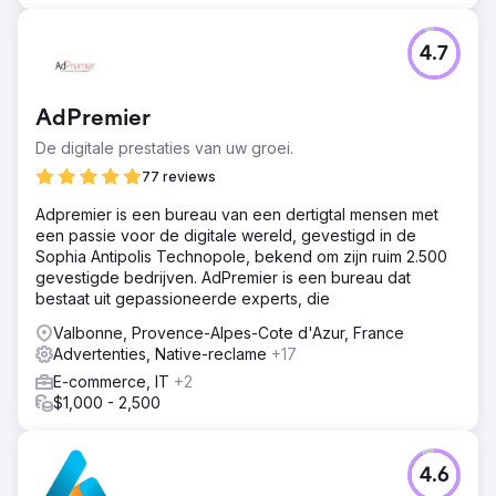
4.7
AdPremier
De digitale prestaties van uw groei.
77 reviews
Adpremier is een bureau van een dertigtal mensen met
een passie voor de digitale wereld, gevestigd in de
Sophia Antipolis Technopole, bekend om zijn ruim 2.500
gevestigde bedrijven. AdPremier is een bureau dat
bestaat uit gepassioneerde experts, die
Valbonne, Provence-Alpes-Cote d'Azur, France
Advertenties, Native-reclame
+17
E-commerce, IT
+2
$1,000 - 2,500
4.6