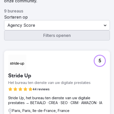
onze community.
9 bureaus
Sorteren op
Agency Score
Filters openen
5
Stride Up
Het bureau ten dienste van uw digitale prestaties
44 reviews
Stride Up, het bureau ten dienste van uw digitale
prestaties → BETAALD · CREA · SEO · CRM · AMAZON · IA
Paris, Paris, Ile-de-France, France