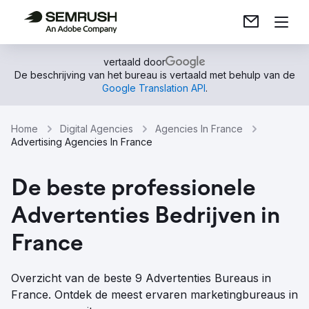
vertaald door
De beschrijving van het bureau is vertaald met behulp van de
Google Translation API
.
Home
Digital Agencies
Agencies In France
Advertising Agencies In France
De beste professionele
Advertenties Bedrijven in
France
Overzicht van de beste 9 Advertenties Bureaus in
France. Ontdek de meest ervaren marketingbureaus in